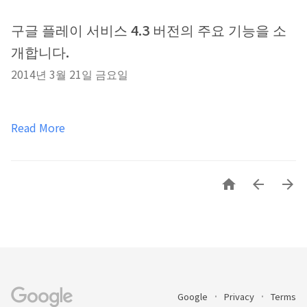
구글 플레이 서비스 4.3 버전의 주요 기능을 소
개합니다.
2014년 3월 21일 금요일
Read More



Google
Privacy
Terms