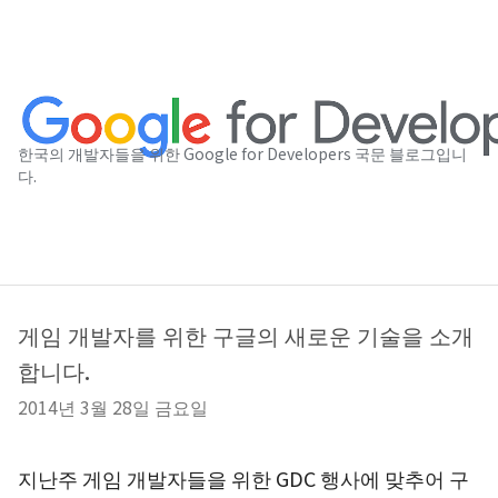
한국의 개발자들을 위한 Google for Developers 국문 블로그입니
다.
게임 개발자를 위한 구글의 새로운 기술을 소개
합니다.
2014년 3월 28일 금요일
지난주 게임 개발자들을 위한 GDC 행사에 맞추어 구