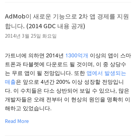
AdMob이 새로운 기능으로 2차 앱 경제를 지원
합니다. (2014 GDC 내용 공개)
2014년 3월 25일 화요일
가트너에 의하면 2014년
1300억개
이상의 앱이 스마
트폰과 타블렛에 다운로드 될 것이며, 이 중 상당수
는 무료 앱이 될 전망입니다. 또한
앱에서 발생되는
매출
은 앞으로 4년간 200% 이상 성장할 전망입니
다. 이 수치들은 다소 상반되어 보일 수 있으나, 많은
개발자들은 오래 전부터 이 현상의 원인을 명확히 이
해하고 있었습니다.
Read More