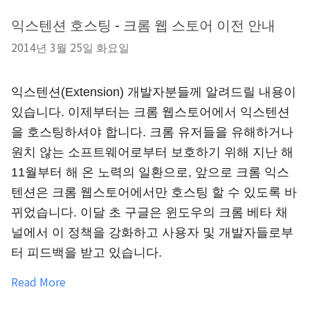
익스텐션 호스팅 - 크롬 웹 스토어 이전 안내
2014년 3월 25일 화요일
익스텐션(Extension) 개발자분들께 알려드릴 내용이 
있습니다. 이제부터는 크롬 웹스토어에서 익스텐션
을 호스팅하셔야 합니다. 크롬 유저들을 유해하거나 
원치 않는 소프트웨어로부터 보호하기 위해 지난 해 
11월부터 해 온 노력의 일환으로, 앞으로 크롬 익스
텐션은 크롬 웹스토어에서만 호스팅 할 수 있도록 바
뀌었습니다. 이달 초 구글은 윈도우의 크롬 베타 채
널에서 이 정책을 강화하고 사용자 및 개발자들로부
터 피드백을 받고 있습니다.
Read More