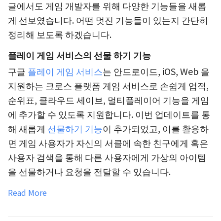
글에서도 게임 개발자를 위해 다양한 기능들을 새롭
게 선보였습니다. 어떤 멋진 기능들이 있는지 간단히
정리해 보도록 하겠습니다.
플레이 게임 서비스의 선물 하기 기능
구글
플레이 게임 서비스
는 안드로이드, iOS, Web 을
지원하는 크로스 플랫폼 게임 서비스로 손쉽게 업적,
순위표, 클라우드 세이브, 멀티플레이어 기능을 게임
에 추가할 수 있도록 지원합니다. 이번 업데이트를 통
해 새롭게
선물하기 기능
이 추가되었고, 이를 활용하
면 게임 사용자가 자신의 서클에 속한 친구에게 혹은
사용자 검색을 통해 다른 사용자에게 가상의 아이템
을 선물하거나 요청을 전달할 수 있습니다.
Read More