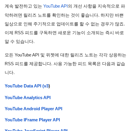
계속 발전하고 있는 
YouTube API
의 개선 사항을 지속적으로 파
악하려면 릴리즈 노트를 확인하는 것이 좋습니다. 하지만 바쁜 
일상으로 인해 주기적으로 업데이트를 할 수 없는 경우가 많죠. 
이제 RSS 피드를 구독하면 새로운 기능이 소개되는 즉시 바로 
알 수 있습니다. 
모든 YouTube API 및 위젯에 대한 릴리즈 노트는 각각 상응하는 
RSS 피드를 제공합니다. 
사용 가능한 피드 목록은 다음과 같습
니다.
YouTube Data API (v3
)
YouTube Analytics API
YouTube Android Player API
YouTube IFrame Player API
YouTube JavaScript Player API