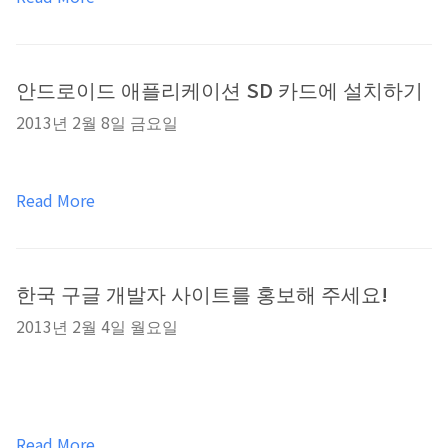
안드로이드 애플리케이션 SD 카드에 설치하기
2013년 2월 8일 금요일
Read More
한국 구글 개발자 사이트를 홍보해 주세요!
2013년 2월 4일 월요일
Read More