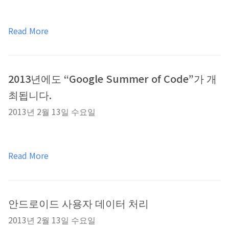
Read More
2013년에도 “Google Summer of Code”가 개
최됩니다.
2013년 2월 13일 수요일
Read More
안드로이드 사용자 데이터 처리
2013년 2월 13일 수요일