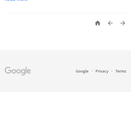



Google
Privacy
Terms