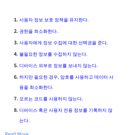
사용자 정보 보호 정책을 유지한다.
권한을 최소화한다.
사용자에게 정보 수집에 대한 선택권을 준다.
불필요한 정보를 수집하지 않는다.
디바이스 외부로 정보를 보내지 않는다.
하지만 필요한 경우, 암호를 사용하고 데이터 사
용을 최소화한다.
모르는 코드를 사용하지 않는다.
디바이스 혹은 사용자 전용 정보를 기록하지 않
는다.
Read More