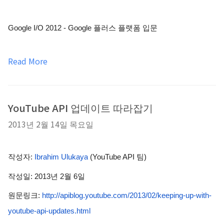
Google I/O 2012 - Google 플러스 플랫폼 입문
Read More
YouTube API 업데이트 따라잡기
2013년 2월 14일 목요일
작성자: 
Ibrahim Ulukaya
 (YouTube API 팀)
작성일: 2013년 2월 6일
원문링크: 
http://apiblog.youtube.com/2013/02/keeping-up-with-
youtube-api-updates.html