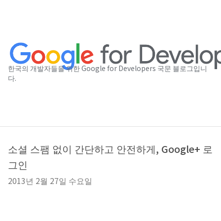
한국의 개발자들을 위한 Google for Developers 국문 블로그입니
다.
소셜 스팸 없이 간단하고 안전하게, Google+ 로
그인
2013년 2월 27일 수요일