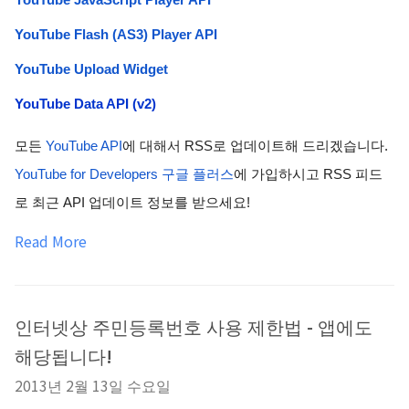
YouTube Flash (AS3) Player API
YouTube Upload Widget
YouTube Data API (v2)
모든 
YouTube API
에 대해서 RSS로 업데이트해 드리겠습니다. 
YouTube for Developers 구글 플러스
에 가입하시고 RSS 피드
로 최근 API 업데이트 정보를 받으세요!  
Read More
인터넷상 주민등록번호 사용 제한법 - 앱에도
해당됩니다!
2013년 2월 13일 수요일