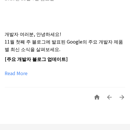
개발자 여러분, 안녕하세요!
11월 첫째 주 블로그에 발표된 Google의 주요 개발자 제품
별 최신 소식을 살펴보세요.
[주요 개발자 블로그 업데이트]
Read More


