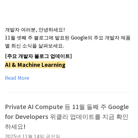
개발자 여러분, 안녕하세요!
11월 셋째 주 블로그에 발표된 Google의 주요 개발자 제품
별 최신 소식을 살펴보세요.
[주요 개발자 블로그 업데이트]
AI & Machine Learning
Read More
Private AI Compute 등 11월 둘째 주 Google
for Developers 위클리 업데이트를 지금 확인
하세요!
2025년 11월 14일 금요일