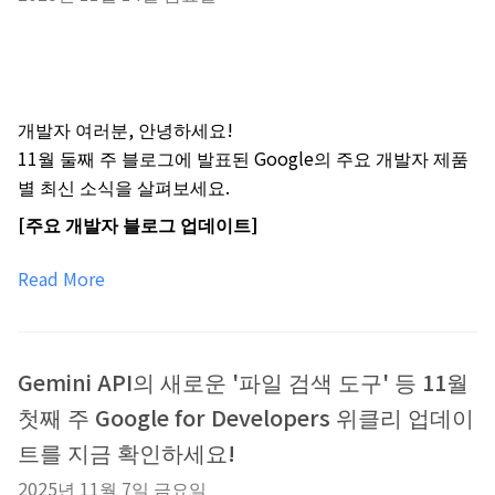
개발자 여러분, 안녕하세요!
11월 둘째 주 블로그에 발표된 Google의 주요 개발자 제품
별 최신 소식을 살펴보세요.
[주요 개발자 블로그 업데이트]
Read More
Gemini API의 새로운 '파일 검색 도구' 등 11월
첫째 주 Google for Developers 위클리 업데이
트를 지금 확인하세요!
2025년 11월 7일 금요일