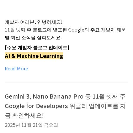
개발자 여러분, 안녕하세요!
11월 넷째 주 블로그에 발표된 Google의 주요 개발자 제품
별 최신 소식을 살펴보세요.
[주요 개발자 블로그 업데이트]
AI & Machine Learning
Read More
Gemini 3, Nano Banana Pro 등 11월 셋째 주
Google for Developers 위클리 업데이트를 지
금 확인하세요!
2025년 11월 21일 금요일