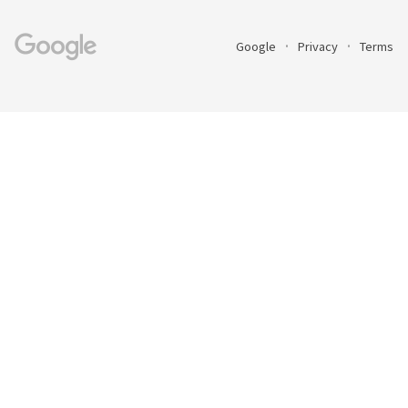
Google
Privacy
Terms