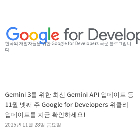
한국의 개발자들을 위한 Google for Developers 국문 블로그입니
다.
Gemini 3를 위한 최신 Gemini API 업데이트 등
11월 넷째 주 Google for Developers 위클리
업데이트를 지금 확인하세요!
2025년 11월 28일 금요일