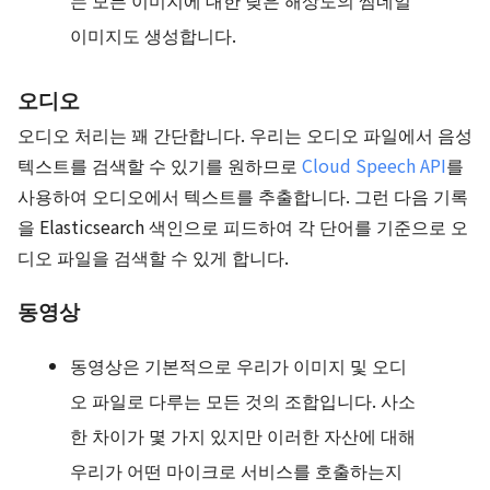
는 모든 이미지에 대한
낮은 해상도의 썸네일
이미지
도 생성합니다.
오디오
오디오 처리는 꽤 간단합니다. 우리는 오디오 파일에서 음성
텍스트를 검색할 수 있기를 원하므로
Cloud Speech API
를
사용하여 오디오에서 텍스트를 추출합니다. 그런 다음 기록
을 Elasticsearch 색인으로 피드하여 각 단어를 기준으로 오
디오 파일을 검색할 수 있게 합니다.
동영상
동영상은 기본적으로 우리가 이미지 및 오디
오 파일로 다루는 모든 것의 조합입니다. 사소
한 차이가 몇 가지 있지만 이러한 자산에 대해
우리가 어떤 마이크로 서비스를 호출하는지