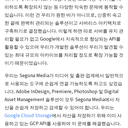
리하도록 확장되지 않는 등 다양한 익숙한 문제에 봉착할 수
있습니다. 이런 건 우리가 원한 바가 아니므로, 신중히 숙고
한 끝에 완벽히 관리되는 솔루션이고 서버리스 아키텍처로
구축하기로 결정했습니다. 이렇게 하면 따로 서버를 유지 관
리할 필요가 없고 Google에서 지속적으로 향상되는 API를
활용할 수 있으며 우리가 개발한 솔루션이 우리가 발견할 수
있는 최대 규모의 아카이브를 처리할 정도로 확장 가능할 것
이기 때문이었습니다.
우리는 Segona Media가 미디어 및 출판 업계에서 일반적으
로 사용되는 도구에 손쉽게 연결 가능하도록 하고도 싶었습
니다. Adobe InDesign, Premiere, Photoshop 및 Digital
Asset Management 솔루션이 모두 Segona Media에서 자
산을 손쉽게 저장하고 검색할 수 있어야 합니다. 우리는
Google Cloud Storage
에서 자산을 저장하기 위해 이미 사
용하고 있는 GCP API를 사용하여 이 문제를 해결했습니다.