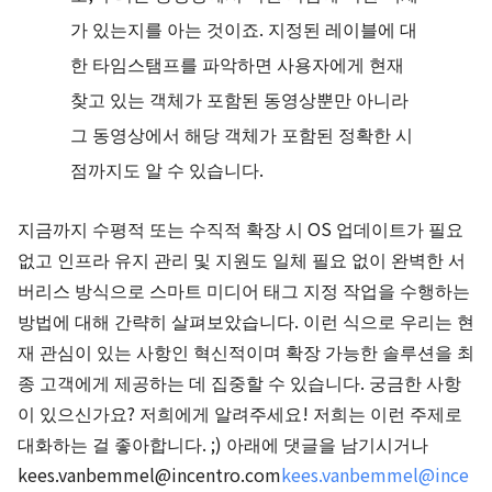
가 있는지를 아는 것이죠. 지정된 레이블에 대
한 타임스탬프를 파악하면 사용자에게 현재
찾고 있는 객체가 포함된 동영상뿐만 아니라
그 동영상에서 해당 객체가 포함된 정확한 시
점까지도 알 수 있습니다.
지금까지 수평적 또는 수직적 확장 시 OS 업데이트가 필요
없고 인프라 유지 관리 및 지원도 일체 필요 없이 완벽한 서
버리스 방식으로 스마트 미디어 태그 지정 작업을 수행하는
방법에 대해 간략히 살펴보았습니다. 이런 식으로 우리는 현
재 관심이 있는 사항인 혁신적이며 확장 가능한 솔루션을 최
종 고객에게 제공하는 데 집중할 수 있습니다. 궁금한 사항
이 있으신가요? 저희에게 알려주세요! 저희는 이런 주제로
대화하는 걸 좋아합니다. ;) 아래에 댓글을 남기시거나
kees.vanbemmel@incentro.com
kees.vanbemmel@ince