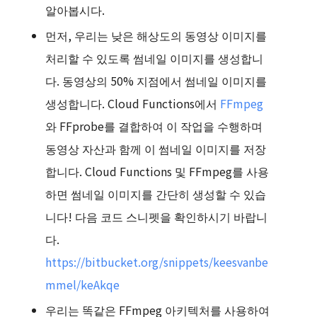
알아봅시다.
먼저, 우리는 낮은 해상도의 동영상 이미지를
처리할 수 있도록 썸네일 이미지를 생성합니
다. 동영상의 50% 지점에서 썸네일 이미지를
생성합니다. Cloud Functions에서
FFmpeg
와 FFprobe를 결합하여 이 작업을 수행하며
동영상 자산과 함께 이 썸네일 이미지를 저장
합니다. Cloud Functions 및 FFmpeg를 사용
하면 썸네일 이미지를 간단히 생성할 수 있습
니다! 다음 코드 스니펫을 확인하시기 바랍니
다.
https://bitbucket.org/snippets/keesvanbe
mmel/keAkqe
우리는 똑같은 FFmpeg 아키텍처를 사용하여