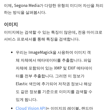
이제, Segona Media가 다양한 유형의 미디어 자산을 처리
하는 방식을 살펴봅시다.
이미지
이미지에는 검색할 수 있는 특징이 많은데, 전용 마이크로
서비스 프로세서를 통해 특징을 검색합니다.
우리는 ImageMagick을 사용하여 이미지 객
체 자체에서 메타데이터를 추출합니다. 파일
자체에 포함되어 있는 XMP 및 EXIF 메타데이
터를 전부 추출합니다. 그러면 이 정보가
Elastic 색인에 추가되어 저작권 정보나 해상
도 같은 정보를 기준으로 이미지를 검색할 수
있게 됩니다.
Cloud Vision API
는 이미지의 레이블, 랜드마