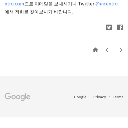
ntro.com
으로 이메일을 보내시거나 Twitter
@incentro_
에서 저희를 찾아보시기 바랍니다.



Google
Privacy
Terms