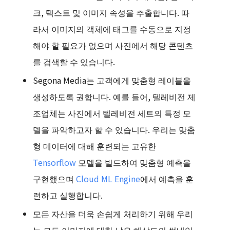
크, 텍스트 및 이미지 속성을 추출합니다. 따
라서 이미지의 객체에 태그를 수동으로 지정
해야 할 필요가 없으며 사진에서 해당 콘텐츠
를 검색할 수 있습니다.
Segona Media는 고객에게 맞춤형 레이블을
생성하도록 권합니다. 예를 들어, 텔레비전 제
조업체는 사진에서 텔레비전 세트의 특정 모
델을 파악하고자 할 수 있습니다. 우리는 맞춤
형 데이터에 대해 훈련되는 고유한
Tensorflow
모델을 빌드하여
맞춤형 예측
을
구현했으며
Cloud ML Engine
에서 예측을 훈
련하고 실행합니다.
모든 자산을 더욱 손쉽게 처리하기 위해 우리