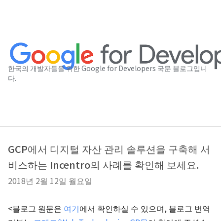
한국의 개발자들을 위한 Google for Developers 국문 블로그입니
다.
GCP에서 디지털 자산 관리 솔루션을 구축해 서
비스하는 Incentro의 사례를 확인해 보세요.
2018년 2월 12일 월요일
<블로그 원문은
여기
에서 확인하실 수 있으며, 블로그 번역