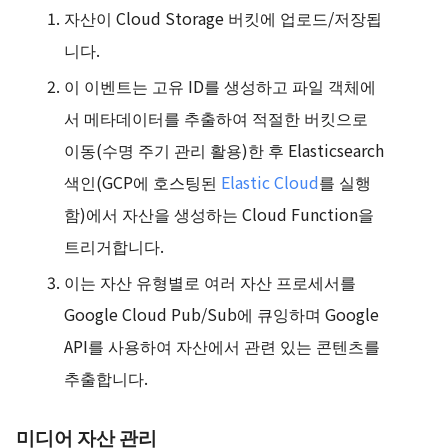
자산이 Cloud Storage 버킷에 업로드/저장됩
니다.
이 이벤트는 고유 ID를 생성하고 파일 객체에
서 메타데이터를 추출하여 적절한 버킷으로
이동(수명 주기 관리 활용)한 후 Elasticsearch
색인(GCP에 호스팅된
Elastic Cloud
를 실행
함)에서 자산을 생성하는 Cloud Function을
트리거합니다.
이는 자산 유형별로 여러 자산 프로세서를
Google Cloud Pub/Sub에 큐잉하며 Google
API를 사용하여 자산에서 관련 있는 콘텐츠를
추출합니다.
미디어 자산 관리