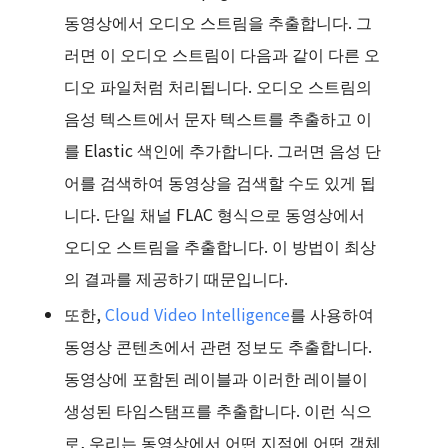
동영상에서 오디오 스트림을 추출합니다. 그
러면 이 오디오 스트림이 다음과 같이 다른 오
디오 파일처럼 처리됩니다. 오디오 스트림의
음성 텍스트에서 문자 텍스트를 추출하고 이
를 Elastic 색인에 추가합니다. 그러면 음성 단
어를 검색하여 동영상을 검색할 수도 있게 됩
니다. 단일 채널 FLAC 형식으로 동영상에서
오디오 스트림을 추출합니다. 이 방법이 최상
의 결과를 제공하기 때문입니다.
또한,
Cloud Video Intelligence
를 사용하여
동영상 콘텐츠에서 관련 정보도 추출합니다.
동영상에 포함된 레이블과 이러한 레이블이
생성된 타임스탬프를 추출합니다. 이런 식으
로, 우리는 동영상에서 어떤 지점에 어떤 객체