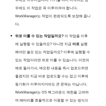
우에도 이루어집니다. 기기를 다시 시작하는 경
우에도 이 작업은 꼭 이루어져야 합니다. 
WorkManager는 작업이 완료되도록 보장해 줍니
다.
뒤로 미룰 수 있는 작업일까요? 
이 작업을 이후
에 실행할 수 있을까요? 아니면 지금 
바로
 실행
해야만 쓸모 있는 작업일까요? 이후에 실행할 수 
있는 작업이라면 뒤로 미룰 수 있습니다. 이전의 
예로 돌아가서, 메모한 내용을 즉시 업로드하면 
좋겠지만 지금 바로 업로드할 수는 없고 이후에 
동기화가 이루어지더라도 큰 문제는 아닙니다. 
WorkManager는 OS 백그라운드 제한을 고려하
여 배터리를 효율적으로 이용할 수 있는 방식으