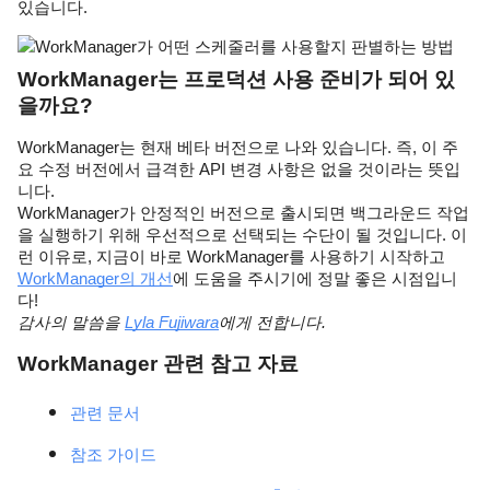
있습니다.
WorkManager가 어떤 스케줄러를 사용할지 판별하는 방법
WorkManager는 프로덕션 사용 준비가 되어 있
을까요?
WorkManager는 현재 베타 버전으로 나와 있습니다. 즉, 이 주
요 수정 버전에서 급격한 API 변경 사항은 없을 것이라는 뜻입
니다.
WorkManager가 안정적인 버전으로 출시되면 백그라운드 작업
을 실행하기 위해 우선적으로 선택되는 수단이 될 것입니다. 이
런 이유로, 지금이 바로 WorkManager를 사용하기 시작하고 
WorkManager의 개선
에 도움을 주시기에 정말 좋은 시점입니
다!
감사의 말씀을 
Lyla Fujiwara
에게 전합니다.
WorkManager 관련 참고 자료
관련 문서
참조 가이드