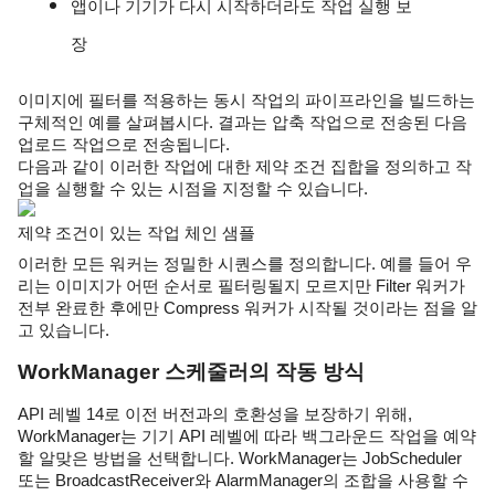
앱이나 기기가 다시 시작하더라도 작업 실행 보
장
이미지에 필터를 적용하는 동시 작업의 파이프라인을 빌드하는 
구체적인 예를 살펴봅시다. 결과는 압축 작업으로 전송된 다음 
업로드 작업으로 전송됩니다.
다음과 같이 이러한 작업에 대한 제약 조건 집합을 정의하고 작
업을 실행할 수 있는 시점을 지정할 수 있습니다.
제약 조건이 있는 작업 체인 샘플
이러한 모든 워커는 정밀한 시퀀스를 정의합니다. 예를 들어 우
리는 이미지가 어떤 순서로 필터링될지 모르지만 Filter 워커가 
전부 완료한 후에만 Compress 워커가 시작될 것이라는 점을 알
고 있습니다.
WorkManager 스케줄러의 작동 방식
API 레벨 14로 이전 버전과의 호환성을 보장하기 위해, 
WorkManager는 기기 API 레벨에 따라 백그라운드 작업을 예약
할 알맞은 방법을 선택합니다. WorkManager는 JobScheduler 
또는 BroadcastReceiver와 AlarmManager의 조합을 사용할 수 