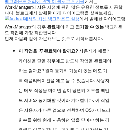
백그라운드 처리에 관한 이 블로그 게시물
에서는 
WorkManager의 사용 시점에 관한 많은 유용한 정보를 제공합
니다. 블로그에서 발췌한 아래 다이어그램을 살펴보세요.
Android에서의 최신 백그라운드 실행
에서 발췌한 다이어그램
WorkManager의 경우 
완료
해야 하고 
연기할 수 있는
 백그라운
드 작업에 가장 적합합니다.
먼저 다음과 같이 자문해보는 것으로 시작해봅시다.
이 작업을 
꼭
 완료해야 할까요? 
사용자가 애플리
케이션을 닫을 경우에도 반드시 작업을 완료해야 
하는 걸까요? 원격 동기화 기능이 있는 메모 기
록 애플리케이션을 예로 들 수 있습니다. 사용자
는 메모 작성을 마치면 앱이 당연히 메모를 백엔
드 서버와 동기화할 것이라 기대합니다. 이 작업
은 사용자가 다른 앱으로 전환하여 OS가 메모리 
회수를 위해 원래 사용하던 앱을 닫아야 하는 경