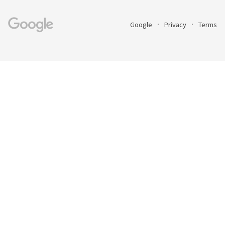
Google
Privacy
Terms