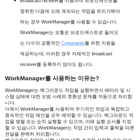
Broadcast receiver를 사용하여 브로드캐스트를 
청취한 다음에 오래 계속되는 작업을 트리거해야 
하는 경우 WorkManager를 사용할 수 있습니다. 
WorkManager는 보통은 브로드캐스트로 들어오
는 다수의 공통적인 
Constraints
를 위한 지원을 
제공하는데, 이러한 경우 자체적인 broadcast 
receiver를 등록하지 않아도 됩니다.
WorkManager를 사용하는 이유는?
WorkManager는 백그라운드 작업을 실행하면서 배터리 및 시
스템 상태에 대한 모범 사례와 호환성 문제를 자동으로 처리합
니다.
더욱이 WorkManager를 사용하여 주기적인 작업과 복잡하고 
종속적인 작업 체인을 모두 예약할 수 있습니다. 백그라운드 작
업을 병렬 또는 순차 실행할 수 있으며, 이때 실행 순서를 지정
할 수 있습니다. WorkManager는 작업 간의 입력과 출력을 따른 
전달을 완벽히 처리합니다.