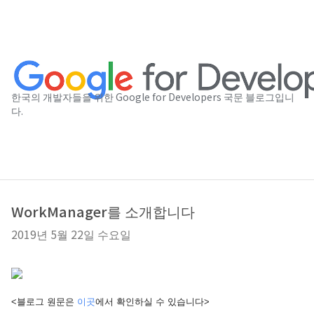
한국의 개발자들을 위한 Google for Developers 국문 블로그입니
다.
WorkManager를 소개합니다
2019년 5월 22일 수요일
<블로그 원문은 
이곳
에서 확인하실 수 있습니다>