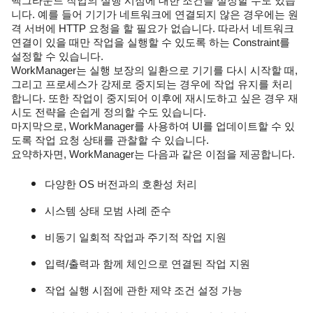
백그라운드 작업의 실행 시점에 대한 조건을 설정할 수도 있습
니다. 예를 들어 기기가 네트워크에 연결되지 않은 경우에는 원
격 서버에 HTTP 요청을 할 필요가 없습니다. 따라서 네트워크 
연결이 있을 때만 작업을 실행할 수 있도록 하는 Constraint를 
설정할 수 있습니다.
WorkManager는 실행 보장의 일환으로 기기를 다시 시작할 때, 
그리고 프로세스가 강제로 중지되는 경우에 작업 유지를 처리
합니다. 또한 작업이 중지되어 이후에 재시도하고 싶은 경우 재
시도 전략을 손쉽게 정의할 수도 있습니다.
마지막으로, WorkManager를 사용하여 UI를 업데이트할 수 있
도록 작업 요청 상태를 관찰할 수 있습니다.
요약하자면, WorkManager는 다음과 같은 이점을 제공합니다.
다양한 OS 버전과의 호환성 처리
시스템 상태 모범 사례 준수
비동기 일회적 작업과 주기적 작업 지원
입력/출력과 함께 체인으로 연결된 작업 지원
작업 실행 시점에 관한 제약 조건 설정 가능