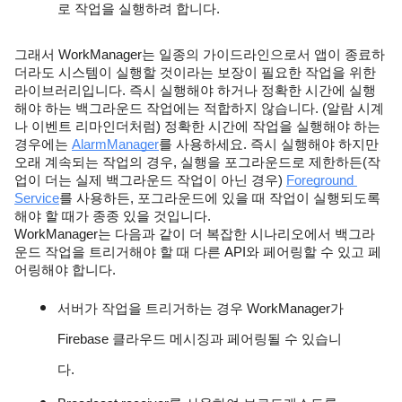
로 작업을 실행하려 합니다.
그래서 WorkManager는 일종의 가이드라인으로서 앱이 종료하
더라도 시스템이 실행할 것이라는 보장이 필요한 작업을 위한 
라이브러리입니다. 즉시 실행해야 하거나 정확한 시간에 실행
해야 하는 백그라운드 작업에는 적합하지 않습니다. (알람 시계
나 이벤트 리마인더처럼) 정확한 시간에 작업을 실행해야 하는 
경우에는 
AlarmManager
를 사용하세요. 즉시 실행해야 하지만 
오래 계속되는 작업의 경우, 실행을 포그라운드로 제한하든(작
업이 더는 실제 백그라운드 작업이 아닌 경우) 
Foreground 
Service
를 사용하든, 포그라운드에 있을 때 작업이 실행되도록 
해야 할 때가 종종 있을 것입니다.
WorkManager는 다음과 같이 더 복잡한 시나리오에서 백그라
운드 작업을 트리거해야 할 때 다른 API와 페어링할 수 있고 페
어링해야 합니다.
서버가 작업을 트리거하는 경우 WorkManager가 
Firebase 클라우드 메시징과 페어링될 수 있습니
다.