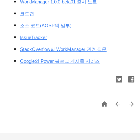
WorkManager 1.0.0-beta01 출시 노트
코드랩
소스 코드(AOSP의 일부)
IssueTracker
StackOverflow의 WorkManager 관련 질문
Google의 Power 블로그 게시물 시리즈


