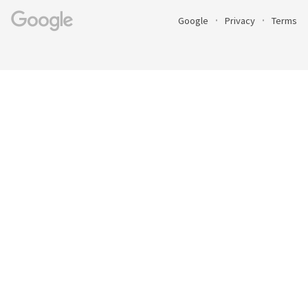
Google
Privacy
Terms