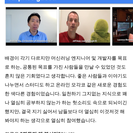
배경이 각기 다르지만 머신러닝 엔지니어 및 개발자를 목표
로 하는, 공통된 목표를 가진 사람들을 만날 수 있었던 것도 
흔치 않은 기회였
다고 생각합니다. 좋은 사람들과 이야기도 
나누면서 스터디도 하고 온라인 모각코 같은 새로운 경험도 
한 색다른 경험이었습니다. 일천하기 그지없는 지식으로 꽤
나 열심히 공부하지 않는가 하는 헛소리도 속으로 되뇌이긴 
했지만, 결국 지기 싫어서 남들보다 더 열심히 이것저것 해 
봐야지 하는 생각으로 열심히 참여했습니다. 