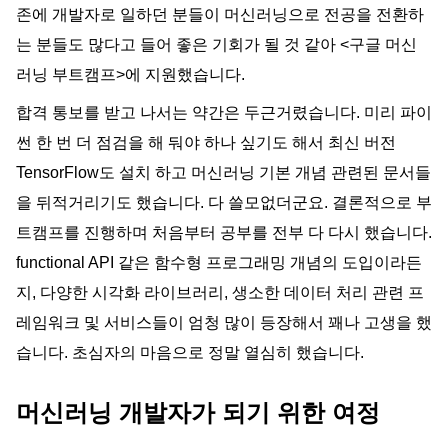
존에 개발자로 일하던 분들이 머신러닝으로 전공을 전환하
는 분들도 많
다고 들어 좋은 기회가 될 것 같아 <구글 머신
러닝 부트캠프>에 지원했습니다. 
합격 통보를 받고 나서는 약간은 두근거렸습니다. 미리 파이
썬 한 번 더 점검을 해 둬야 하나 싶기도 해서 최신 버전 
TensorFlow도 설치 하고 머신러닝 기본 개념 관련된 문서들
을 뒤적거리기도 했습니다. 다 쓸모없더군요. 결론적으로 부
트캠프를 진행하며 처음부터 공부를 전부 다 다시 했습니다. 
functional API 같은 함수형 프로그래밍 개념의 도입이라든
지, 다양한 시각화 라이브러리, 생소한 데이터 처리 관련 프
레임워크 및 서비스들이 엄청 많이 등장해서 꽤나 고생을 했
습니다. 초심자의 마음으로 정말 열심히 했습니다. 
머신러닝 개발자가 되기 위한 여정