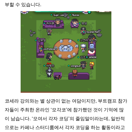
부할 수 있습니다.  
코세라 강의와는 별 상관이 없는 여담이지만, 부트캠프 참가
자들이 주최한 온라인 ‘모각코’에 참가했던 것이 기억에 많
이 남습니다. ‘모여서 각자 코딩’의 줄임말이라는데, 일반적
으로는 카페나 스터디룸에서 각자 코딩을 하는 활동이라고 