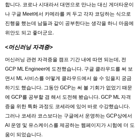
합니다. 코로나 시대라서 대면으로 만나는 대신 게더타운이
나 구글 Meet에서 카메라를 켜 두고 각자 코딩하는 식으로 
진행을 했는데 남들과 같이 공부한다는 생각을 하니 마음에 
위안도 되고 좋더군요. 
<머신러닝 자격증>
머신러닝 관련 자격증을 캠프 기간 내에 따면 되는데, 전 
GCP ML Engineer에 도전했습니다. 구글 클라우드를 써 보
면서 ML 서비스를 어떻게 클라우드에서 쓸 수 있을지 궁금
하기도 했습니다. 그동안 GCP는 써 볼 기회가 없었기 때문
에 GCP를 공부할 겸 해서 도전해 봤습니다. GCP ML 자격
증을 위한 특화 과정도 코세라에 있어 바로 수강했습니다. 
그러나 코세라 코스보다는 구글에서 운영하는 GCP상에서 
AI 운영 및 유스케이스를 제공하는 웹페이지가 시험에 더 도
움이 되었습니다. 