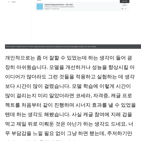
개인적으로는 좀 더 잘할 수 있었는데 하는 생각이 들어 굉
장히 아쉬웠습니다. 모델을 개선하거나 성능을 향상시킬 아
이디어가 많더라도 그런 것들을 적용하고 실험하는 데 생각
보다 시간이 많이 걸렸습니다. 모델 학습에 이렇게 시간이 
많이 걸리는지 미리 알았더라면 코세라, 자격증, 캐글 프로
젝트를 처음부터 같이 진행하며 시너지 효과를 낼 수 있었을 
텐데 하는 생각도 해봤습니다. 사실 캐글 참여에 지레 겁을 
먹고 제일 뒤로 미뤄둔 것은 아닌가 하는 생각도 드네요. 너
무 부담감을 느낄 필요 없이 그냥 하면 됐는데, 주저하기만 