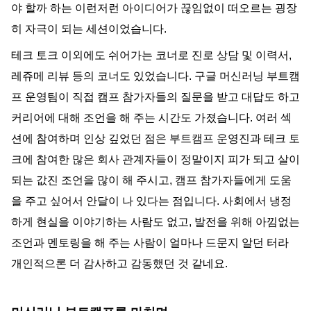
야 할까 하는 이런저런 아이디어가 끊임없이 떠오르는 굉장
히 자극이 되는 세션이었습니다.
테크 토크 이외에도 쉬어가는 코너로 진로 상담 및 이력서, 
레쥬메 리뷰 등의 코너도 있었습니다. 구글 머신러닝 부트캠
프 운영팀이 직접 캠프 참가자들의 질문을 받고 대답도 하고 
커리어에 대해 조언을 해 주는 시간도 가졌습니다. 여러 섹
션에 참여하며 인상 깊었던 점은 부트캠프 운영진과 테크 토
크에 참여한 많은 회사 관계자들이 정말이지 피가 되고 살이 
되는 값진 조언을 많이 해 주시고, 캠프 참가자들에게 도움
을 주고 싶어서 안달이 나 있다는 점입니다. 사회에서 냉정
하게 현실을 이야기하는 사람도 없고, 발전을 위해 아낌없는 
조언과 멘토링을 해 주는 사람이 얼마나 드문지 알던 터라 
개인적으론 더 감사하고 감동했던 것 같네요.