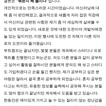
결론은
 "뭐든지 해 봅시다"
입니다.
개인적으로는 만족스러운 시간이었습니다. 머신러닝에 대
해 좀 더 편안해졌고, 결과적으로 새롭게 자리 잡은 직장에
서 머신러닝 관련된 사항은 제가 좀 더 세심하게 살펴볼 수
도 있게
 되었습니다. 새로운 것에 대한 도전이야 개발자에겐 
늘 있는 일이지만, 이런 행사에 도전한 것 자체가 다른 의미
로의 도전이라 즐거웠습니다.
부트캠프는 끝났지만, 몇몇 분들은 계속해서 스터디나 프로
젝트를 진행한다고 하는군요. 저도 다른 분들과 같이 공부하
고 싶어서 활동을 잘하시던 분들에게 문의도 해 보고 스터디
도 가입하겠다고 손을 들긴 했지만, 제가 공부하고 싶은 분
야랑은 달라서 결국 혼자 공부하게 되었습니다. 혼자 공부한
다고는 하지만, 유용한 정보를 슬랙에서 공유해 주시는 분들
도 많아 캠프가 끝났지만 계속해서 도움을 받고 있습니다.
한동안은 재미있게 가지고 놀 수 있는 질리지 않는 장난감을 