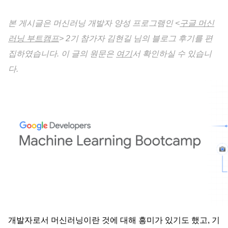
본 게시글은 머신러닝 개발자 양성 프로그램인 <
구글 머신
러닝 부트캠프
> 2기 참가자 김현길 님의 블로그 후기를 편
집하였습니다. 이 글의 원문은
여기
서 확인하실 수 있습니
다. 
개발자로서 머신러닝이란 것에 대해 흥미가 있기도 했고, 기