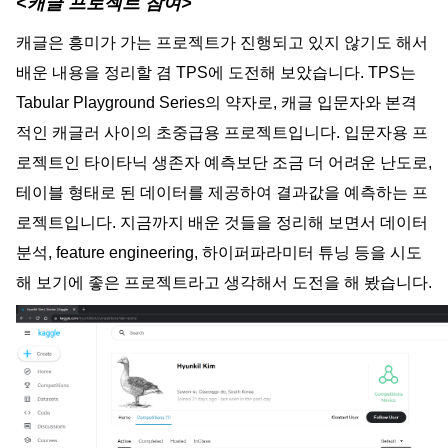
<캐글 프로젝트 참여>
캐글은 흥미가 가는 프로젝트가 진행되고 있지 않기도 해서 
배운 내용을 정리할 겸 TPS에 도전해 보았습니다. TPS는 
Tabular Playground Series의 약자로, 캐글 입문자와 본격
적인 캐글러 사이의 초중급용 프로젝트입니다. 입문자용 프
로젝트인 타이타닉 생존자 예측보단 조금 더 어려운 난도로, 
테이블 형태로 된 데이터를 제공하여 결과값을 예측하는 프
로젝트입니다. 지금까지 배운 것들을 정리해 보면서 
데이터 
분석, feature engineering, 하이퍼파라미터 튜닝 등을
 시도
해 보기에 좋은 프로젝트라고 생각해서 도전을 해 봤습니다.