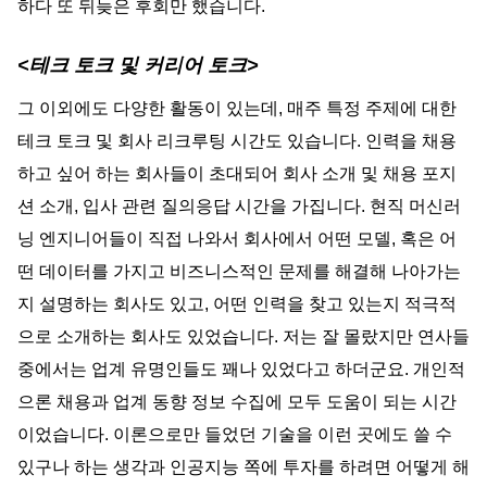
하다 또 뒤늦은 후회만 했습니다.
<테크 토크 및 커리어 토크>
그 이외에도 다양한 활동이 있는데, 매주 특정 주제에 대한 
테크 토크 및 회사 리크루팅 시간도 있습니다. 인력을 채용
하고 싶어 하는 회사들이 초대되어 회사 소개 및 채용 포지
션 소개, 입사 관련 질의응답 시간을 가집니다. 현직 머신러
닝 엔지니어들이 직접 나와서 회사에서 어떤 모델, 혹은 어
떤 데이터를 가지고 비즈니스적인 문제를 해결해 나아가는
지 설명하는 회사도 있고, 어떤 인력을 찾고 있는지 적극적
으로 소개하는 회사도 있었습니다. 저는 잘 몰랐지만 연사들 
중에서는 업계 유명인들도 꽤나 있었다고 하더군요. 개인적
으론 채용과 업계 동향 정보 수집에 모두 도움이 되는 시간
이었습니다. 이론으로만 들었던 기술을 이런 곳에도 쓸 수 
있구나 하는 생각과 인공지능 쪽에 투자를 하려면 어떻게 해