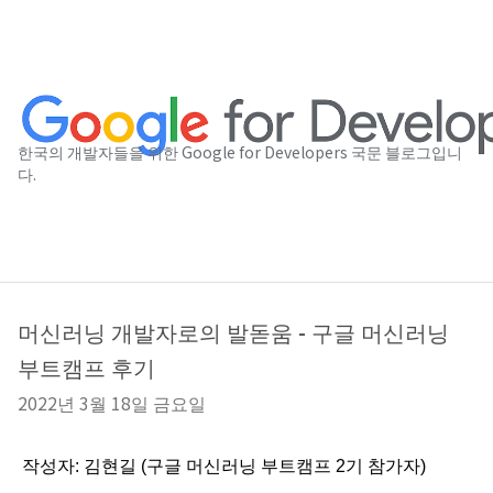
한국의 개발자들을 위한 Google for Developers 국문 블로그입니
다.
머신러닝 개발자로의 발돋움 - 구글 머신러닝
부트캠프 후기
2022년 3월 18일 금요일
 작성자: 김현길 (구글 머신러닝 부트캠프 2기 참가자)