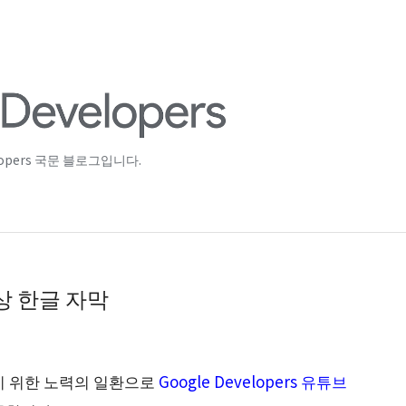
lopers 국문 블로그입니다.
상 한글 자막
기 위한 노력의 일환으로
Google Developers 유튜브