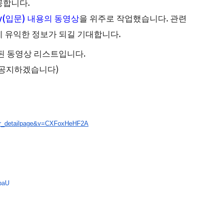
공합니다.
ory(입문) 내용의 동영상
을 위주로 작업했습니다. 관련
게 유익한 정보가 되길 기대합니다.
료된 동영상 리스트입니다.
 공지하겠습니다)
r_detailpage&v=
CXFoxHeHF2A
paU