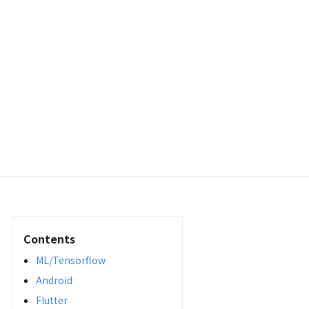
Contents
ML/Tensorflow
Android
Flutter