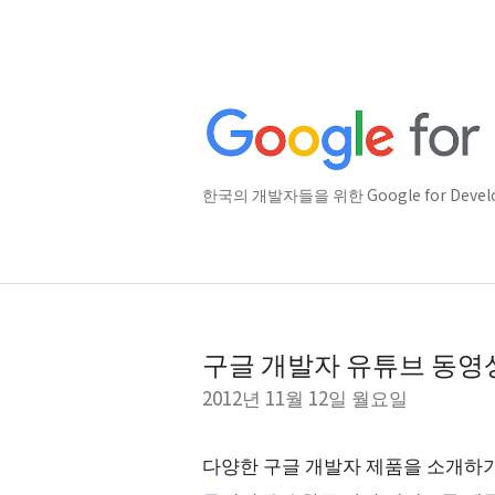
한국의 개발자들을 위한 Google for Deve
구글 개발자 유튜브 동영
2012년 11월 12일 월요일
다양한 구글 개발자 제품을 소개하