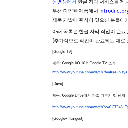
동영상
에서
한글 자막 서비스를 제
우선 다양한 제품에서
introduct
제품 개발에 관심이 있으신 분들에
아래 목록은 한글 자막 작업이 완
(추가적으로 작업이 완료되는 대로
[Google TV]
제목: Google I/O 101: Google TV 소개
http://www.youtube.com/watch?
feature=playe
[Drive]
제목:
 Google Drive에서 파일 다루기 첫 단계
http://www.youtube.com/
watch?v=CCTJ46_F
[Google+ Hangout]