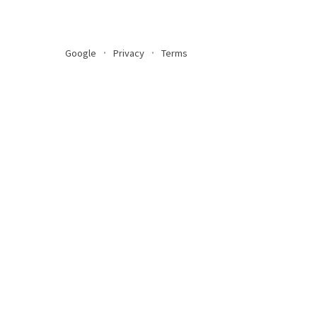
Google
Privacy
Terms