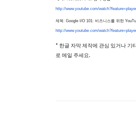
http://www.youtube.com/
watch?feature=play
제목: Google I/O 101: 비즈니스를 위한 YouT
http://www.youtube.com/
watch?feature=play
* 한글 자막 제작에 관심 있거나 기타 
로 메일 주세요.