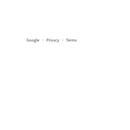
Google
Privacy
Terms