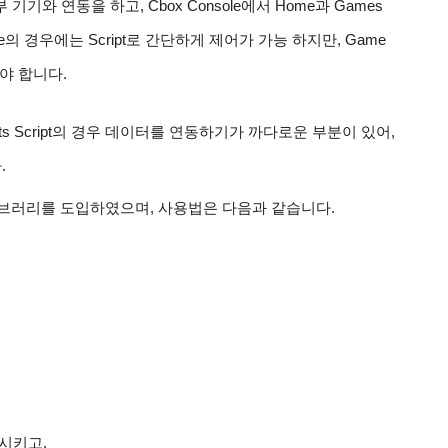
 외부 기기와 연동을 하고, Cbox Console에서 Home과 Games
 경우에는 Script로 간단하게 제어가 가능 하지만, Game
야 합니다.
tents Script의 경우 데이터를 연동하기가 까다로운 부분이 있어, 
.
브러리를 도입하였으며, 사용법은 다음과 같습니다.
드시키고,