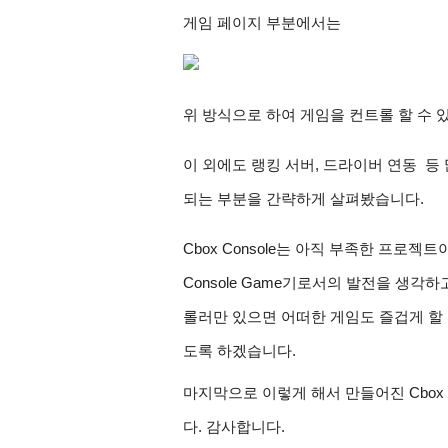
게임 페이지 부분에서는
위 방식으로 하여 게임을 컨트롤 할 수 
이 외에도 랭킹 서버, 드라이버 연동  등
되는 부분을 간략하게 살펴봤습니다.
Cbox Console는 아직 부족한 프로젝트
Console Game기로서의 발전을 생각하
롤러만 있으면 어떠한 게임도 즐겁게 할 
도록 하겠습니다.
마지막으로 이렇게 해서 만들어진 Cbox C
다. 감사합니다.