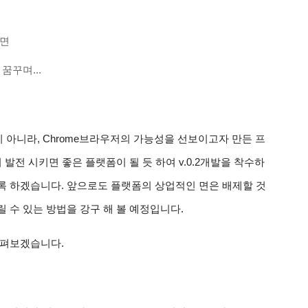
면 
꿈꾸며...
적이 아니라, Chrome브라우저의 가능성을 선보이고자 만든 프
 발전 시키면 좋은 플랫폼이 될 듯 하여 v.0.2개발을 착수하
록 하겠습니다. 앞으로도 플랫폼의 상업적인 면은 배제할 것
 수 있는 방법을 강구 해 볼 예정입니다.
살펴보겠습니다.