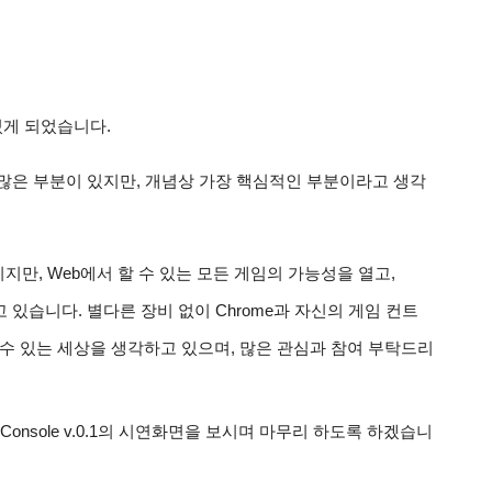
있게 되었습니다.
 많은 부분이 있지만, 개념상 가장 핵심적인 부분이라고 생각 
이지만, Web에서 할 수 있는 모든 게임의 가능성을 열고, 
고 있습니다. 별다른 장비 없이 Chrome과 자신의 게임 컨트
수 있는 세상을 생각하고 있으며, 많은 관심과 참여 부탁드리
onsole v.0.1의 시연화면을 보시며 마무리 하도록 하겠습니