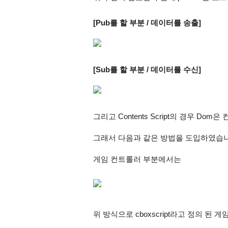
[Pub를 할 부분 / 데이터를 송출]
[Sub를 할 부분 / 데이터를 수신]
그리고 Contents Script의 경우 Dom
그래서 다음과 같은 방법을 도입하였습니다.(
게임 컨트롤러 부분에서는
위 방식으로 cboxscript라고 정의 된