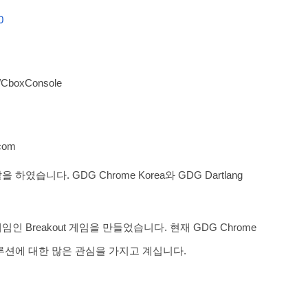
0
ns/CboxConsole
com
습니다. GDG Chrome Korea와 GDG Dartlang 
 Breakout 게임을 만들었습니다. 현재 GDG Chrome 
V 솔루션에 대한 많은 관심을 가지고 계십니다.