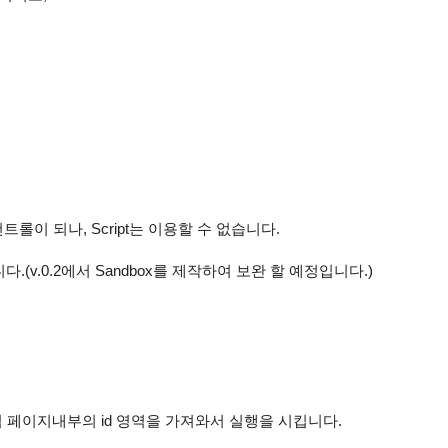
은 컨트롤이 되나, Script는 이용할 수 없습니다.
v.0.2에서 Sandbox를 제작하여 보완 할 예정입니다.)
 게임 페이지내부의 id 영역을 가져와서 실행을 시킵니다.