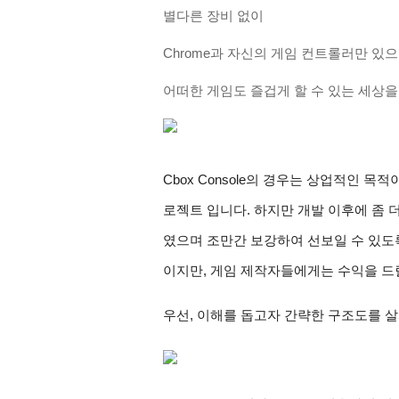
별다른 장비 없이 
Chrome과 자신의 게임 컨트롤러만 있으
어떠한 게임도 즐겁게 할 수 있는 세상을 
Cbox Console의 경우는 상업적인 목
로젝트 입니다. 하지만 개발 이후에 좀 더
였으며 조만간 보강하여 선보일 수 있도
이지만, 게임 제작자들에게는 수익을 드릴
우선, 이해를 돕고자 간략한 구조도를 