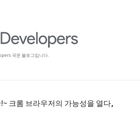
lopers 국문 블로그입니다.
5탄!~ 크롬 브라우저의 가능성을 열다,