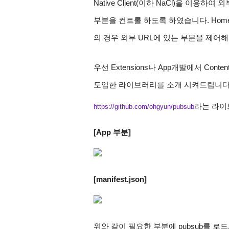
Native Client(이하 NaCl)을 이용하여
부분을 컨트롤 하도록 하였습니다. Home의
의 경우 외부 URL에 있는 부분을 제어해
우선 Extensions나 App개발에서 Con
도입한 라이브러리를 소개 시켜드립니다
라는 라이
https://github.com/ohgyun/pubsub
[App 부분]
[manifest.json]
위와 같이 필요한 부분에 pubsub를 로