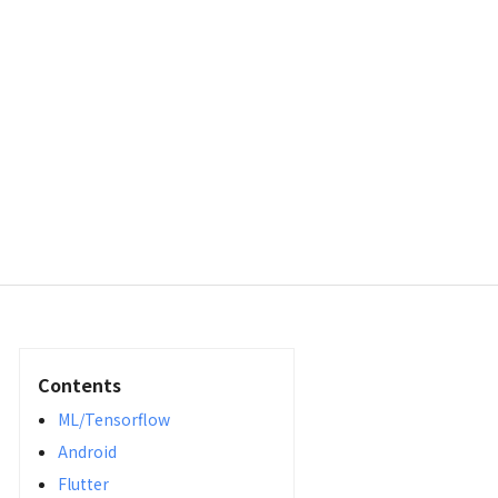
Contents
ML/Tensorflow
Android
Flutter