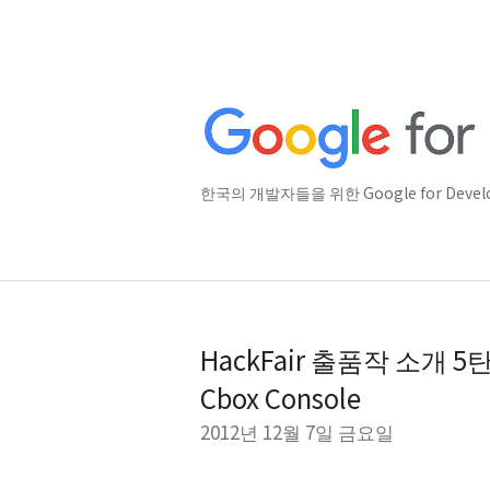
한국의 개발자들을 위한 Google for Deve
HackFair 출품작 소개 
Cbox Console
2012년 12월 7일 금요일