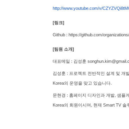
http://www.youtube.com/v/CZYZVQi8tM
[링크]
Github : https://github.com/organizatio
[팀원 소개]
대표메일 : 김성훈 songhun.kim@gmail.
김성훈 : 프로젝트 전반적인 설계 및 개발을 하였
Korea의 운영을 맞고 있습니다.
문현경 : 홈페이지 디자인과 개발, 샘플게임인
Korea의 회원이시며, 현재 Smart T