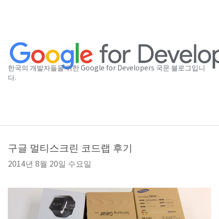
한국의 개발자들을 위한 Google for Developers 국문 블로그입니
다.
구글 멀티스크린 코드랩 후기
2014년 8월 20일 수요일