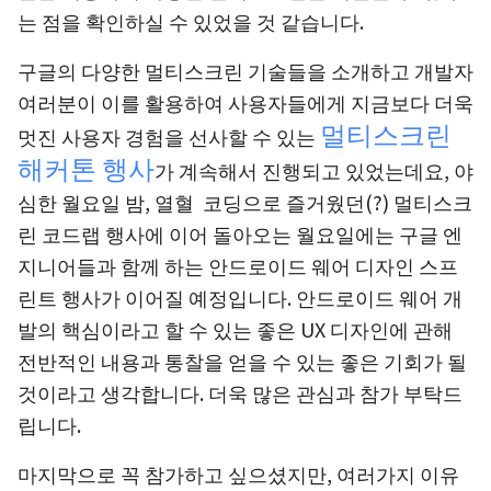
는 점을 확인하실 수 있었을 것 같습니다.
구글의 다양한 멀티스크린 기술들을 소개하고 개발자
여러분이 이를 활용하여 사용자들에게 지금보다 더욱
멀티스크린
멋진 사용자 경험을 선사할 수 있는
해커톤 행사
가 계속해서 진행되고 있었는데요, 야
심한 월요일 밤, 열혈 코딩으로 즐거웠던(?) 멀티스크
린 코드랩 행사에 이어 돌아오는 월요일에는 구글 엔
지니어들과 함께 하는 안드로이드 웨어 디자인 스프
린트 행사가 이어질 예정입니다. 안드로이드 웨어 개
발의 핵심이라고 할 수 있는 좋은 UX 디자인에 관해
전반적인 내용과 통찰을 얻을 수 있는 좋은 기회가 될
것이라고 생각합니다. 더욱 많은 관심과 참가 부탁드
립니다.
마지막으로
꼭 참가하고 싶으셨지만, 여러가지 이유