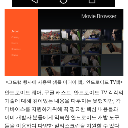
<코드랩 행사에 사용된 샘플 미디어 앱, 안드로이드 TV앱>
안드로이드 웨어, 구글 캐스트, 안드로이드 TV 각각의
기술에 대해 깊이있는 내용을 다루지는 못했지만, 각
디바이스를 지원하기위해 꼭 필요한 핵심 내용들과
이미 개발자 분들에게 익숙한 안드로이드 개발 도구
들을 이용하여 다양한 멀티스크린을 지원할 수 있다