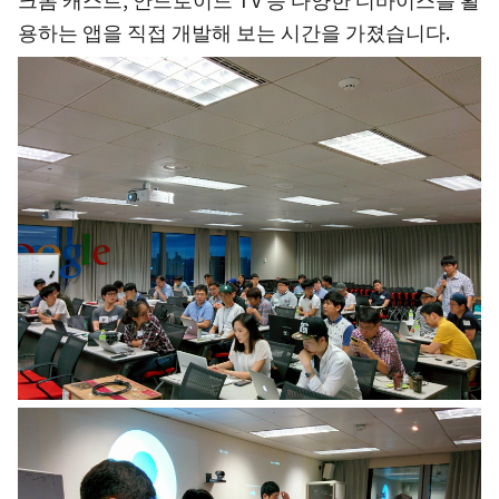
용하는 앱을 직접 개발해 보는 시간을 가졌습니다.