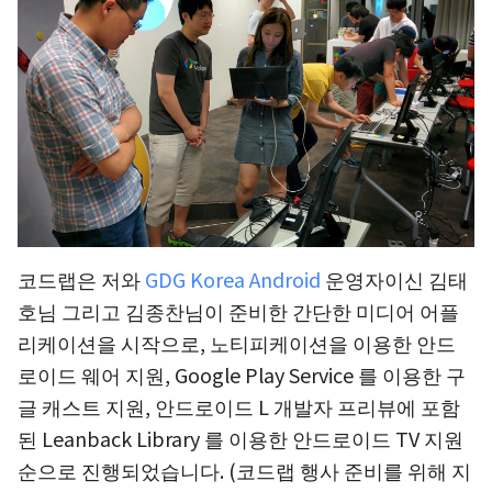
코드랩은 저와
GDG Korea Android
운영자이신 김태
호님 그리고 김종찬님이 준비한 간단한 미디어 어플
리케이션을 시작으로, 노티피케이션을 이용한 안드
로이드 웨어 지원, Google Play Service 를 이용한 구
글 캐스트 지원, 안드로이드 L 개발자 프리뷰에 포함
된 Leanback Library 를 이용한 안드로이드 TV 지원
순으로 진행되었습니다. (코드랩 행사 준비를 위해 지