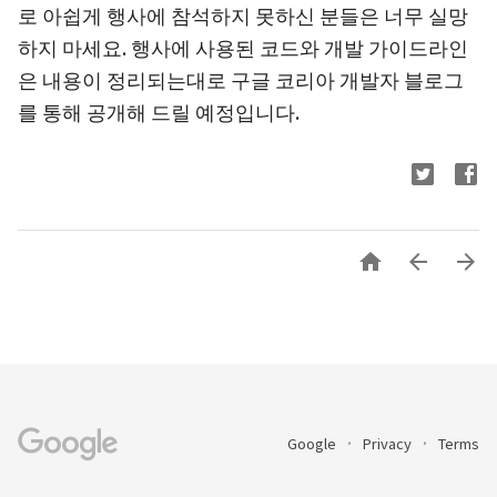
로 아쉽게 행사에 참석하지 못하신 분들은 너무 실망
하지 마세요. 행사에 사용된 코드와 개발 가이드라인
은 내용이 정리되는대로 구글 코리아 개발자 블로그
를 통해 공개해 드릴 예정입니다.



Google
Privacy
Terms