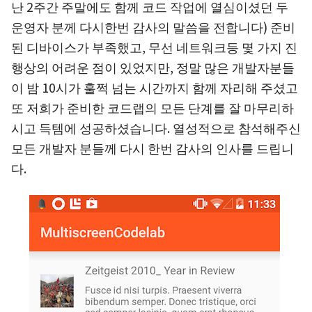
난 2주간 주말에도 함께 코드 작업에 열심이셨던 두
운영자 분께 다시한번 감사의 말씀을 전합니다)
준비
된 디바이스가 부족했고, 무선 네트워크등 몇 가지 진
행상의 어려운 점이 있었지만, 정말 많은 개발자분들
이 밤 10시가 훌쩍 넘는 시간까지 함께 자리해 주셨고
또 저희가 준비한 코드랩의 모든 단계를 잘 마무리하
시고 득템에 성공하셨습니다. 열성적으로 참석해주신
모든 개발자 분들께 다시 한번 감사의 인사를 드립니
다.