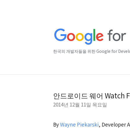
한국의 개발자들을 위한 Google for Deve
안드로이드 웨어 Watch F
2014년 12월 11일 목요일
By
Wayne Piekarski
, Developer 