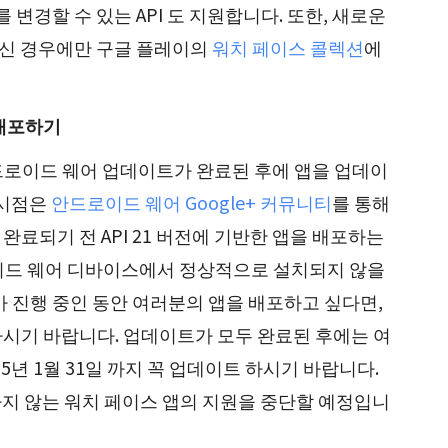
를 변경할 수 있는 API 도 지원합니다. 또한, 새로운
만드신 경우에만 구글 플레이의
워치 페이스 콜렉션
에
 배포하기
안드로이드 웨어 업데이트가 완료된 후에 앱을 업데이
 시점은
안드로이드 웨어 Google+ 커뮤니티
를 통해
료되기 전 API 21 버전에 기반한 앱을 배포하는
드로이드 웨어 디바이스에서 정상적으로 설치되지 않을
 가 진행 중인 동안 여러분의 앱을 배포하고 싶다면,
 설정하시기 바랍니다. 업데이트가 모두 완료된 후에는 여
5년 1월 31일 까지 꼭 업데이트 하시기 바랍니다.
용하지 않는 워치 페이스 앱의 지원을 중단할 예정입니