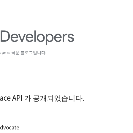
lopers 국문 블로그입니다.
ace API 가 공개되었습니다.
Advocate