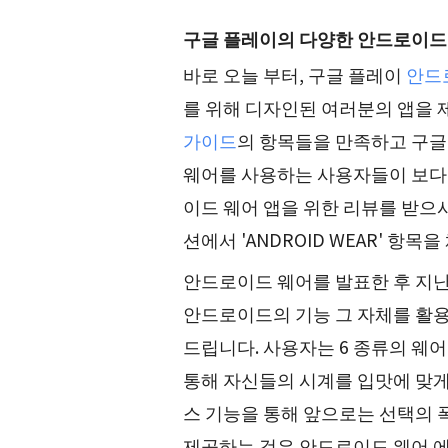
구글 플레이의 다양한 안드로이드
바로 오늘 부터, 구글 플레이
안드
를 위해 디자인된 여러분의 앱을 
가이드
의 항목들을 만족하고 구글
웨어를 사용하는 사용자들이 보다 
이드 웨어 앱을 위한 리뷰를 받으
션에서 'ANDROID WEAR' 항
안드로이드 웨어를 발표한 후 지난
안드로이드의 기능 그 자체를 활용
드립니다. 사용자는 6 종류의 웨
통해 자신들의 시계를 입맛에 맞게
스 기능을 통해 앞으로는 선택의 
제공하는 것은 안드로이드 웨어 에