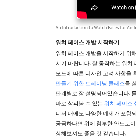
An Introduction to Watch Faces for And
워치 페이스 개발 시작하기
워치 페이스 개발을 시작하기 위해
시기 바랍니다. 잘 동작하는 워치
모드에 따른 디자인 고려 사항을 
만들기 위한 트레이닝 클래스
를 
단계별로 잘 설명되어있습니다. 물
바로 살펴볼 수 있는
워치 페이스 
니저 내에도 다양한 예제가 포함되어
궁금하다면 위에 첨부한 안드로이드 
상해보셔도 좋을 것 같습니다.