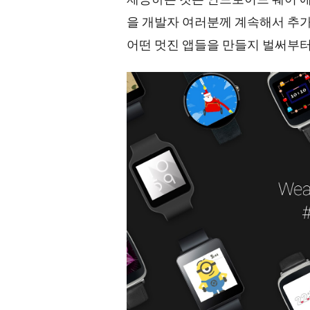
을 개발자 여러분께 계속해서 추가
어떤 멋진 앱들을 만들지 벌써부터