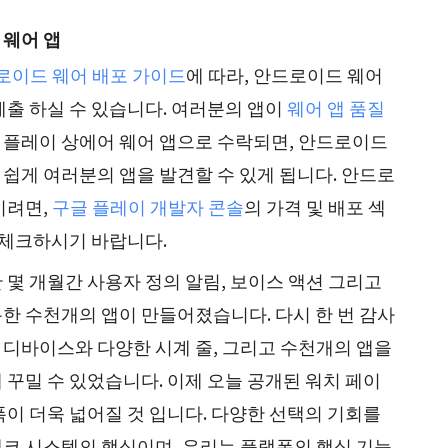
 웨어 앱
로이드 웨어 배포 가이드
에 따라, 안드로이드 웨어
제출 하실 수 있습니다. 여러분의 앱이
웨어 앱 품질
 플레이 상에어 웨어 앱으로 수락되면, 안드로이드
쉽게 여러분의 앱을 발견할 수 있게 됩니다. 안드로
시려면,
구글 플레이 개발자 콘솔
의 가격 및 배포 섹
목을 체크하시기 바랍니다.
 몇 개월간 사용자 정의 알림, 보이스 액션 그리고
한 수천개의 앱이 만들어졌습니다. 다시 한 번 감사
어 디바이스와 다양한 시계 줄, 그리고 수천개의 앱을
 꾸밀 수 있었습니다. 이제 오늘 공개된 워치 페이
폭이 더욱 넓어질 것 입니다. 다양한 선택의 기회를
코 시스템의 핵심이며, 우리는 플랫폼의 핵심 기능