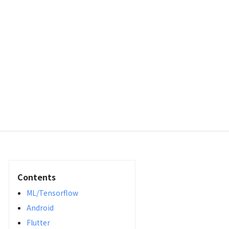
Contents
ML/Tensorflow
Android
Flutter