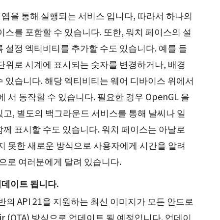
앱을 통해 실행되는 서비스 입니다, 따라서 하나의
이스를 포함할 수 있습니다. 또한, 워치 페이스의 설
록 설정 엑티비티를 추가할 수도 있습니다. 예를 들
간 단위로 시계에 표시되는 숫자를 변경하거나, 배경
수 있습니다. 해당 엑티비티는 웨어 디바이스 위에서
 서 동작할 수 있습니다. 필요한 경우 OpenGL 을
있고, 별도의 백그라운드 서비스를 통해 날씨나 일
함께 표시할 수도 있습니다. 워치 페이스는 아날로
각지 못한 새로운 방식으로 사용자에게 시간을 알려
적으로 여러분에게 달려 있습니다.
업데이트 됩니다.
반의 API 21을 지원하는 최신 이미지가 모든 안드로
air (OTA) 방식으로 업데이트 될 예정입니다. 업데이