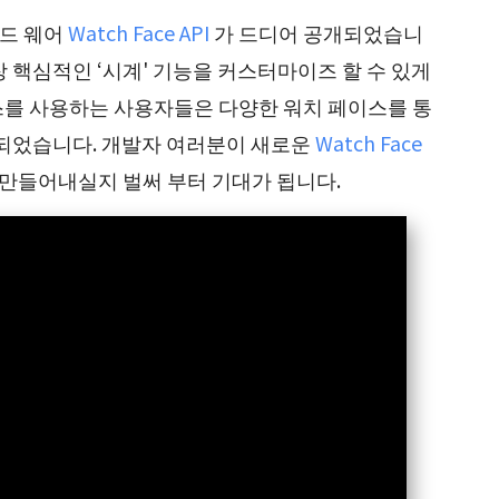
드 웨어
Watch Face API
가 드디어 공개되었습니
 핵심적인 ‘시계' 기능을 커스터마이즈 할 수 있게
스를 사용하는 사용자들은 다양한 워치 페이스를 통
 되었습니다. 개발자 여러분이 새로운
Watch Face
를 만들어내실지 벌써 부터 기대가 됩니다.