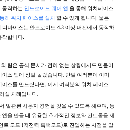
서 동작하는
안드로이드 웨어 앱
을 통해 워치페이스
통해 워치 페이스를 설치
할 수 있게 됩니다. 물론
 디바이스는 안드로이드 4.3 이상 버전에서 동작하
동작합니다.
기
희 팀은 공식 문서가 전혀 없는 상황에서도 만들어
페이스 앱에 정말 놀랐습니다. 만일 여러분이 이미
페이스를 만드셨다면, 이제 여러분의 워치 페이스
경하실 차례입니다.
에서 일관된 사용자 경험을 갖을 수 있도록 해주며, 동
 앱을 만들 때 유용한 추가적인 정보와 컨트롤을 제
비언트 모드 (저전력 흑백모드)로 진입하는 시점을 알