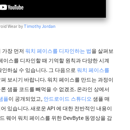
roid Wear by
Timothy Jordan
 가장 먼저
워치 페이스를 디자인하는 법
을 살펴보
 페이스를 디자인할 때 기억할 원칙과 다양한 시계
확인하실 수 있습니다. 그 다음으로
워치 페이스를
살펴 보시기 바랍니다. 워치 페이스를 만드는 과정이
론 샘플 코드를 빼먹을 수 없겠조. 온라인 상에서
샘플
이 공개되었고,
안드로이드 스튜디오
샘플 매
 있습니다. 새로운 API 에 대한 전반적인 내용이
웨어 워치 페이스를 위한 DevByte 동영상을 감