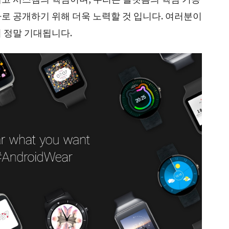
로 공개하기 위해 더욱 노력할 것 입니다. 여러분이
 정말 기대됩니다.