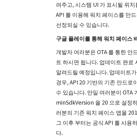
려주고, 시스템 UI 가 표시될 위치
API 를 이용해 워치 페이스를 
선정되실 수 있습니다.
구글 플레이를 통해 워치 페이스
개발자 여러분은 OTA 를 통한 
트 하시면 됩니다. 업데이트 완료
알려드릴 예정입니다. 업데이트가 완
경우, API 20 기반의 기존 안
수 있습니다. 만일 여러분이 OTA
minSdkVersion 을 20 으로
러분의 기존 워치 페이스 앱을 201
그 이후 부터는 공식 API 를 사
다.