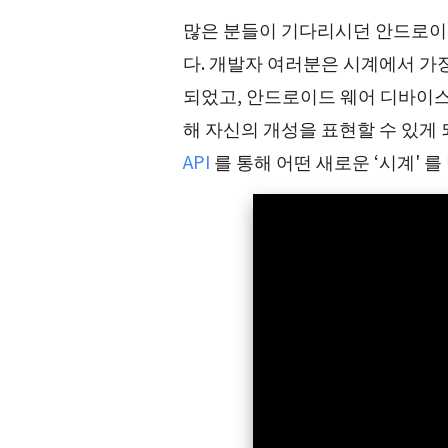
많은 분들이 기다리시던 안드로이
다. 개발자 여러분은 시계에서 가장
되었고, 안드로이드 웨어 디바이
해 자신의 개성을 표현할 수 있게
API
를 통해 어떤 새로운 ‘시계' 