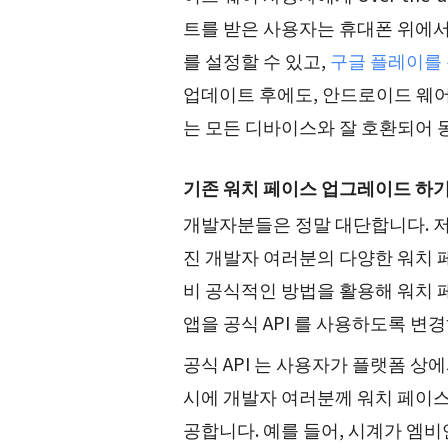
트를 받은 사용자는 휴대폰 위에
를 설정할 수 있고,
구글 플레이를 
업데이트 후에도, 안드로이드 웨어
는 모든 디바이스와 잘 호환되어 
기존 워치 페이스 업그레이드 하
개발자분들은 정말 대단합니다. 저
진 개발자 여러분의 다양한 워치 
비 공식적인 방법을 활용해 워치 
앱을 공식 API 를 사용하도록 변
공식 API 는 사용자가 플랫폼 상
시에 개발자 여러분께 워치 페이스
공합니다. 예를 들어, 시계가 엠