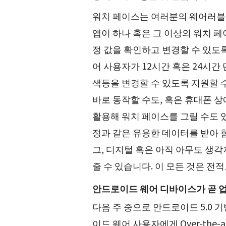
워치 페이스는 여러분의 웨어러블 
앱이 하나 혹은 그 이상의 워치 페
정 값을 확인하고 변경할 수 있도
어 사용자가 12시간 혹은 24시
색등을 변경할 수 있도록 지원할 
바로 동작할 수도, 혹은 휴대폰 상에
활용해 워치 페이스를 그릴 수도 
정과 같은 유용한 데이터를 받아 
그, 디지털 혹은 아직 아무도 생
줄 수 있습니다. 이 모든 것은 전
안드로이드 웨어 디바이스가 곧 
다음 주 중으로 안드로이드 5.0 기
이드 웨어 사용자에게 Over-the-