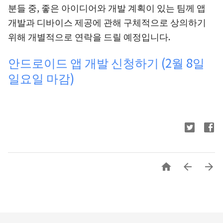
분들 중, 좋은 아이디어와 개발 계획이 있는 팀께 앱
개발과 디바이스 제공에 관해 구체적으로 상의하기
위해 개별적으로 연락을 드릴 예정입니다.
안드로이드 앱 개발 신청하기 (2월 8일
일요일 마감)


