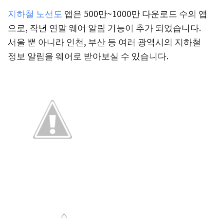
지하철 노선도
앱은 500만~1000만 다운로드 수의 앱
으로, 작년 연말 웨어 알림 기능이 추가 되었습니다.
서울 뿐 아니라 인천, 부산 등 여러 광역시의 지하철
정보 알림을 웨어로 받아보실 수 있습니다.