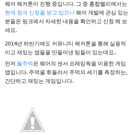
웨어 해커톤이 진행 중입니다. 그 중 홍합밸리에서는
현재 참석 신청을 받고 있으니
웨어 개발에 관심 있는
분들은 링크에서 자세한 내용을 확인하고 신청 해 보
세요.
2014년 하반기에도 커뮤니티 해커톤을 통해 실용적
이고 재밌는 앱들을 만들어낸 팀들이 있는데요..
먼저
불주먹
은 웨어의 센서 프레임웍을 이용한 게임
앱입니다. 주먹을 휘둘러서 주먹의 세기를 측정하는,
간단하고 재밌는 게임입니다.