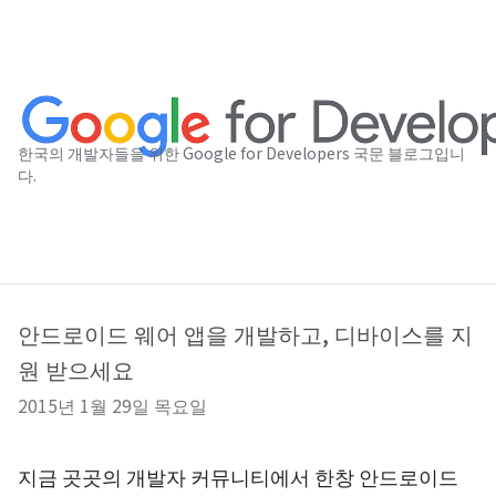
한국의 개발자들을 위한 Google for Developers 국문 블로그입니
다.
안드로이드 웨어 앱을 개발하고, 디바이스를 지
원 받으세요
2015년 1월 29일 목요일
지금 곳곳의 개발자 커뮤니티에서 한창 안드로이드