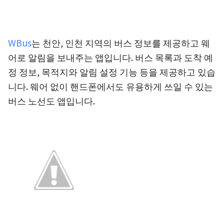
WBus
는 천안, 인천 지역의 버스 정보를 제공하고 웨
어로 알림을 보내주는 앱입니다. 버스 목록과 도착 예
정 정보, 목적지와 알림 설정 기능 등을 제공하고 있습
니다. 웨어 없이 핸드폰에서도 유용하게 쓰일 수 있는
버스 노선도 앱입니다.