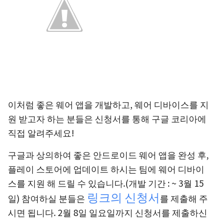
이처럼 좋은 웨어 앱을 개발하고, 웨어 디바이스를 지
원 받고자 하는 분들은 신청서를 통해 구글 코리아에
직접 알려주세요!
구글과 상의하여 좋은 안드로이드 웨어 앱을 완성 후,
플레이 스토어에 업데이트 하시는 팀에 웨어 디바이
스를 지원 해 드릴 수 있습니다.(개발 기간 : ~ 3월 15
링크의 신청서
일) 참여하실 분들은
를 제출해 주
시면 됩니다. 2월 8일 일요일까지 신청서를 제출하신