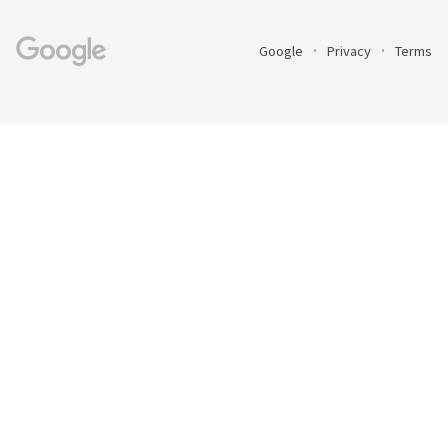
Google
Privacy
Terms