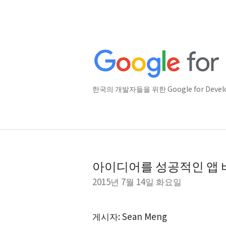
한국의 개발자들을 위한 Google for Deve
아이디어를 성공적인 앱 
2015년 7월 14일 화요일
게시자: Sean Meng