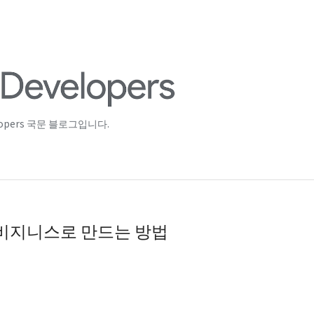
lopers 국문 블로그입니다.
비지니스로 만드는 방법