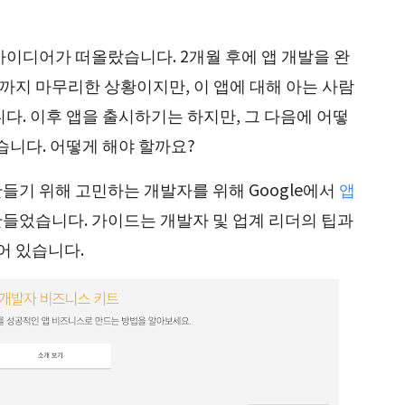
아이디어가 떠올랐습니다. 2개월 후에 앱 개발을 완
지 마무리한 상황이지만, 이 앱에 대해 아는 사람
다. 이후 앱을 출시하기는 하지만, 그 다음에 어떻
습니다. 어떻게 해야 할까요?
들기 위해 고민하는 개발자를 위해 Google에서
앱
만들었습니다. 가이드는 개발자 및 업계 리더의 팁과
어 있습니다.