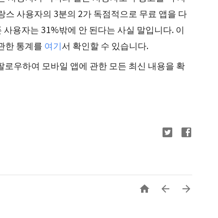
랑스 사용자의 3분의 2가 독점적으로 무료 앱을 다
 사용자는 31%밖에 안 된다는 사실 말입니다. 이
 관한 통계를
여기
서 확인할 수 있습니다.
팔로우하여 모바일 앱에 관한 모든 최신 내용을 확


