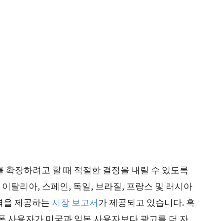
를 확장하려고 할 때 적절한 결정을 내릴 수 있도록
여
이탈리아, 스페인, 독일, 브라질,
프랑스 및 러시아
찰력을 제공하는
시장 보고서
가 제공되고 있습니다.
혹
폰 사용자가 미국과 일본 사용자보다 광고를 더 자