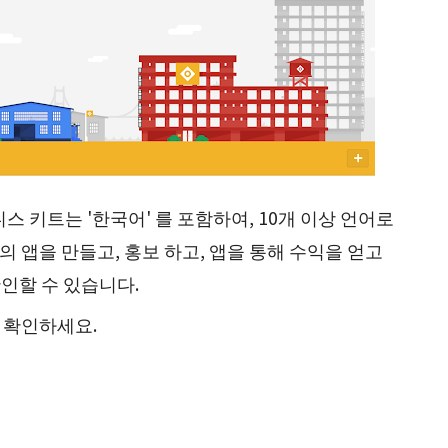
스 키트는 '한국어' 를 포함하여, 10개 이상 언어로
 앱을 만들고, 홍보 하고, 앱을 통해 수익을 얻고
확인할 수 있습니다.
 확인하세요.