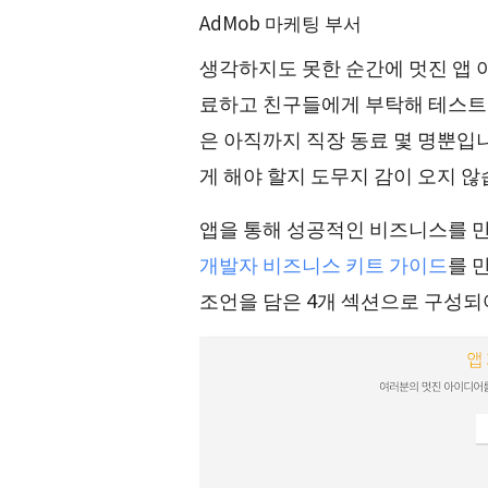
AdMob 마케팅 부서
생각하지도 못한 순간에 멋진 앱 
료하고 친구들에게 부탁해 테스트까
은 아직까지 직장 동료 몇 명뿐입니
게 해야 할지 도무지 감이 오지 않
앱을 통해 성공적인 비즈니스를 만
개발자 비즈니스 키트 가이드
를 
조언을 담은 4개 섹션으로 구성되