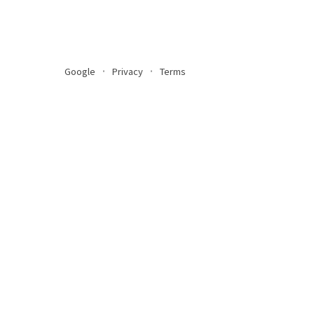
Google
Privacy
Terms