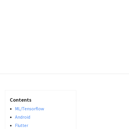
Contents
ML/Tensorflow
Android
Flutter