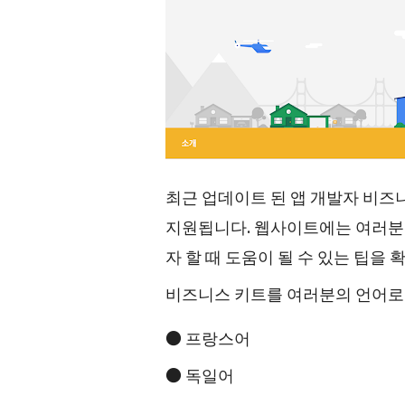
최근 업데이트 된 앱 개발자 비즈니
지원됩니다. 웹사이트에는 여러분의
자 할 때 도움이 될 수 있는 팁을 
비즈니스 키트를 여러분의 언어로
● 프랑스어
● 독일어