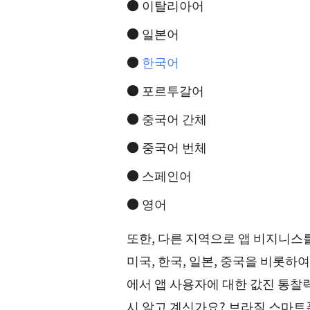
● 이탈리아어
● 일본어
●
한국어
● 포르투갈어
● 중국어 간체
● 중국어 번체
● 스페인어
● 영어
또한, 다른 지역으로 앱 비지니스
미국, 한국, 일본, 중국을 비롯하
에서 앱 사용자에 대한 값진 통
시 알고 계신가요? 브라질 스마트