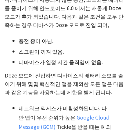
를 줄이기 위해 안드로이드 6.0 에서는 새롭게 Doze
모드가 추가 되었습니다. 다음과 같은 조건을 모두 만
족하는 경우 디바스가 Doze 모드로 진입 되며,
충전 중이 아님.
스크린이 꺼져 있음.
디바이스가 일정 시간 움직임이 없음.
Doze 모드에 진입하면 디바이스의 배터리 소모를 줄
이기 위해 몇몇 핵심적인 앱을 제외한 모든 앱은 다음
과 같은 기능을 사용하는데 제한을 받게 됩니다.
네트워크 액세스가 비활성화됩니다. 다
만 앱이 우선 순위가 높은
Google Cloud
Message (GCM)
Tickle을 받을 때는 예외