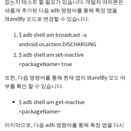
없는지 테스트 할 필요가 있습니다. 개발자 여러분은
새롭게 추가된 다음 adb 명령어를 통해 특정 앱을
StandBy 모드로 변경할 수 있습니다.
$ adb shell am broadcast -a
android.os.action.DISCHARGING
$ adb shell am set-inactive
<packageName> true
또한, 다음 명령어를 통해 현재 앱의 StandBy 모드 여
부를 확인 할 수 있습니다.
$ adb shell am get-inactive
<packageName>
마지막으로, 다음 adb 명령어를 통해 특정 앱을 다시