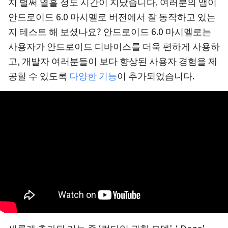
지 벌써 열흘 정도 시간이 지났습니다. 여러분의 앱이
안드로이드 6.0 마시멜로 버전에서 잘 동작하고 있는
지 테스트 해 보셨나요? 안드로이드 6.0 마시멜로는
사용자가 안드로이드 디바이스를 더욱 편하게 사용하
고, 개발자 여러분들이 보다 향상된 사용자 경험을 제
공할 수 있도록
다양한 기능
이 추가되었습니다.