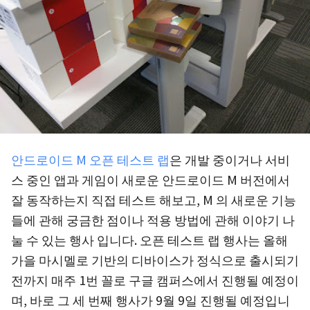
안드로이드 M 오픈 테스트 랩
은 개발 중이거나 서비
스 중인 앱과 게임이 새로운 안드로이드 M 버전에서
잘 동작하는지 직접 테스트 해보고, M 의 새로운 기능
들에 관해 궁금한 점이나 적용 방법에 관해 이야기 나
눌 수 있는 행사 입니다. 오픈 테스트 랩 행사는 올해
가을 마시멜로 기반의 디바이스가 정식으로 출시되기
전까지 매주 1번 꼴로 구글 캠퍼스에서 진행될 예정이
며, 바로 그 세 번째 행사가 9월 9일 진행될 예정입니