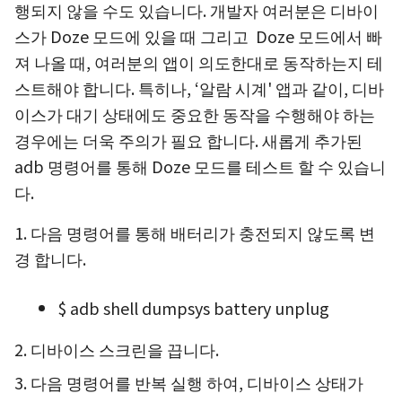
행되지 않을 수도 있습니다. 개발자 여러분은 디바이
스가 Doze 모드에 있을 때 그리고 Doze 모드에서 빠
져 나올 때, 여러분의 앱이 의도한대로 동작하는지 테
스트해야 합니다. 특히나, ‘알람 시계' 앱과 같이, 디바
이스가 대기 상태에도 중요한 동작을 수행해야 하는
경우에는 더욱 주의가 필요 합니다. 새롭게 추가된
adb 명령어를 통해 Doze 모드를 테스트 할 수 있습니
다.
1. 다음 명령어를 통해 배터리가 충전되지 않도록 변
경 합니다.
$ adb shell dumpsys battery unplug
2. 디바이스 스크린을 끕니다.
3. 다음 명령어를 반복 실행 하여, 디바이스 상태가