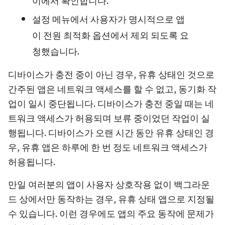
이에서 확인합니다.
설정 메뉴에서 사용자가 명시적으로 앱
이 전원 최적화 옵션에서 제외 되도록 요
청했습니다.
디바이스가 충전 중이 아닌 경우, 유휴 상태인 것으로
간주된 앱은 네트워크 액세스를 할 수 없고, 동기화 작
업이 일시 중단됩니다. 디바이스가 충전 중일 때는 네
트워크 액세스가 허용되며 보류 중이었던 작업이 실
행됩니다. 디바이스가 오랜 시간 동안 유휴 상태인 경
우, 유휴 앱은 하루에 한 번 정도 네트워크 액세스가
허용됩니다.
만일 여러분의 앱이 사용자 상호작용 없이 백그라운
드 상에서만 동작하는 경우, 유휴 상태 앱으로 지정될
수 있습니다. 이런 경우에도 앱의 주요 동작에 문제가