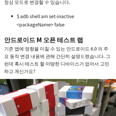
정상 모드로 변경할 수 있습니다.
$ adb shell am set-inactive
<packageName> false
안드로이드 M 오픈 테스트 랩
기존 앱에 영향을 미칠 수 있는 안드로이드 6.0 의 주
요 동작 변경 내용에 관해 간단히 설명드렸습니다. 그
런데 혹시 테스트 할 마땅한 디바이스가 없어서 고민
하고 계신가요?