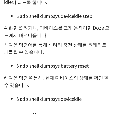
idle이 되도록 합니다.
$ adb shell dumpsys deviceidle step
4. 화면을 켜거나, 디바이스를 크게 움직이면 Doze 모
드에서 빠져나옵니다.
5. 다음 명령어를 통해 배터리 충전 상태를 원래되로
되돌릴 수 있습니다.
$ adb shell dumpsys battery reset
6. 다음 명령을 통해, 현재 디바이스의 상태를 확인 할
수 있습니다.
$ adb shell dumpsys deviceidle