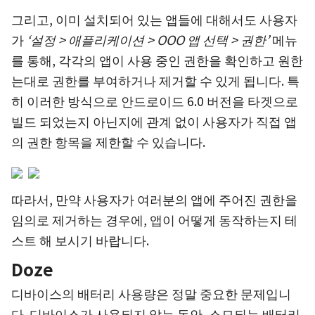
그리고, 이미 설치되어 있는 앱들에 대해서도 사용자
가
‘설정 > 애플리케이션 > OOO 앱 선택 > 권한’
메뉴
를 통해, 각각의 앱이 사용 중인 권한을 확인하고 원한
는대로 권한를 부여하거나 제거할 수 있게 됩니다. 특
히 이러한 방식으로 안드로이드 6.0 버전을 타겟으로
빌드 되었는지 아닌지에 관계 없이 사용자가 직접 앱
의 권한 항목을 제한할 수 있습니다.
따라서, 만약 사용자가 여러분의 앱에 주어진 권한을
임의로 제거하는 경우에, 앱이 어떻게 동작하는지 테
스트 해 보시기 바랍니다.
Doze
디바이스의 배터리 사용량은 정말 중요한 문제입니
다. 디바이스가 사용되지 않는 동안, 소모되는 배터리