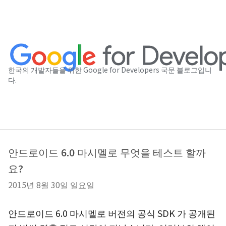
한국의 개발자들을 위한 Google for Developers 국문 블로그입니
다.
안드로이드 6.0 마시멜로 무엇을 테스트 할까
요?
2015년 8월 30일 일요일
안드로이드 6.0 마시멜로 버전의 공식 SDK 가 공개된