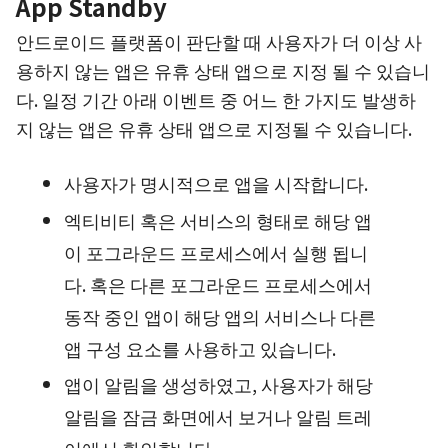
App Standby
안드로이드 플랫폼이 판단할 때 사용자가 더 이상 사
용하지 않는 앱은 유휴 상태 앱으로 지정 될 수 있습니
다. 일정 기간 아래 이벤트 중 어느 한 가지도 발생하
지 않는 앱은 유휴 상태 앱으로 지정될 수 있습니다.
사용자가 명시적으로 앱을 시작합니다.
엑티비티 혹은 서비스의 형태로 해당 앱
이 포그라운드 프로세스에서 실행 됩니
다. 혹은 다른 포그라운드 프로세스에서
동작 중인 앱이 해당 앱의 서비스나 다른
앱 구성 요소를 사용하고 있습니다.
앱이 알림을 생성하였고, 사용자가 해당
알림을 잠금 화면에서 보거나 알림 트레