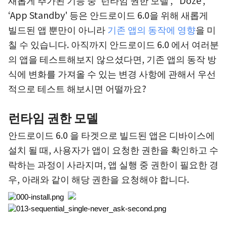
새롭게 추가된 기능 중 ‘런타임 권한 모델', ‘ Doze',
‘App Standby' 등은 안드로이드 6.0을 위해 새롭게
빌드된 앱 뿐만이 아니라
기존 앱의 동작에 영향
을 미
칠 수 있습니다. 아직까지 안드로이드 6.0 에서 여러분
의 앱을 테스트해보지 않으셨다면, 기존 앱의 동작 방
식에 변화를 가져올 수 있는 변경 사항에 관해서 우선
적으로 테스트 해보시면 어떨까요?
런타임 권한 모델
안드로이드 6.0 을 타겟으로 빌드된 앱은 디바이스에
설치 될 때, 사용자가 앱이 요청한 권한을 확인하고 수
락하는 과정이 사라지며, 앱 실행 중 권한이 필요한 경
우, 아래와 같이 해당 권한을 요청해야 합니다.