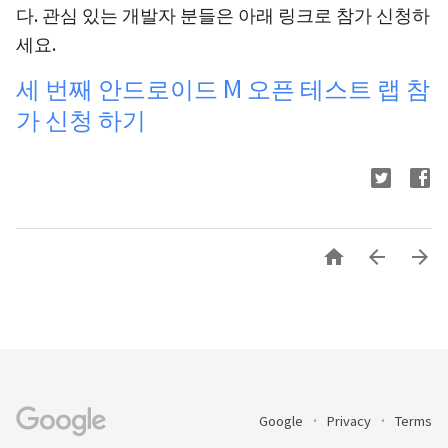
다. 관심 있는 개발자 분들은 아래 링크로 참가 신청하
세요.
세 번째 안드로이드 M 오픈 테스트 랩 참
가 신청 하기



Google
Privacy
Terms