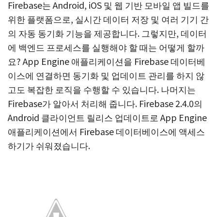
Firebase는 Android, iOS 및 웹 기반 모바일 앱 빌드를
위한 플랫폼으로, 실시간 데이터 저장 및 여러 기기 간
의 자동 동기화 기능을 제공합니다. 그렇지만, 데이터
에 백엔드 프로세스를 실행해야 할 때는 어떻게 할까
요? App Engine 애플리케이션을 Firebase 데이터베
이스에 연결하면 동기화 및 업데이트 관리를 하지 않
고도 복잡한 로직을 수행할 수 있습니다. 나머지는
Firebase가 알아서 처리해 줍니다. Firebase 2.4.0의
Android 클라이언트 릴리스 업데이트로 App Engine
애플리케이션에서 Firebase 데이터베이스에 액세스
하기가 쉬워졌습니다.