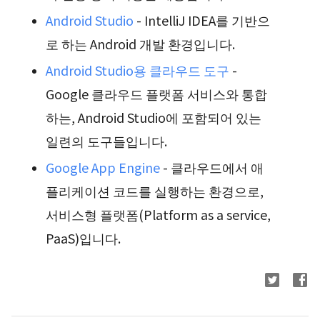
Android Studio
- IntelliJ IDEA를 기반으
로 하는 Android 개발 환경입니다.
Android Studio용 클라우드 도구
-
Google 클라우드 플랫폼 서비스와 통합
하는, Android Studio에 포함되어 있는
일련의 도구들입니다.
Google App Engine
- 클라우드에서 애
플리케이션 코드를 실행하는 환경으로,
서비스형 플랫폼(Platform as a service,
PaaS)입니다.