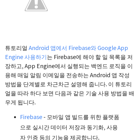
튜토리얼
Android 앱에서 Firebase와 Google App
Engine 사용하기
는 Firebase에 해야 할 일 목록을 저
장하고, App Engine에서 실행되는 백엔드 로직을 이
용해 매일 알림 이메일을 전송하는 Android 앱 작성
방법을 단계별로 차근차근 설명해 줍니다. 이 튜토리
얼을 따라 하다 보면 다음과 같은 기술 사용 방법을 배
우게 됩니다.
Firebase
- 모바일 앱 빌드를 위한 플랫폼
으로 실시간 데이터 저장과 동기화, 사용
자 인증 등의 기능을 제공합니다.