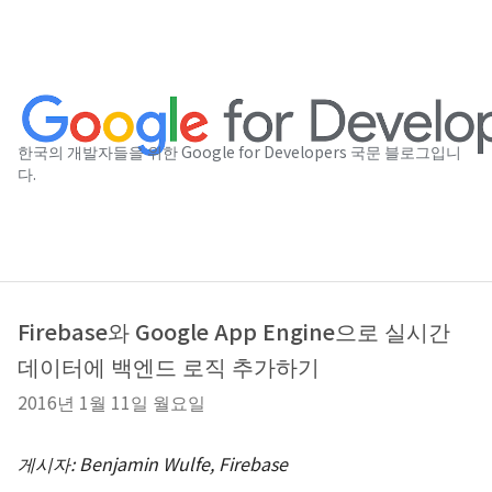
한국의 개발자들을 위한 Google for Developers 국문 블로그입니
다.
Firebase와 Google App Engine으로 실시간
데이터에 백엔드 로직 추가하기
2016년 1월 11일 월요일
게시자: Benjamin Wulfe, Firebase