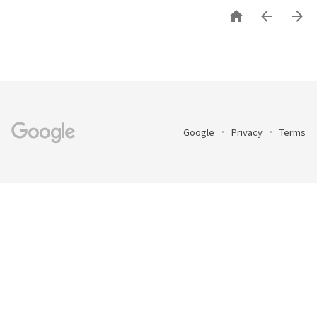



Google
Privacy
Terms