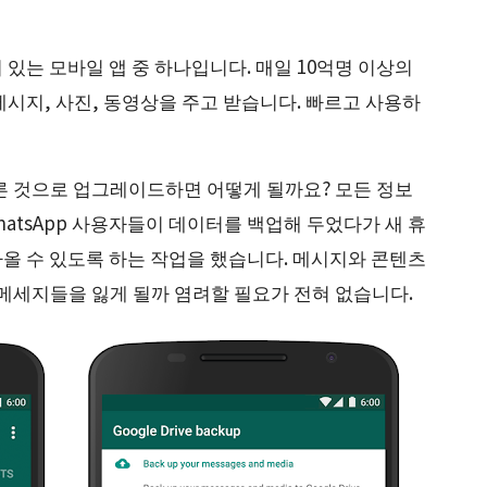
기 있는 모바일 앱 중 하나입니다. 매일 10억명 이상의
 메시지, 사진, 동영상을 주고 받습니다. 빠르고 사용하
른 것으로 업그레이드하면 어떻게 될까요? 모든 정보
hatsApp 사용자들이 데이터를 백업해 두었다가 새 휴
찾아올 수 있도록 하는 작업을 했습니다. 메시지와 콘텐츠
메세지들을 잃게 될까 염려할 필요가 전혀 없습니다.