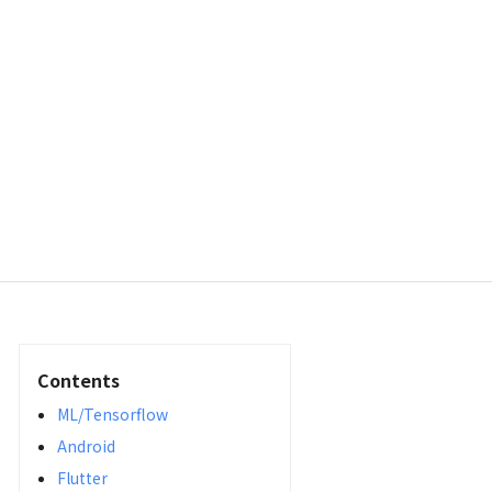
Contents
ML/Tensorflow
Android
Flutter