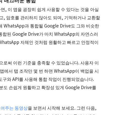
ve의 매끄러운 통합
라면, 이 앱을 굉장히 쉽게 사용할 수 있다는 것을 아실
없고, 암호를 관리하지 않아도 되며, 기억하거나 교환할
WhatsApp과 통합될 Google Drive도 그와 비슷한
 Google Drive가 마치 WhatsApp의 자연스러
hatsApp 자체인 것처럼 원활하고 빠르고 안정적이
사용함으로써 이런 기준을 충족할 수 있었습니다. 사용자 이
에서 탭 조작만 몇 번 하면 WhatsApp이 백업을 시
도구와 API를 사용해 통합 작업이 진행되었습니다.
여러분도 손쉽게 원활하고 확장성 있게 Google Drive를
 보여주는 동영상
을 보면서 시작해 보세요. 그런 다음,