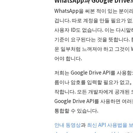
WhatsApp과 Google Dri
WhatsApp을 써본 적이 있는 분이
겁니다. 따로 계정을 만들 필요가 
사용자 ID도 없습니다. 이는 다시말해 
기준이 요구된다는 것을 뜻합니다. 통합된
운 일부처럼 느껴져야 하고 그것이 W
어야 합니다.
저희는 Google Drive API를 
름이나 암호를 입력할 필요가 없고, 앱
작합니다. 모든 개발자에게 공개된 
Google Drive API를 사용하면 
통합할 수 있습니다.
안내 동영상
과
최신 API 사용법을