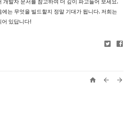
 개발자 문서를 참고하여 더 깊이 파고들어 보세요.
 다음에는 무엇을 빌드할지 정말 기대가 됩니다. 저희는
되어 있답니다!


