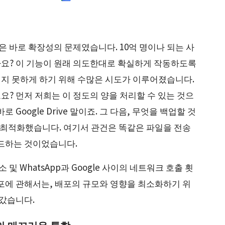
은 바로 확장성의 문제였습니다. 10억 명이나 되는 사
요? 이 기능이 원래 의도한대로 확실하게 작동하도록
지 못하게 하기 위해 수많은 시도가 이루어졌습니다.
? 먼저 저희는 이 정도의 양을 처리할 수 있는 것으
Google Drive 말이죠. 그 다음, 무엇을 백업할 것
 최적화했습니다. 여기서 관건은 똑같은 파일을 전송
로드하는 것이었습니다.
및 WhatsApp과 Google 사이의 네트워크 호출 횟
포에 관해서는, 배포의 규모와 영향을 최소화하기 위
나갔습니다.