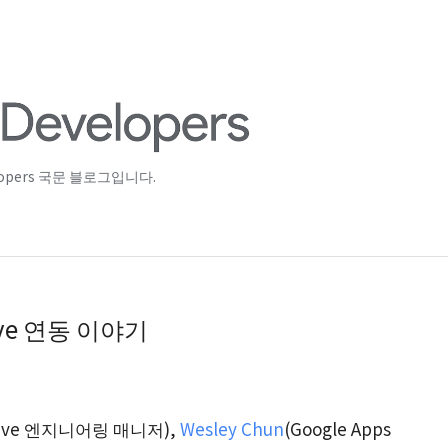
lopers 국문 블로그입니다.
rive 연동 이야기
Drive 엔지니어링 매니저),
Wesley Chun
(Google Apps