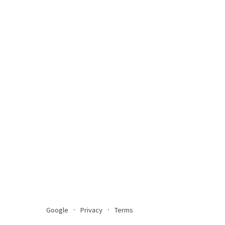
Google
Privacy
Terms