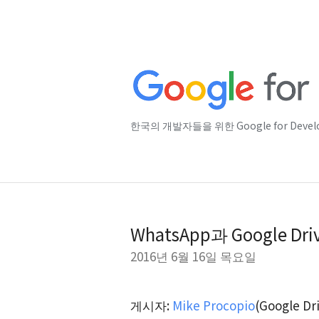
한국의 개발자들을 위한 Google for Deve
WhatsApp과 Google D
2016년 6월 16일 목요일
게시자:
Mike Procopio
(Google 