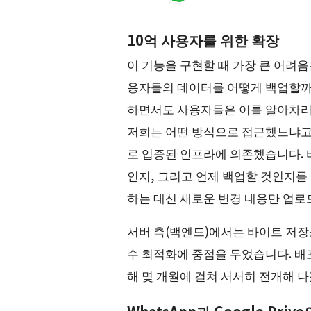
10억 사용자를 위한 확장
이 기능을 구현할 때 가장 큰 어려움
용자들의 데이터를 어떻게 백업할까
하면서도 사용자들은 이를 알아차리
저희는 어떤 방식으로 접근했느냐고요
로 입증된 인프라에 의존했습니다. 바로 
인지, 그리고 언제 백업할 것인지를
하는 대신 새로운 변경 내용만 업
서버 측(백엔드)에서는 바이트 저장소 
수 최적화에 중점을 두었습니다. 배
해 몇 개월에 걸쳐 서서히 전개해 