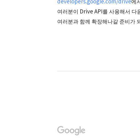
developers.google.com/drive
에서
여러분이 Drive API를 사용해서
여러분과 함께 확장해나갈 준비가 