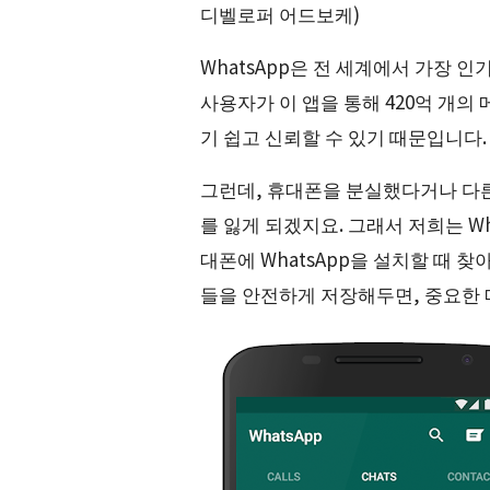
디벨로퍼 어드보케)
WhatsApp은 전 세계에서 가장 인
사용자가 이 앱을 통해 420억 개의
기 쉽고 신뢰할 수 있기 때문입니다.
그런데, 휴대폰을 분실했다거나 다
를 잃게 되겠지요. 그래서 저희는 W
대폰에 WhatsApp을 설치할 때 
들을 안전하게 저장해두면, 중요한 