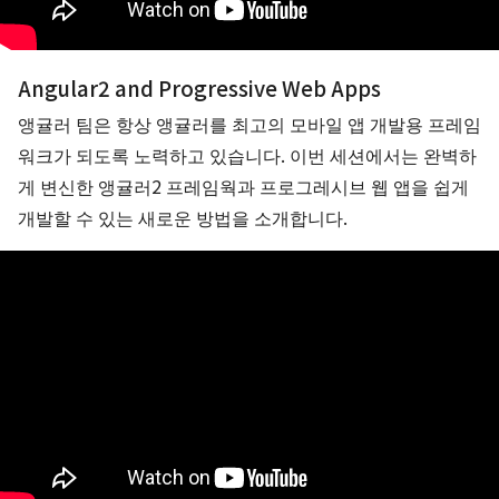
Angular2 and Progressive Web Apps
앵귤러 팀은 항상 앵귤러를 최고의 모바일 앱 개발용 프레임
워크가 되도록 노력하고 있습니다. 이번 세션에서는 완벽하
게 변신한 앵귤러2 프레임웍과 프로그레시브 웹 앱을 쉽게
개발할 수 있는 새로운 방법을 소개합니다.