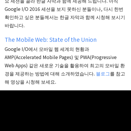
요 세션을 골라 한글 자막과 함께 제공해 드립니다. 아직
Google I/O 2016 세션을 보지 못하신 분들이나, 다시 한번
확인하고 싶은 분들께서는 한글 자막과 함께 시청해 보시기
바랍니다.
The Mobile Web: State of the Union
Google I/O에서 모바일 웹 세계의 현황과
AMP(Accelerated Mobile Pages) 및 PWA(Progressive
Web Apps) 같은 새로운 기술을 활용하여 최고의 모바일 환
경을 제공하는 방법에 대해 소개하였습니다.
블로그
를 참고
해 영상을 시청해 보세요.