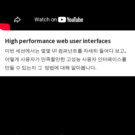
High performance web user interfaces
이번 세션에서는 몇몇 UI 컴퍼넌트를 자세히 들여다 보고,
어떻게 사용자가 만족할만한 고성능 사용자 인터페이스를
만들 수 있는지 그 방법에 대해 알아봅니다.