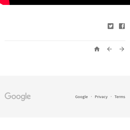



Google
Privacy
Terms