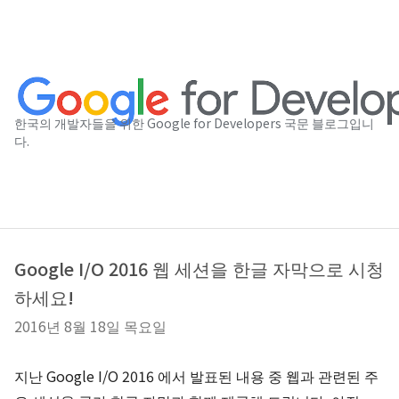
한국의 개발자들을 위한 Google for Developers 국문 블로그입니
다.
Google I/O 2016 웹 세션을 한글 자막으로 시청
하세요!
2016년 8월 18일 목요일
지난 Google I/O 2016 에서 발표된 내용 중 웹과 관련된 주