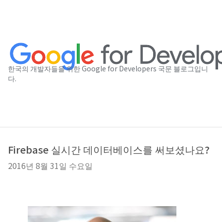
한국의 개발자들을 위한 Google for Developers 국문 블로그입니
다.
Firebase 실시간 데이터베이스를 써보셨나요?
2016년 8월 31일 수요일