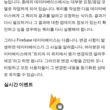
능입니다. 종래의 데이터베이스에서는 대부분 요청/응답 모
델로 작업하게 되어 있습니다. 쿼리를 작성한 다음 데이터베
이스에게 그 쿼리의 결과를 달라고 요청하는 식이죠. 결과가
다시 필요하거나 그 결과에 대한 업데이트 정보가 있는지 확
인하고 싶을 경우에는 쿼리를 다시 실행해야 합니다.
그러나 Firebase 데이터베이스는 다릅니다. 변경 사항이 발
생하면 데이터베이스가 그 사실을 알려줍니다. 여러분은 데
이터베이스에게 '트리의 이 위치에서 뭔가 변경되면 알려주
세요'라고 하면 됩니다. 그러므로 변경 사항을 간단히 모니
터링하고 모든 사용자들이 그 변경된 내용을 동기화된 상태
로 유지할 수 있습니다.
실시간 이벤트