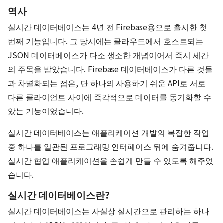
역사
실시간 데이터베이스는 4년 전 Firebase용으로 츨시한 첫
번째 기능입니다. 그 당시에는 클라우드에서 호스트되는
JSON 데이터베이스가 다소 생소한 개념이어서 즉시 세간
의 주목을 받았습니다. Firebase 데이터베이스가 다른 것들
과 차별화되는 점은, 단 하나의 사용하기 쉬운 API로 서로
다른 클라이언트 사이에 즉각적으로 데이터를 동기화할 수
았는 기능이었습니다.
실시간 데이터베이스는 애플리케이션 개발의 복잡한 작업
중 하나를 일관된 프로그래밍 인터페이스 뒤에 숨겨줍니다.
실시간 협업 애플리케이션을 손쉽게 만들 수 있도록 해주었
습니다.
실시간 데이터베이스란?
실시간 데이터베이스는 사실상 실시간으로 관리하는 하나