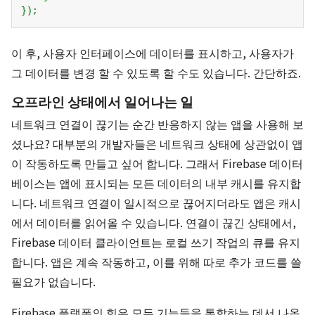
이 후, 사용자 인터페이스에 데이터를 표시하고, 사용자가
그 데이터를 변경 할 수 있도록 할 수도 있습니다. 간단하죠.
오프라인 상태에서 일어나는 일
네트워크 연결이 끊기는 순간 반응하지 않는 앱을 사용해 보
셨나요? 대부분의 개발자들은 네트워크 상태에 상관없이 앱
이 작동하도록 만들고 싶어 합니다. 그래서 Firebase 데이터
베이스는 앱에 표시되는 모든 데이터의 내부 캐시를 유지합
니다. 네트워크 연결이 일시적으로 끊어지더라도 앱은 캐시
에서 데이터를 읽어올 수 있습니다. 연결이 끊긴 상태에서,
Firebase 데이터 클라이언트는 로컬 쓰기 작업의 큐를 유지
합니다. 앱은 계속 작동하고, 이를 위해 따로 추가 코드를 쓸
필요가 없습니다.
Firebase 플랫폼의 힘은 모든 기능들을 통합하는 데서 나옵