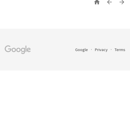



Google
Privacy
Terms