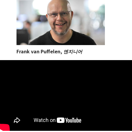
Frank van Puffelen,
엔지니어