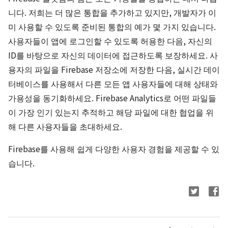
니다. 저희는 더 많은 통합을 추가하고 있지만, 개발자가 이
미 사용할 수 있도록 준비된 통합의 예가 몇 가지 있습니다.
사용자들이 앱에 로그인할 수 있도록 허용한 다음, 자신의
ID를 바탕으로 자신의 데이터에 접근하도록 보장하세요. 사
용자의 파일을 Firebase 저장소에 저장한 다음, 실시간 데이
터베이스를 사용해서 다른 모든 앱 사용자들에 대해 상태와
가용성을 동기화하세요. Firebase Analytics로 어떤 파일들
이 가장 인기 있는지 추적하고 해당 파일에 대한 협업을 위
해 다른 사용자들을 초대하세요.
Firebase를 사용해 쉽게 다양한 사용자 경험을 제공할 수 있
습니다.