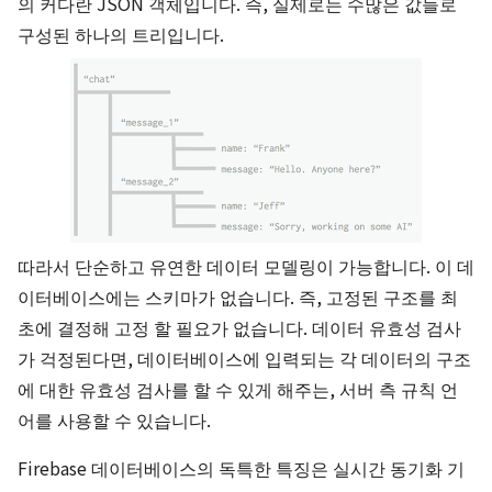
의 커다란 JSON 객체입니다. 즉, 실제로는 수많은 값들로
구성된 하나의 트리입니다.
따라서 단순하고 유연한 데이터 모델링이 가능합니다. 이 데
이터베이스에는 스키마가 없습니다. 즉, 고정된 구조를 최
초에 결정해 고정 할 필요가 없습니다. 데이터 유효성 검사
가 걱정된다면, 데이터베이스에 입력되는 각 데이터의 구조
에 대한 유효성 검사를 할 수 있게 해주는, 서버 측 규칙 언
어를 사용할 수 있습니다.
Firebase 데이터베이스의 독특한 특징은 실시간 동기화 기