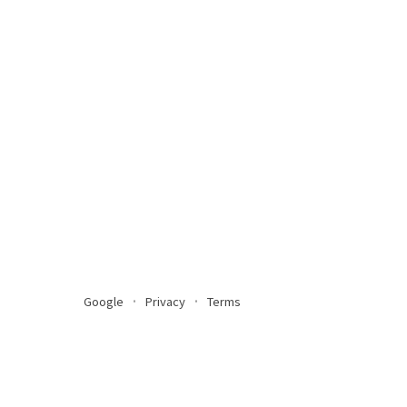
Google
Privacy
Terms