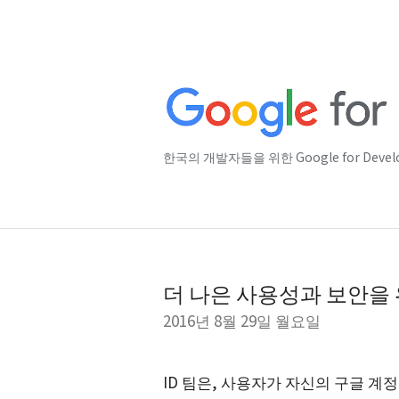
한국의 개발자들을 위한 Google for Deve
더 나은 사용성과 보안을 위
2016년 8월 29일 월요일
ID 팀은, 사용자가 자신의 구글 