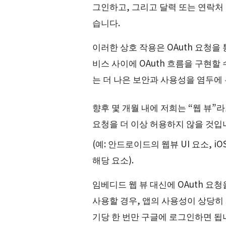
그인하고, 그리고 달력 또는 연락처
습니다.
이러한 상호 작용은 OAuth 요청을
비스 사이에 OAuth 흐름을 구현할
는 더 나은 보안과 사용성을 염두에 
향후 몇 개월 내에 저희는 “웹 뷰”
요청을 더 이상 허용하지 않을 것입
(예: 안드로이드의 웹뷰 UI 요소, iOS의
해당 요소).
임베디드 웹 뷰 대신에 OAuth 요
사용할 경우, 앱의 사용성이 상당히
기당 한 번만 구글에 로그인하면 됩