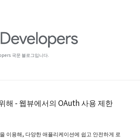
lopers 국문 블로그입니다.
해 - 웹뷰에서의 OAuth 사용 제한
계정을 이용해, 다양한 애플리케이션에 쉽고 안전하게 로