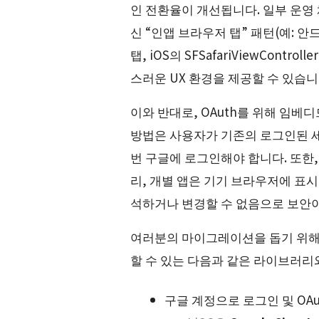
인 전환율이 개선됩니다. 일부 운영
신 “인앱 브라우저 탭” 패턴(예: 
탭, iOS의 SFSafariViewContro
스러운 UX 환경을 제공할 수 있습니
이와 반대로, OAuth를 위해 임
방법은 사용자가 기존의 로그인된 세
번 구글에 로그인해야 합니다. 또한,
리, 개별 앱은 기기 브라우저에 표
석하거나 변경할 수 없음으로 보안
여러분의 마이그레이션을 돕기 위해
할 수 있는 다음과 같은 라이브러리
구글 계정으로 로그인 및 OA