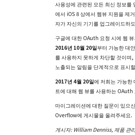
사용성에 관련된 모든 최신 정보를 
에서 iOS 8 상에서 웹뷰 지원을 
자가 자신의 기기를 업그레이드하도
구글에 대한 OAuth 요청 시에 웹
2016년 10월 20일
부터 가능한 대안
를 사용하지 못하게 차단할 것이며,
노출되는 알림을 단계적으로 표시할
2017년 4월 20일
에 저희는 가능한 
트에 대해 웹 뷰를 사용하는 OAut
마이그레이션에 대한 질문이 있으신 
Overflow에 게시물을 올려주세요.
게시자: William Denniss, 제품 관