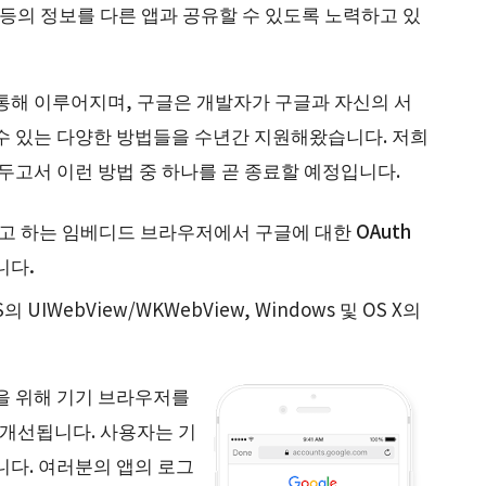
 등의 정보를 다른 앱과 공유할 수 있도록 노력하고 있
 통해 이루어지며, 구글은 개발자가 구글과 자신의 서
 수 있는 다양한 방법들을 수년간 지원해왔습니다. 저희
두고서 이런 방법 중 하나를 곧 종료할 예정입니다.
라고 하는 임베디드 브라우저에서 구글에 대한 OAuth
니다.
 UIWebView/WKWebView, Windows 및 OS X의
청을 위해 기기 브라우저를
 개선됩니다. 사용자는 기
니다. 여러분의 앱의 로그