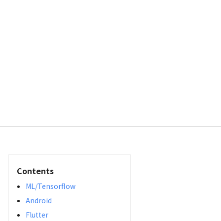
Contents
ML/Tensorflow
Android
Flutter