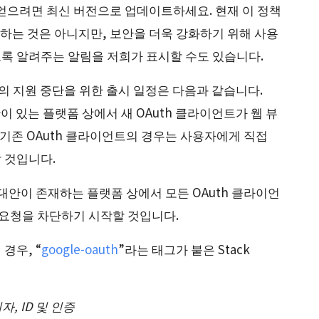
얻으려면 최신 버전으로 업데이트하세요. 현재 이 정책
제거하는 것은 아니지만, 보안을 더욱 강화하기 위해 사용
록 알려주는 알림을 저희가 표시할 수도 있습니다.
 뷰의 지원 중단을 위한 출시 일정은 다음과 같습니다.
이 있는 플랫폼 상에서 새 OAuth 클라이언트가 웹 뷰
 기존 OAuth 클라이언트의 경우는 사용자에게 직접
 것입니다.
대안이 존재하는 플랫폼 상에서 모든 OAuth 클라이언
h 요청을 차단하기 시작할 것입니다.
경우, “
google-oauth
”라는 태그가 붙은 Stack
리자, ID 및 인증