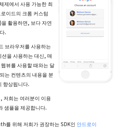
 체제에서 사용 가능한 최
안드로이드의 크롬 커스텀
ller)을 활용하면, 보다 자연
다.
베디드 브라우저를 사용하는
션을 사용하는 대신, 매
 웹뷰를 사용할 때와는 달
시되는 컨텐츠의 내용을 분
이 향상됩니다.
, 저희는 여러분이 이용
와 샘플을 제공합니다.
uth를 위해 저희가 권장하는 SDK인
안드로이