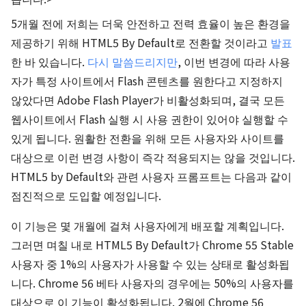
5개월 전에 저희는 더욱 안전하고 전력 효율이 높은 환경을
제공하기 위해 HTML5 By Default로 전환할 것이라고
발표
한 바 있습니다.
다시 말씀드리지만
, 이번 변경에 따라 사용
자가 특정 사이트에서 Flash 콘텐츠를 원한다고 지정하지
않았다면 Adobe Flash Player가 비활성화되며, 결국 모든
웹사이트에서 Flash 실행 시 사용 권한이 있어야 실행할 수
있게 됩니다. 원활한 전환을 위해 모든 사용자와 사이트를
대상으로 이런 변경 사항이 즉각 적용되지는 않을 것입니다.
HTML5 by Default와 관련 사용자 프롬프트는 다음과 같이
점진적으로 도입할 예정입니다.
이 기능은 몇 개월에 걸쳐 사용자에게 배포할 계획입니다.
그러면 며칠 내로 HTML5 By Default가 Chrome 55 Stable
사용자 중 1%의 사용자가 사용할 수 있는 상태로 활성화됩
니다. Chrome 56 베타 사용자의 경우에는 50%의 사용자를
대상으로 이 기능이 활성화됩니다. 2월에 Chrome 56