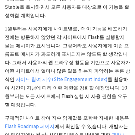
Stable을 출시하면서 모든 사용자를 대상으로 이 기능을 활
성화할 계획입니다.
1월부터는 사용자에게 사이트별로, 즉 이 기능을 배포하기
전에는 방문하지 않았던 각 사이트에서 Flash를 실행할지
묻는 메시지가 표시됩니다. 그렇더라도 사용자에게 이런 프
롬프트 메시지가 과도하게 표시되지는 않도록 할 생각입니
다. 그래서 사용자의 웹 브라우징 활동을 기반으로 사용자가
어떤 사이트에서 얼마나 많은 일을 하는지 파악하는 추론 방
식인
사이트 참여 지수(Site Engagement Index)
를 활용하
여 시간이 지남에 따라 이런 제한을 강화할 예정입니다. 10
월부터는 모든 사이트에서 Flash 실행 시 사용 권한을 요구
할 예정입니다.
구체적인 사이트 참여 지수 임계값을 포함한 자세한 내용은
Flash Roadmap 페이지
에서 확인할 수 있습니다. 개발자는
이 페이지에서 Flash 사이트의 테스트 방법에 대한
권장 사