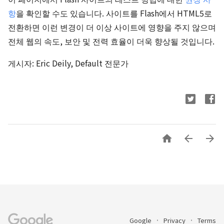
항
을 확인할 수도 있습니다. 사이트를 Flash에서 HTML5로
전환하면 이런 변경이 더 이상 사이트에 영향을 주지 않으며
전체 웹의 속도, 보안 및 전력 효율이 더욱 향상될 것입니다.
게시자: Eric Deily, Default 전문가



Google
Privacy
Terms