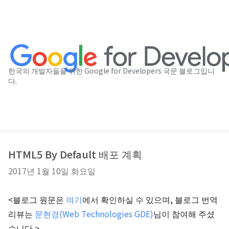
한국의 개발자들을 위한 Google for Developers 국문 블로그입니
다.
HTML5 By Default 배포 계획
2017년 1월 10일 화요일
<블로그 원문은
여기
에서 확인하실 수 있으며, 블로그 번역
리뷰는
문현경(Web Technologies GDE)
님 이 참여해 주셨
습니다.>