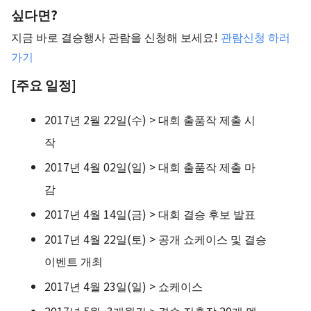
싶다면?
지금 바로 결승행사 관람을 신청해 보세요!
관람신청 하러
가기
[주요 일정]
2017년 2월 22일(수) > 대회 출품작 제출 시
작
2017년 4월 02일(일) > 대회 출품작 제출 마
감
2017년 4월 14일(금) > 대회 결승 후보 발표
2017년 4월 22일(토) > 공개 쇼케이스 및 결승
이벤트 개최
2017년 4월 23일(일) > 쇼케이스