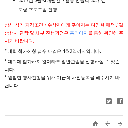
2017년 5월~3개월간 > 결승 진출작 20개 멘
토링 프로그램 진행
상세 참가 자격조건 / 수상자에게 주어지는 다양한 혜택 / 결
승행사 관람 및 세부 진행과정은
홈페이지
를 통해 확인해 주
시기 바랍니다.
* 대회 참가신청 접수 마감은
4월2일
까지입니다.
* 대회에 참가하지 않더라도 일반관람을 신청하실 수 있습
니다.
* 원활한 행사진행을 위해 가급적 사전등록을 해주시기 바
랍니다.


