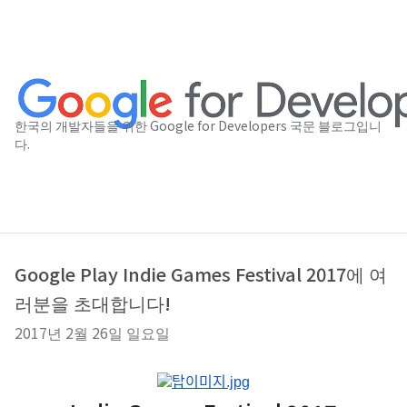
한국의 개발자들을 위한 Google for Developers 국문 블로그입니
다.
Google Play Indie Games Festival 2017에 여
러분을 초대합니다!
2017년 2월 26일 일요일