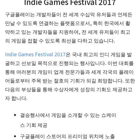
Indie Games Festival 2017
구글플레이는 개발자들이 전 세계 수십억 유저들과 언제든
만날 수 있도록 연결하는 플랫폼으로서, 특히 한국에서 활
약하고 있는 개발자들을 지원하여, 전 세계 유저들이 최고
의 게임을 접할 수 있도록 최선을 다하고 있습니다.
Indie Games Festival 2017
은 국내 최고의 인디 게임을 발
굴하고 선보일 목적으로 진행되는 행사입니다. 이번 대회를
통해 여러분의 게임이 업계 전문가들과 세계 각국의 플레이
어들로부터 주목 받는 절호의 기회가 되길 희망합니다. 또한
다음의 부상들을 통해 수상자에게 성장의 기회도 제공하고
자 합니다.
결승행사에서 게임을 소개할 수 있는 쇼케이
스 기회 제공
구글플레이 스토어의 프리미엄 위치에 노출