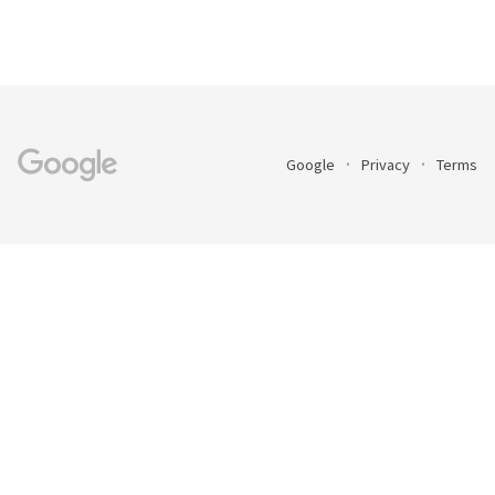
Google
Privacy
Terms