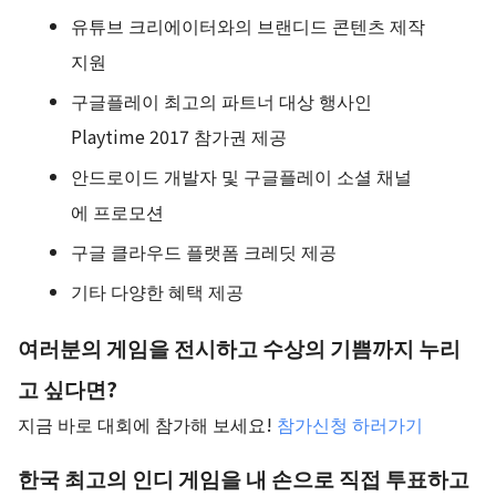
유튜브 크리에이터와의 브랜디드 콘텐츠 제작
지원
구글플레이 최고의 파트너 대상 행사인
Playtime 2017 참가권 제공
안드로이드 개발자 및 구글플레이 소셜 채널
에 프로모션
구글 클라우드 플랫폼 크레딧 제공
기타 다양한 혜택 제공
여러분의 게임을 전시하고 수상의 기쁨까지 누리
고 싶다면?
지금 바로 대회에 참가해 보세요!
참가신청 하러가기
한국 최고의 인디 게임을 내 손으로 직접 투표하고