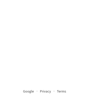
Google
Privacy
Terms