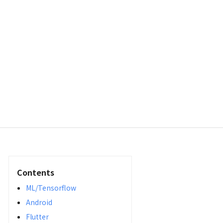
Contents
ML/Tensorflow
Android
Flutter