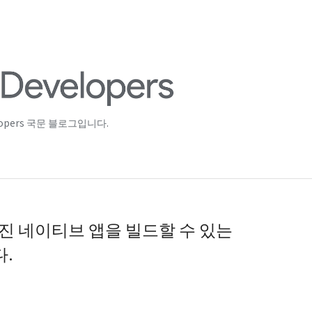
lopers 국문 블로그입니다.
진 네이티브 앱을 빌드할 수 있는
다.