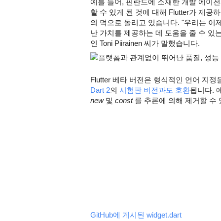
예를 들어, 핀란드에 소재한 개발 에이전
할 수 있게 된 것에 대해 Flutter가 
의 덕으로 돌리고 있습니다. "우리는 이
난 가치를 제공하는 데 도움을 줄 수 있는 것
인 Toni Piirainen 씨가 말했습니다.
플랫폼과 관계없이 뛰어난 품질, 성능 및
Dart 2
의 
시험판 버전과도 호환
new
 및 
const
 를 추론에 의해 제거할 수
GitHub에 게시된 widget.dart