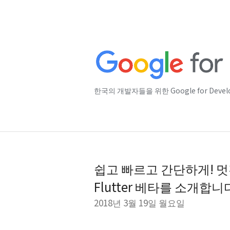
한국의 개발자들을 위한 Google for Deve
쉽고 빠르고 간단하게! 멋
Flutter 베타를 소개합니
2018년 3월 19일 월요일