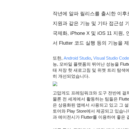
작년에 알파 릴리스를 출시한 이후로
지원과 같은 기능 및 기타 접근성 기
국제화, iPhone X 및 iOS 11
서 Flutter 코드 실행 등의 기능을
또한, 
Android Studio
,
 Visual Studio Code
능, 모바일 플랫폼의 뛰어난 성능을 Flut
태 저장 핫 새로고침 및 위젯 트리 탐색
히 개선되었습니다.
고맙게도 프레임워크와 도구 전반에 걸쳐 지
물론 전 세계에서 활동하는 팀들은 Flutte
은 상용화된 앱에서 사용되고 있고 그 설치 
토어와 Play Store에서 제공되고 있습니다
과 에이전시가 Flutter를 이용하여 좋은