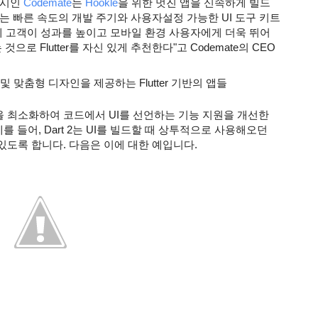
시인 
Codemate
는 
Hookle
을 위한 멋진 앱을 신속하게 빌드
제공하는 빠른 속도의 개발 주기와 사용자설정 가능한 UI 도구 키트
제 고객이 성과를 높이고 모바일 환경 사용자에게 더욱 뛰어
으로 Flutter를 자신 있게 추천한다"고 Codemate의 CEO
 맞춤형 디자인을 제공하는 Flutter 기반의 앱들
Flutter 베타 버전은 형식적인 언어 지정을 최소화하여 코드에서 UI를 선언하는 기능 지원을 개선한 
됩니다. 예를 들어, Dart 2는 UI를 빌드할 때 상투적으로 사용해오던 
 있도록 합니다. 다음은 이에 대한 예입니다.