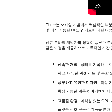
Flutter는 모바일 개발에서 핵심적인 
및 이식 가능한 UI 도구 키트에 대한 
신규 모바일 개발자와 경험이 풍부한 모바일
같은 이점을 제공하므로 기록적인 시간 
신속한 개발
 - 상태를 기록하는 핫리
워크, 다양한 위젯 세트 및 통합
풍부하고 유연한 디자인
 - 작성
확장 가능한 계층형 아키텍처 제
고품질 환경
 - 이식성 있는 GP
플랫폼 상호 운용성 기능을 통해 