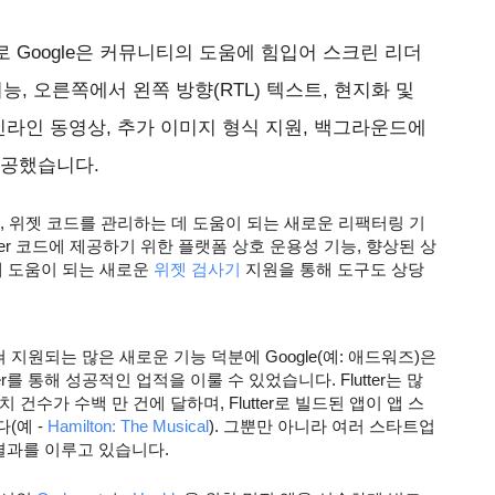
 Google은 커뮤니티의 도움에 힘입어 스크린 리더
능, 오른쪽에서 왼쪽 방향(RTL) 텍스트, 현지화 및
 지원, 인라인 동영상, 추가 이미지 형식 지원, 백그라운드에
 제공했습니다.
, 위젯 코드를 관리하는 데 도움이 되는 새로운 리팩터링 기
ter 코드에 제공하기 위한 플랫폼 상호 운용성 기능, 향상된 상
에 도움이 되는 새로운
 위젯 검사기
 지원을 통해 도구도 상당
원되는 많은 새로운 기능 덕분에 Google(예: 애드워즈)은 
r를 통해 성공적인 업적을 이룰 수 있었습니다. Flutter는 많
건수가 수백 만 건에 달하며, Flutter로 빌드된 앱이 앱 스
(예 - 
Hamilton: The Musical
). 그뿐만 아니라 여러 스타트업
 결과를 이루고 있습니다.