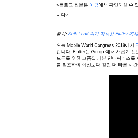
<블로그 원문은 
이곳
에서 확인하실 수 
니다>
출처: 
Seth Ladd 씨가 작성한 Flutter 매
오늘 Mobile World Congress 2018에서 
F
합니다. Flutter는 Google에서 새롭게 
모두를 위한 고품질 기본 인터페이스를 제
를 참조하여 이전보다 훨씬 더 빠른 시간