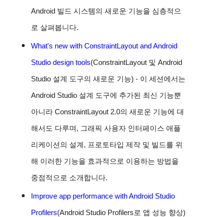
Android 빌드 시스템의 새로운 기능을 심층적으
로 살펴봅니다.
What's new with ConstraintLayout and Android
Studio design tools
(ConstraintLayout 및 Android
Studio 설계 도구의 새로운 기능) -
이 세션에서는
Android Studio 설계 도구에 추가된 최신 기능뿐
아니라 ConstraintLayout 2.0의 새로운 기능에 대
해서도 다루며, 그래픽 사용자 인터페이스 애플
리케이션의 설계, 프로토타입 제작 및 빌드를 위
해 이러한 기능을 효과적으로 이용하는 방법을
중점적으로 소개합니다.
Improve app performance with Android Studio
Profilers
(Android Studio Profilers로 앱 성능 향상)