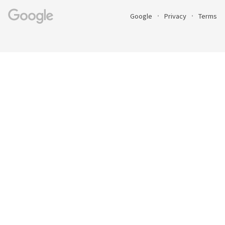
Google
Privacy
Terms