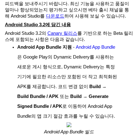
피드백을 보내주시기 바랍니다. 최신 기능을 사용하고 품질이
얼마나 향상되었는지 평가하고 싶으시면 베타 출시 채널을 통
해 Android Studio를
다운로드
하여 사용해 보실 수 있습니다.
Android Studio 3.2에 담긴 내용
Android Studio 3.2의
Canary 릴리스
를 기반으로 하는 Beta 릴리
스에 포함되는 사항은 다음과 같습니다.
Android App Bundle 지원
-
Android App Bundle
은 Google Play의 Dynamic Delivery를 사용하는
새로운 게시 형식으로, Dynamic Delivery는 특정
기기에 필요한 리소스만 포함된 더 작고 최적화된
APK를 제공합니다. 코드 변경 없이
Build
→
Build Bundle / APK
또는
Build
→
Generate
Signed Bundle / APK
로 이동하여 Android App
Bundle의 앱 크기 절감 효과를 누릴 수 있습니다.
Android App Bundle 빌드