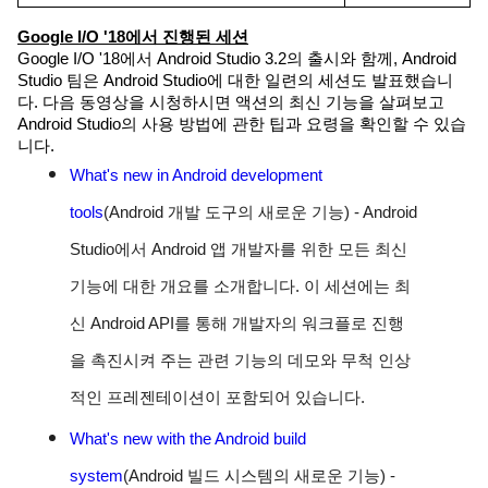
Google I/O '18에서 진행된 세션
Google I/O '18에서 Android Studio 3.2의 출시와 함께, Android
Studio 팀은 Android Studio에 대한 일련의 세션도 발표했습니
다. 다음 동영상을 시청하시면 액션의 최신 기능을 살펴보고
Android Studio의 사용 방법에 관한 팁과 요령을 확인할 수 있습
니다.
What's new in Android development
tools
(Android 개발 도구의 새로운 기능) -
Android
Studio에서 Android 앱 개발자를 위한 모든 최신
기능에 대한 개요를 소개합니다. 이 세션에는 최
신 Android API를 통해 개발자의 워크플로 진행
을 촉진시켜 주는 관련 기능의 데모와 무척 인상
적인 프레젠테이션이 포함되어 있습니다.
What's new with the Android build
system
(Android 빌드 시스템의 새로운 기능)
-