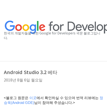
한국의 개발자들을 위한 Google for Developers 국문 블로그입니
다.
Android Studio 3.2 베타
2018년 8월 6일 월요일
<블로그 원문은
이곳
에서 확인하실 수 있으며 번역 리뷰에는
정
승욱(Android GDE)
님이 참여해 주셨습니다.>