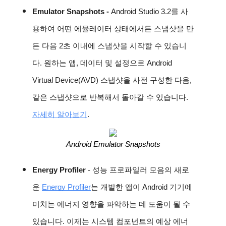
Emulator Snapshots -
Android Studio 3.2를 사
용하여 어떤 에뮬레이터 상태에서든 스냅샷을 만
든 다음 2초 이내에 스냅샷을 시작할 수 있습니
다. 원하는 앱, 데이터 및 설정으로 Android
Virtual Device(AVD) 스냅샷을 사전 구성한 다음,
같은 스냅샷으로 반복해서 돌아갈 수 있습니다.
자세히 알아보기
.
Android Emulator Snapshots
Energy Profiler
- 성능 프로파일러 모음의 새로
운
Energy Profiler
는 개발한 앱이 Android 기기에
미치는 에너지 영향을 파악하는 데 도움이 될 수
있습니다. 이제는 시스템 컴포넌트의 예상 에너