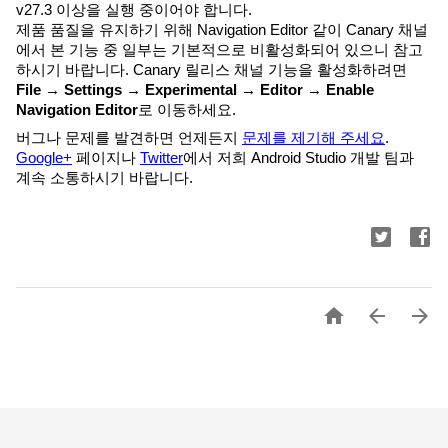
v27.3 이상을 실행 중이어야 합니다.
제품 품질을 유지하기 위해 Navigation Editor 같이 Canary 채널
에서 본 기능 중 일부는 기본적으로 비활성화되어 있으니 참고
하시기 바랍니다. Canary 릴리스 채널 기능을 활성화하려면
File → Settings → Experimental → Editor → Enable
Navigation Editor
로 이동하세요.
버그나 문제를 발견하면 언제든지
문제를 제기해 주세요
.
Google+
페이지나
Twitter
에서 저희 Android Studio 개발 팀과
계속 소통하시기 바랍니다.


