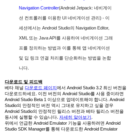
Navigation Controller
(Android Jetpack: 네비게이
션 컨트롤러를 이용한 UI 네비게이션 관리) -
이
세션에서는 Android Studio의 Navigation Editor,
XML 또는 Java API를 사용하여 네비게이션 그래
프를 정의하는 방법과 이를 통해 앱 네비게이션
및 딥 링크 연결 처리를 단순화하는 방법을 논합
니다.
다운로드 및 피드백
베타 채널
다운로드 페이지
에서 Android Studio 3.2 최신 버전을
다운로드하세요. 이전 버전의 Android Studio를 사용 중이라면
Android Studio Beta 1 이상으로 업데이트해야 합니다. Android
Studio의 안정적인 버전 역시 그대로 유지하고 싶을 경우
Android Studio의 안정적인 릴리스 버전과 베타 릴리스 버전을
동시에 실행할 수 있습니다.
자세히 알아보기
.
위에서 언급한 Android Emulator 기능을 사용하려면 Android
Studio SDK Manager를 통해 다운로드한 Android Emulator