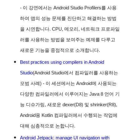
-
이 강연에서는 Android Studio Profilers를 사용
하여 앱의 성능 문제를 진단하고 해결하는 방법
을 시연합니다. CPU, 메모리, 네트워크 프로파일
러를 사용하는 방법을 보여주는 예제를 다루고
새로운 기능을 중점적으로 소개합니다.
Best practices using compilers in Android
Studio
(Android Studio에서 컴파일러를 사용하는
모범 사례) -
이 세션에서는 Android에 사용되는
다양한 컴파일러에서 이루어지는 Java 8 언어 기
능 디슈가링, 새로운 dexer(D8) 및 shrinker(R8),
Android용 Kotlin 컴파일러에서 수행되는 작업에
대해 심층적으로 논합니다.
Android Jetpack: manage UI navigation with