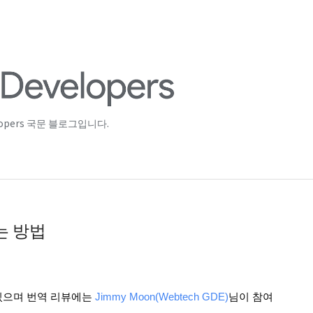
lopers 국문 블로그입니다.
는 방법
있으며 번역 리뷰에는
Jimmy Moon(Webtech GDE)
님이 참여