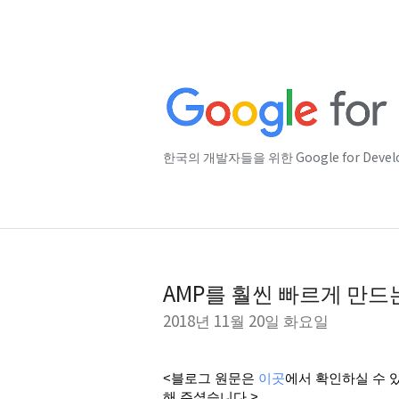
한국의 개발자들을 위한 Google for Deve
AMP를 훨씬 빠르게 만드
2018년 11월 20일 화요일
<블로그 원문은
이곳
에서 확인하실 수 
해 주셨습니다.>