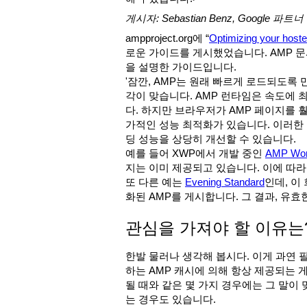
게시자: Sebastian Benz, Google 파트
ampproject.org에 “
Optimizing your hos
로운 가이드를 게시했었습니다. AMP 문
을 설명한 가이드입니다.
'잠깐, AMP는 원래 빠르게 로드되도록
각이 맞습니다. AMP 런타임은 속도에 
다. 하지만 브라우저가 AMP 페이지를 
가적인 성능 최적화가 있습니다. 이러한 
딩 성능을 상당히 개선할 수 있습니다.
예를 들어 XWP에서 개발 중인
AMP Wo
지는 이미 제공되고 있습니다. 이에 따
또 다른 예는
Evening Standard
인데, 이 
화된 AMP를 게시합니다. 그 결과, 유효
관심을 가져야 할 이유는
한발 물러나 생각해 봅시다. 이게 과연 
하는 AMP 캐시에 의해 항상 제공되는 게 
될 때와 같은 몇 가지 경우에는 그 말이
는 경우도 있습니다.