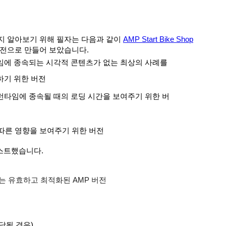
지 알아보기 위해 필자는 다음과 같이
AMP Start Bike Shop
버전으로 만들어 보았습니다.
타임에 종속되는 시각적 콘텐츠가 없는 최상의 사례를
기 위한 버전
 런타임에 종속될 때의 로딩 시간을 보여주기 위한 버
따른 영향을 보여주기 위한 버전
테스트했습니다.
는 유효하고 최적화된 AMP 버전
당될 경우)