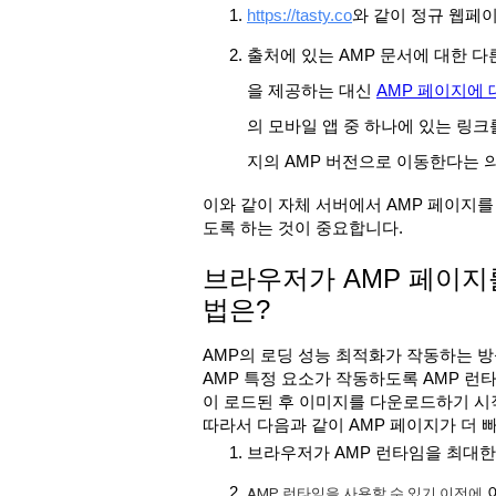
https://tasty.co
와 같이 정규 웹페
출처에 있는 AMP 문서에 대한 다른 
을 제공하는 대신
AMP 페이지에 
의 모바일 앱 중 하나에 있는 링
지의 AMP 버전으로 이동한다는 
이와 같이 자체 서버에서 AMP 페이지를
도록 하는 것이 중요합니다.
브라우저가 AMP 페이지를
법은?
AMP의 로딩 성능 최적화가 작동하는 방식을
AMP 특정 요소가 작동하도록 AMP 런타임
이 로드된 후 이미지를 다운로드하기 시
따라서 다음과 같이 AMP 페이지가 더 
브라우저가 AMP 런타임을 최대
AMP 런타임을 사용할 수 있기 이전에