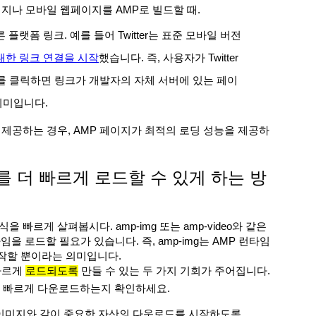
이지나 모바일 웹페이지를 AMP로 빌드할 때.
플랫폼 링크. 예를 들어 Twitter는 표준 모바일 버전
대한 링크 연결을 시작
했습니다. 즉, 사용자가 Twitter
크를 클릭하면 링크가 개발자의 자체 서버에 있는 페이
의미입니다.
 제공하는 경우, AMP 페이지가 최적의 로딩 성능을 제공하
 더 빠르게 로드할 수 있게 하는 방
 빠르게 살펴봅시다. amp-img 또는 amp-video와 같은
을 로드할 필요가 있습니다. 즉, amp-img는 AMP 런타임
작할 뿐이라는 의미입니다.
빠르게
로드되도록
만들 수 있는 두 가지 기회가 주어집니다.
한 빠르게 다운로드하는지 확인하세요.
이미지와 같이 중요한 자산의 다운로드를 시작하도록