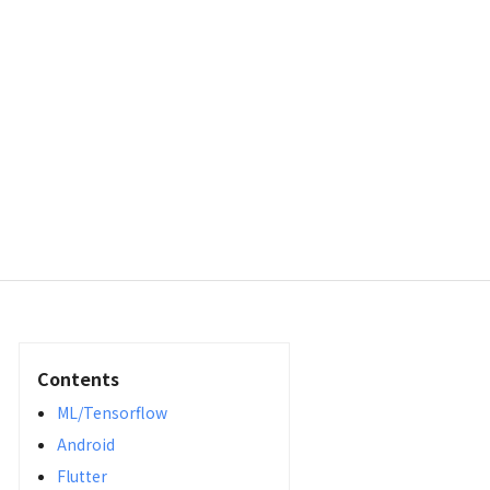
Contents
ML/Tensorflow
Android
Flutter