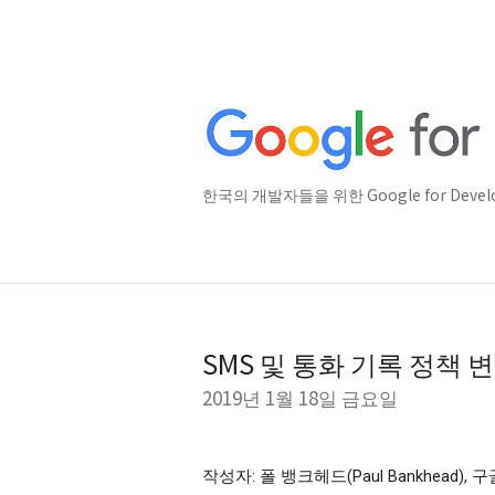
한국의 개발자들을 위한 Google for Deve
SMS 및 통화 기록 정책 
2019년 1월 18일 금요일
작성자: 폴 뱅크헤드(Paul Bankhead)