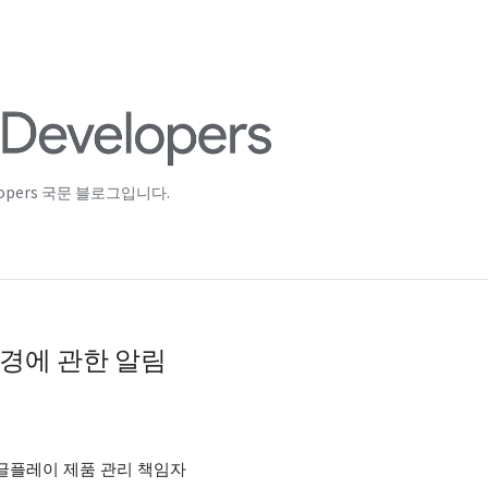
lopers 국문 블로그입니다.
변경에 관한 알림
, 구글플레이 제품 관리 책임자