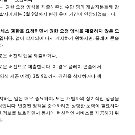
나 권한 요청 양식을 제출해주신 수만 명의 개발자분들께 감
개발자에게는 3월 9일까지 변경 유예 기간이 연장되었습니다.
 액세스 권한을 요청하면서 권한 요청 양식을 제출하지 않은 모
입니다.
앱이 삭제되어 다시 게시하기 원하시면, 플레이 콘솔
다.
로운 버전의 앱을 제출하거나,
로운 버전으로 제출합니다. 이 경우 플레이 콘솔에서
양식 제공 예정), 3월 9일까지 권한을 삭제하거나 액
지하는 일은 매우 중요하며, 모든 개발자의 장기적인 성공을
적입니다. 변경된 정책을 준수하려면 상당한 노력이 필요하다
개인 정보를 보호하면서 동시에 혁신적인 서비스를 제공하기 위
.