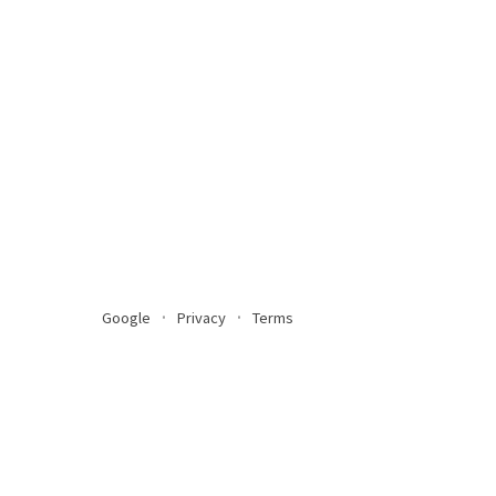
Google
Privacy
Terms