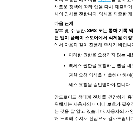
새로운 정책에 따라 앱을 다시 제출하거
사의 인사를 전합니다. 양식을 제출한 
다음 단계
향후 몇 주 동안,
SMS 또는 통화 기록
든 앱이 플레이 스토어에서 삭제될 예정
에서 다음과 같이 진행해 주시기 바랍니
이러한 권한을 요청하지 않는 새
액세스 권한을 요청하는 앱을 새
권한 요청 양식을 제출해야 하며(
세스 요청을 승인받아야 합니다.
안드로이드 생태계 전체를 건강하게 유
위해서는 사용자의 데이터 보호가 필수
는 것을 잘 알고 있습니다. 사용자의 
해 노력해 주셔서 진심으로 감사드립니다