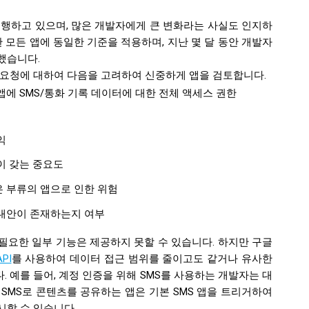
진행하고 있으며, 많은 개발자에게 큰 변화라는 사실도 인지하
한 모든 앱에 동일한 기준을 적용하며, 지난 몇 달 동안 개발자
했습니다.
 요청에 대하여 다음을 고려하여 신중하게 앱을 검토합니다.
에 SMS/통화 기록 데이터에 대한 전체 액세스 권한
익
이 갖는 중요도
 부류의 앱으로 인한 위험
대안이 존재하는지 여부
필요한 일부 기능은 제공하지 못할 수 있습니다. 하지만 구글
PI
를 사용하여 데이터 접근 범위를 줄이고도 같거나 유사한
 예를 들어, 계정 인증을 위해 SMS를 사용하는 개발자는 대
, SMS로 콘텐츠를 공유하는 앱은 기본 SMS 앱을 트리거하여
시할 수 있습니다.