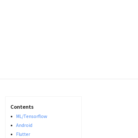
Contents
ML/Tensorflow
Android
Flutter