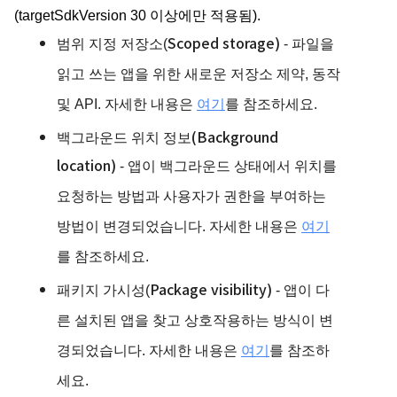
(targetSdkVersion 30 이상에만 적용됨).
Scoped storage)
범위 지정 저장소(
- 파일을
읽고 쓰는 앱을 위한 새로운 저장소 제약, 동작
및 API. 자세한 내용은
여기
를 참조하세요.
백그라운드 위치 정보(
Ba
ckground
location)
- 앱이 백그라운드 상태에서 위치를
요청하는 방법과 사용자가 권한을 부여하는
방법이 변경되었습니다. 자세한 내용은
여기
를 참조하세요.
패키지 가시성
Packa
ge visibility)
(
- 앱이 다
른 설치된 앱을 찾고 상호작용하는 방식이 변
경되었습니다. 자세한 내용은
여기
를 참조하
세요.