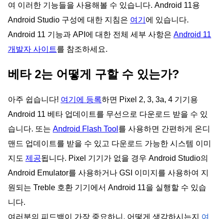
여 이러한 기능들을 사용해볼 수 있습니다. Android 11용
Android Studio 구성에 대한 지침은
여기
에 있습니다.
Android 11 기능과 API에 대한 전체 세부 사항은
Android 11
개발자 사이트
를 참조하세요.
베타 2는 어떻게 구할 수 있는가?
아주 쉽습니다!
여기에 등록
하면 Pixel 2, 3, 3a, 4 기기용
Android 11 베타 업데이트를 무선으로 다운로드 받을 수 있
습니다. 또는
Android Flash Tool
를 사용하면 간편하게 온디
맨드 업데이트를 받을 수 있고 다운로드 가능한 시스템 이미
지도
제공
됩니다. Pixel 기기가 없을 경우 Android Studio의
Android Emulator를 사용하거나 GSI 이미지를 사용하여 지
원되는 Treble 호환 기기에서 Android 11을 실행할 수 있습
니다.
여러분의 피드백이 가장 중요하니, 어떻게 생각하시는지
여