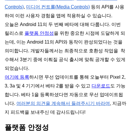
Controls)
,
미디어 컨트롤(Media Controls)
등의 API를 사용
하여 이런 사용자 경험을 앱에 적용하실 수 있습니다.
오늘은 Android 11의 두 번째 베타에 대해 다룹니다. 이번
릴리스로
플랫폼 안정성
을 위한 중요한 시점에 도달하게 되
는데, 이는 Android 11의 API와 동작이 완성되었다는 것을
의미합니다. 개발자들께서는 최종적으로 호환성 작업을 착
수해서 3분기 중에 이뤄질 공식 출시에 맞춰 공개할 수 있게
되었습니다.
여기에 등록
하시면 무선 업데이트를 통해 오늘부터 Pixel 2,
3, 3a 및 4 기기에서 베타 2를 받을 수 있고
다운로드
도 가능
합니다. 베타 1을 등록하셨다면 자동으로 무선 업데이트됩
니다.
여러분의 의견을 계속해서 들려주시기 바라며
, 지금까
지 피드백을 보내주신 데 감사드립니다!
플랫폼 안정성