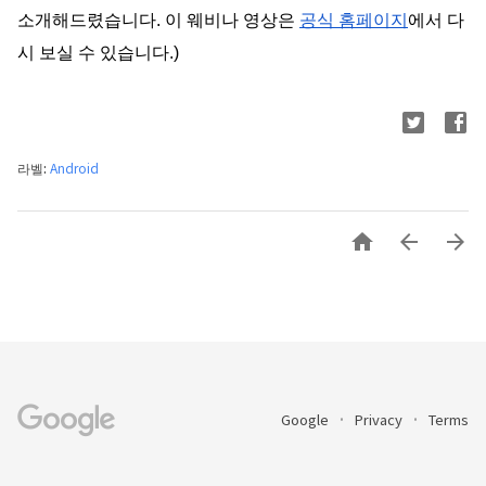
소개해드렸습니다. 이 웨비나 영상은
공식 홈페이지
에서 다
시 보실 수 있습니다.)
라벨:
Android



Google
Privacy
Terms