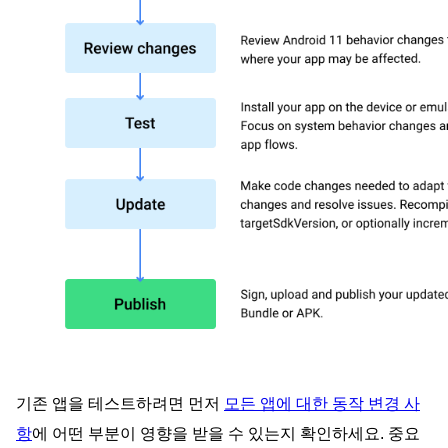
기존 앱을 테스트하려면 먼저
모든 앱에 대한 동작 변경 사
항
에 어떤 부분이 영향을 받을 수 있는지 확인하세요. 중요