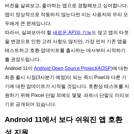
버전을 살펴보고, 좋아하는 앱으로 경험해보고 싶어합니다.
앱이 정상적으로 작동하지 않는다면 이는 사용자와 우리 모
두에게 큰 문제입니다.
따라서, 살펴보아야 할
새로운 API와 기능
도 많고 앱의 타겟
을 변경으로 인한 고려 사항도 많지만, 가장 먼저 기존 앱을
테스트하고 호환 업데이트를 출시하는 데서부터 시작하기
를 권장드립니다.
Android 11이
Android Open Source Project(AOSP)
에 대한
최종 출시 시점(3사분기 예정)이 되는 즉시 Pixel과 다른 기
기에 대한 업데이트가 시작될 것입니다. 호환성 테스트를 지
원하기 위해 Pixcel 단말 외에도 몇몇 파트너 단말도 미리보
기로 공개되어 있습니다.
Android 11에서 보다 쉬워진 앱 호환
성 지원