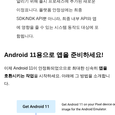
알리기 위해 출시 프로세스에 추가된 새로운
이정표니다. 플랫폼 안정성에는 최종
SDK/NDK API뿐 아니라, 최종 내부 API와 앱
에 영향을 줄 수 있는 시스템 동작도 대상에 포
함됩니다.
Android 11용으로 앱을 준비하세요!
이제 Android 11이 안정화되었으므로 최대한 신속히
앱을
호환시키는 작업
을 시작하세요. 아래에 그 방법을 소개합니
다.