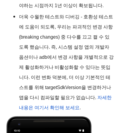
야하는 시점까지 1년 이상이 확보됩니다.
더욱 수월한 테스트와 디버깅
- 호환성 테스트
에 도움이 되도록, 우리는 파괴적인 변경 사항
(breaking changes) 중 다수를 끄고 켤 수 있
도록 했습니다. 즉, 시스템 설정 앱의 개발자
옵션이나 adb에서 변경 사항을 개별적으로 강
제 활성화하거나 비활성화할 수 있다는 뜻입
니다. 이런 변화 덕분에, 더 이상 기본적인 테
스트를 위해 targetSdkVersion을 변경하거나
앱을 다시 컴파일할 필요가 없습니다.
자세한
내용은 여기서 확인해 보세요
.