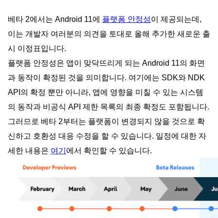
베타 2에서는 Android 11에
플랫폼 안정성
이 제공되는데,
이는 개발자 여러분의 의견을 토대로 올해 추가한 새로운 출
시 이정표입니다.
플랫폼 안정성은 앱이 맞닥뜨리게 되는 Android 11의 화면
과 동작이 확정된 것을 의미합니다. 여기에는 SDK와 NDK
API의 확정 뿐만 아니라, 앱에 영향을 미칠 수 있는 시스템
의 동작과 비공식 API 제한 목록의 최종 확정도 포함됩니다.
그러므로 베타 2부터는 플랫폼이 변경되지 않을 것으로 확
신하고 호환성 대응 수정을 할 수 있습니다. 일정에 대한 자
세한 내용은
여기
에서 확인할 수 있습니다.