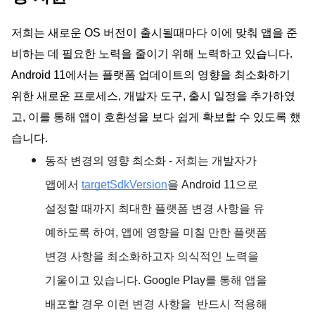
저희는 새로운 OS 버전이 출시될때마다 이에 맞춰 앱을 준
비하는 데 필요한 노력을 줄이기 위해 노력하고 있습니다.
Android 11에서는 플랫폼 업데이트의 영향을 최소화하기
위한 새로운 프로세스, 개발자 도구,
출시 일정을 추가하였
고, 이를 통해 앱이 호환성을 보다 쉽게 확보할 수 있도록 했
습니다.
동작 변경의 영향 최소화
- 저희는 개발자가
앱에서
targetSdkVersion
을 Android 11으로
설정할 때까지 최대한 플랫폼 변경 사항을 유
예하도록 하여, 앱에 영향을 미칠 만한 플랫폼
변경 사항을 최소화하고자 의식적인 노력을
기울이고 있습니다. Google Play를 통해 앱을
배포할 경우 이런 변경 사항을 반드시 적용해