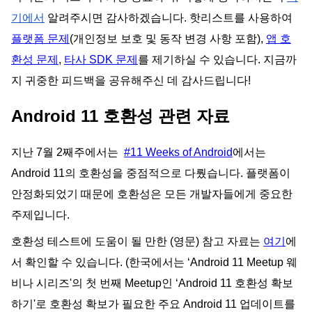
기에서
알려주시면 감사하겠습니다. 핫리스트를 사용하여
플랫폼 문제
(개인정보 보호 및 동작 변경 사항 포함),
앱 호
환성 문제
,
타사 SDK 문제
를 제기하실 수 있습니다. 지금까
지 귀중한 피드백을 공유해주신 데 감사드립니다!
Android 11 호환성 관련 자료
지난 7월 2째주에서는
#11 Weeks of Android
에서는
Android 11의 호환성을 중점적으로 다뤘습니다. 플랫폼이
안정화되었기 때문에 호환성은 모든 개발자들에게 중요한
주제입니다.
호환성 테스트에 도움이 될 만한 (영문) 참고 자료는
여기
에
서 확인할 수 있습니다. (한국에서는 ‘Android 11 Meetup 웨
비나 시리즈'의 첫 번째 Meetup인 ‘Android 11 호환성 확보
하기'로 호환성 확보가 필요한 주요 Android 11 업데이트를