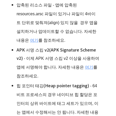
압축된 리소스 파일
- 앱에 압축된
resources.arsc 파일이 있거나 파일이 4바이
트 단위로 맞춰져(align) 있지 않을 경우 앱을
설치하거나 업데이트할 수 없습니다. 자세한
내용은
여기
를 참조하세요.
APK 서명 스킴 v2(
AP
K Signature Scheme
v2)
- 이제 APK 서명 스킴 v2 이상을 사용하여
앱에 서명해야 합니다. 자세한 내용은
여기
를
참조하세요.
힙 포인터 태깅(
Hea
p pointer tagging)
- 64
비트 프로세스의 경우 네이티브 힙 할당은 포
인터의 상위 바이트에 태그 세트가 있으며, 이
는 앱에서 수정해서는 안 됩니다. 자세한 내용