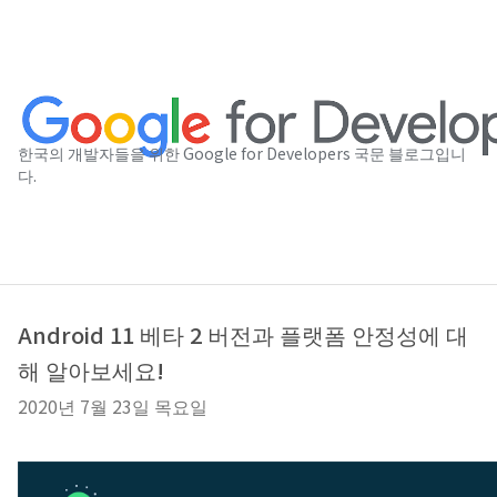
한국의 개발자들을 위한 Google for Developers 국문 블로그입니
다.
Android 11 베타 2 버전과 플랫폼 안정성에 대
해 알아보세요!
2020년 7월 23일 목요일