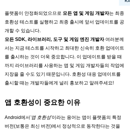
플랫폼이 안정화되었으므로
모든 앱 및 게임
개발자
는 최종
호환성 테스트를 실행하고 최종 출시에 앞서 업데이트를 공
개할 수 있습니다.
모든 SDK, 라이브러리, 도구 및 게임 엔진 개발자
여러분께
서는 지금 테스트를 시작하고 최대한 신속히 호환 업데이트
를 출시하는 것이 더욱 중요합니다. 이 업데이트를 받을 때
까지 라이브러리를 사용하는 앱 및 게임 개발자들의 작업에
지장을 줄 수도 있기 때문입니다. 호환성 대응 업데이트를
출시할 때는 개발자들에게 널리 홍보하고 알려주세요!
앱 호환성이 중요한 이유
Android에서
'앱 호환성'
이라는 용어는 앱이 플랫폼의 특정
버전(보통은 최신 버전)에서 정상적으로 동작한다는 것을