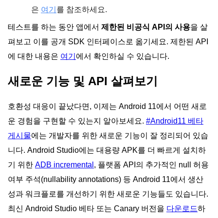
은
여기
를 참조하세요.
테스트를 하는 동안 앱에서
제한된 비공식 API의 사용
을 살
펴보고 이를 공개 SDK 인터페이스로 옮기세요. 제한된 API
에 대한 내용은
여기
에서 확인하실 수 있습니다.
새로운 기능 및 API 살펴보기
호환성 대응이 끝났다면, 이제는 Android 11에서 어떤 새로
운 경험을 구현할 수 있는지 알아보세요.
#Android11 베타
게시물
에는 개발자를 위한 새로운 기능이 잘 정리되어 있습
니다. Android Studio에는 대용량 APK를 더 빠르게 설치하
기 위한
ADB incremental
, 플랫폼 API의 추가적인 null 허용
여부 주석(nullability annotations) 등 Android 11에서 생산
성과 워크플로를 개선하기 위한 새로운 기능들도 있습니다.
최신 Android Studio 베타 또는 Canary 버전을
다운로드
하