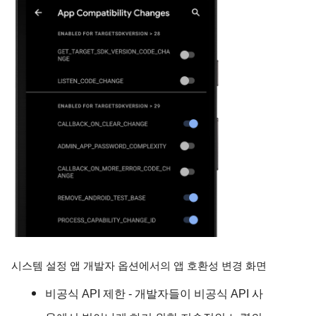
시스템 설정 앱 개발자 옵션에서의 앱 호환성 변경 화면
비공식 API 제한
- 개발자들이 비공식 API 사