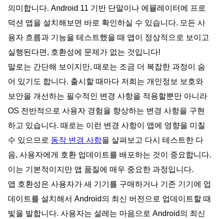
의미합니다. Android 11 기반 단말이나 에뮬레이터에 프로
덕션 앱을 설치해보면 바로 확인하실 수 있습니다. 모든 사
용자 흐름과 기능을 테스트했을 때 앱이 정상적으로 보이고
실행된다면, 호환성에 문제가 없는 것입니다!
말로는 간단해 보이지만, 때로는 조금 더 복잡한 과정이 숨
어 있기도 합니다. 출시할 때마다 저희는 개인정보 보호와
보안을 개선하는 필수적인 변경 사항을 적용할뿐만 아니라
OS 전반적으로 사용자 경험을 향상하는 변경 사항을 구현
하고 있습니다. 때로는 이런 변경 사항이 앱에 영향을 미칠
수 있으므로
동작 변경 사항
을 살펴보고 다시 테스트한 다
음, 사용자에게 호환 업데이트를 배포하는 것이 중요합니다.
이는 기본적이지만 앱 품질에 매우 중요한 과정입니다.
앱 호환성은 사용자가 새 기기를 구매하거나 기존 기기에 업
데이트를 설치해서 Android의 최신 버전으로 업데이트할 때
빛을 발합니다. 사용자는 설레는 마음으로 Android의 최신