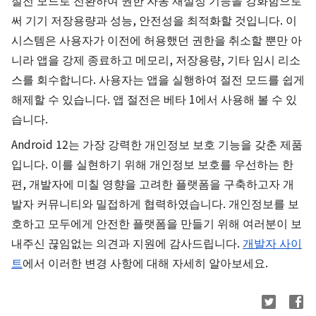
절전 모드로 전환하여 권한 자동 재설정 기능을 강화함으로
써 기기 저장용량과 성능, 안전성을 최적화할 것입니다. 이
시스템은 사용자가 이전에 허용했던 권한을 취소할 뿐만 아
니라 앱을 강제 종료하고 메모리, 저장용량, 기타 임시 리소
스를 회수합니다. 사용자는 앱을 실행하여 절전 모드를 쉽게
해제할 수 있습니다. 앱 절전은 베타 1에서 사용해 볼 수 있
습니다.
Android 12는 가장 강력한 개인정보 보호 기능을 갖춘 제품
입니다. 이를 실현하기 위해 개인정보 보호를 우선하는 한
편, 개발자에 미칠 영향을 고려한 플랫폼을 구축하고자 개
발자 커뮤니티와 밀접하게 협력하였습니다. 개인정보를 보
호하고 모두에게 안전한 플랫폼을 만들기 위해 여러분이 보
내주신 끊임없는 의견과 지원에 감사드립니다.
개발자 사이
트
에서 이러한 변경 사항에 대해 자세히 알아보세요.