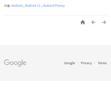
라벨:
Android
,
Android 12
,
Android Privacy



Google
Privacy
Terms