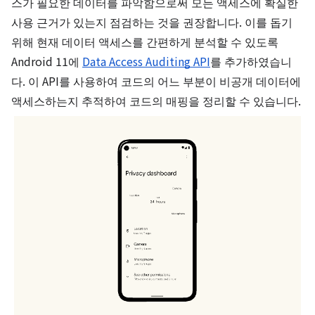
스가 필요한 데이터를 파악함으로써 모든 액세스에 확실한
사용 근거가 있는지 점검하는 것을 권장합니다. 이를 돕기
위해 현재 데이터 액세스를 간편하게 분석할 수 있도록
Android 11에
Data Access Auditing API
를 추가하였습니
다. 이 API를 사용하여 코드의 어느 부분이 비공개 데이터에
액세스하는지 추적하여 코드의 매핑을 정리할 수 있습니다.