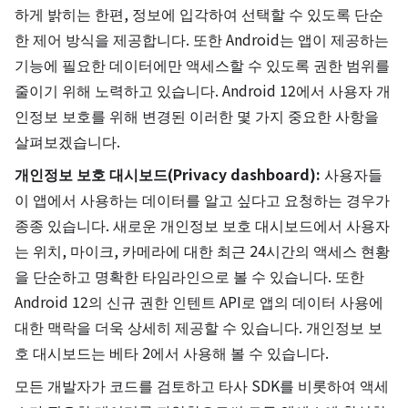
하게 밝히는 한편, 정보에 입각하여 선택할 수 있도록 단순
한 제어 방식을 제공합니다. 또한 Android는 앱이 제공하는
기능에 필요한 데이터에만 액세스할 수 있도록 권한 범위를
줄이기 위해 노력하고 있습니다. Android 12에서 사용자 개
인정보 보호를 위해 변경된 이러한 몇 가지 중요한 사항을
살펴보겠습니다.
개인정보 보호 대시보드(Privacy dashboard):
사용자들
이 앱에서 사용하는 데이터를 알고 싶다고 요청하는 경우가
종종 있습니다. 새로운 개인정보 보호 대시보드에서 사용자
는 위치, 마이크, 카메라에 대한 최근 24시간의 액세스 현황
을 단순하고 명확한 타임라인으로 볼 수 있습니다. 또한
Android 12의 신규 권한 인텐트 API로 앱의 데이터 사용에
대한 맥락을 더욱 상세히 제공할 수 있습니다. 개인정보 보
호 대시보드는 베타 2에서 사용해 볼 수 있습니다.
모든 개발자가 코드를 검토하고 타사 SDK를 비롯하여 액세