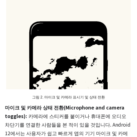
그림 2. 마이크 및 카메라 표시기 및 상태 전환
마이크 및 카메라 상태 전환(Microphone and camera
toggles):
카메라에 스티커를 붙이거나 휴대폰에 오디오
차단기를 연결한 사람들을 본 적이 있을 것입니다. Android
12에서는 사용자가 쉽고 빠르게 앱의 기기 마이크 및 카메