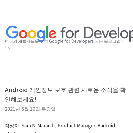
한국의 개발자들을 위한 Google for Developers 국문 블로그입니
다.
Android 개인정보 보호 관련 새로운 소식을 확
인해보세요!
2021년 6월 10일 목요일
Sara N-Marandi, Product Manager, Android
작성자: