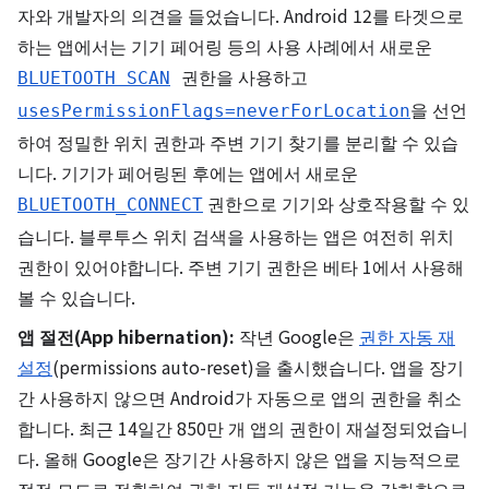
자와 개발자의 의견을 들었습니다. Android 12를 타겟으로
하는 앱에서는 기기 페어링 등의 사용 사례에서 새로운
권한을 사용하고
BLUETOOTH SCAN
을 선언
usesPermissionFlags=neverForLocation
하여 정밀한 위치 권한과 주변 기기 찾기를 분리할 수 있습
니다. 기기가 페어링된 후에는 앱에서 새로운
권한으로 기기와 상호작용할 수 있
BLUETOOTH_CONNECT
습니다. 블루투스 위치 검색을 사용하는 앱은 여전히 위치
권한이 있어야합니다. 주변 기기 권한은 베타 1에서 사용해
볼 수 있습니다.
앱 절전(App hibernation):
작년 Google은
권한 자동 재
설정
(permissions auto-reset)을 출시했습니다. 앱을 장기
간 사용하지 않으면 Android가 자동으로 앱의 권한을 취소
합니다. 최근 14일간 850만 개 앱의 권한이 재설정되었습니
다. 올해 Google은 장기간 사용하지 않은 앱을 지능적으로