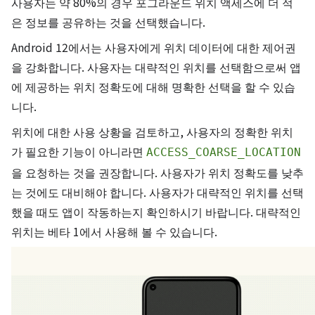
사용자는 약 80%의 경우 포그라운드 위치 액세스에 더 적
은 정보를 공유하는 것을 선택했습니다.
Android 12에서는 사용자에게 위치 데이터에 대한 제어권
을 강화합니다. 사용자는 대략적인 위치를 선택함으로써 앱
에 제공하는 위치 정확도에 대해 명확한 선택을 할 수 있습
니다.
위치에 대한 사용 상황을 검토하고, 사용자의 정확한 위치
가 필요한 기능이 아니라면
ACCESS_COARSE_LOCATION
을 요청하는 것을 권장합니다. 사용자가 위치 정확도를 낮추
는 것에도 대비해야 합니다. 사용자가 대략적인 위치를 선택
했을 때도 앱이 작동하는지 확인하시기 바랍니다. 대략적인
위치는 베타 1에서 사용해 볼 수 있습니다.