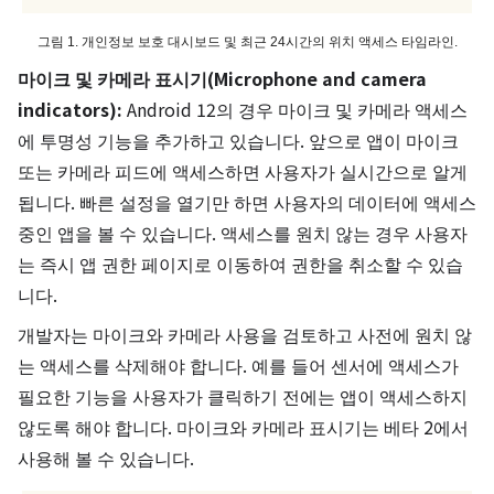
그림 1. 개인정보 보호 대시보드 및 최근 24시간의 위치 액세스 타임라인.
마이크 및 카메라 표시기(Microphone and camera
indicators):
Android 12의 경우 마이크 및 카메라 액세스
에 투명성 기능을 추가하고 있습니다. 앞으로 앱이 마이크
또는 카메라 피드에 액세스하면 사용자가 실시간으로 알게
됩니다. 빠른 설정을 열기만 하면 사용자의 데이터에 액세스
중인 앱을 볼 수 있습니다. 액세스를 원치 않는 경우 사용자
는 즉시 앱 권한 페이지로 이동하여 권한을 취소할 수 있습
니다.
개발자는 마이크와 카메라 사용을 검토하고 사전에 원치 않
는 액세스를 삭제해야 합니다. 예를 들어 센서에 액세스가
필요한 기능을 사용자가 클릭하기 전에는 앱이 액세스하지
않도록 해야 합니다. 마이크와 카메라 표시기는 베타 2에서
사용해 볼 수 있습니다.