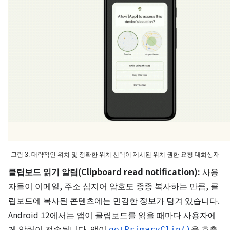
그림 3. 대략적인 위치 및 정확한 위치 선택이 제시된 위치 권한 요청 대화상자
클립보드 읽기 알림(Clipboard read notification):
사용
자들이 이메일, 주소 심지어 암호도 종종 복사하는 만큼, 클
립보드에 복사된 콘텐츠에는 민감한 정보가 담겨 있습니다.
Android 12에서는 앱이 클립보드를 읽을 때마다 사용자에
게 알림이 전송됩니다. 앱이
getPrimaryClip()
을 호출