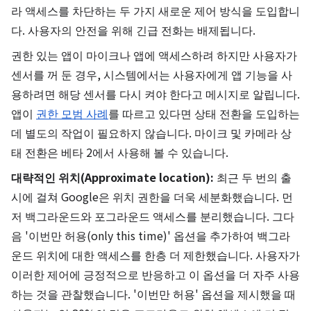
라 액세스를 차단하는 두 가지 새로운 제어 방식을 도입합니
다. 사용자의 안전을 위해 긴급 전화는 배제됩니다.
권한 있는 앱이 마이크나 앱에 액세스하려 하지만 사용자가
센서를 꺼 둔 경우, 시스템에서는 사용자에게 앱 기능을 사
용하려면 해당 센서를 다시 켜야 한다고 메시지로 알립니다.
앱이
권한 모범 사례
를 따르고 있다면 상태 전환을 도입하는
데 별도의 작업이 필요하지 않습니다. 마이크 및 카메라 상
태 전환은 베타 2에서 사용해 볼 수 있습니다.
대략적인 위치(Approximate location):
최근 두 번의 출
시에 걸쳐 Google은 위치 권한을 더욱 세분화했습니다. 먼
저 백그라운드와 포그라운드 액세스를 분리했습니다. 그다
음 '이번만 허용(only this time)' 옵션을 추가하여 백그라
운드 위치에 대한 액세스를 한층 더 제한했습니다. 사용자가
이러한 제어에 긍정적으로 반응하고 이 옵션을 더 자주 사용
하는 것을 관찰했습니다. '이번만 허용' 옵션을 제시했을 때