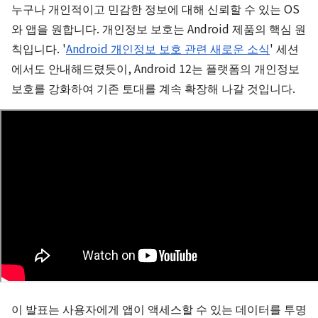
누구나 개인적이고 민감한 정보에 대해 신뢰할 수 있는 OS
와 앱을 원합니다. 개인정보 보호는 Android 제품의 핵심 원
칙입니다. '
Android 개인정보 보호 관련 새로운 소식
' 세션
에서도 안내해드렸듯이, Android 12는 플랫폼
의 개인정보
보호를 강화하여 기존 토대를 계속 확장해 나갈 것입니다.
이 발표는 사용자에게 앱이 액세스할 수 있는 데이터를 투명