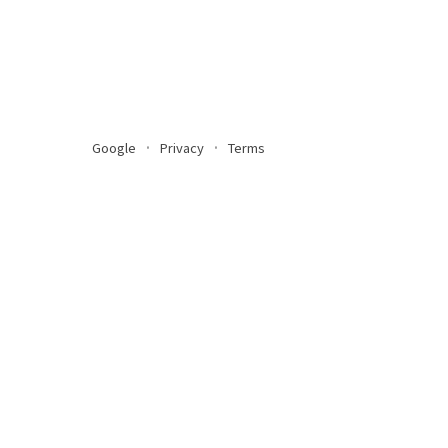
Google
Privacy
Terms