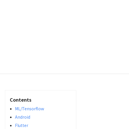
Contents
ML/Tensorflow
Android
Flutter