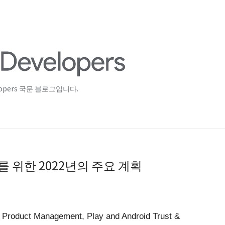
lopers 국문 블로그입니다.
ay를 위한 2022년의 주요 계획
, Product Management, Play and Android Trust & 