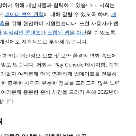
보장하기 위해 개발자들과 협력하고 있습니다. 저희는 
게 
데이터 보안 관행
에 대해 알릴 수 있도록 하며,
개
구축
을 위해 협업하여 지원했습니다. 또한 사용자가 앱
 악의적인 콘텐츠가 포함된 앱을 차단
할 수 있도록 
 개선에도 지속적으로 투자해 왔습니다.
화하는 개인정보 보호 및 보안 환경의 변화 속도에 
 있습니다. 저희는 Play Console 메시지함, 정책 
해 개발자 여러분께 더욱 명확하게 업데이트를 전달하
위한 충분한 시간과 유용한 정보를 드리고자 많은 노력
여러분께 충분한 준비 시간을 드리기 위해 2022년에 
합니다.
획