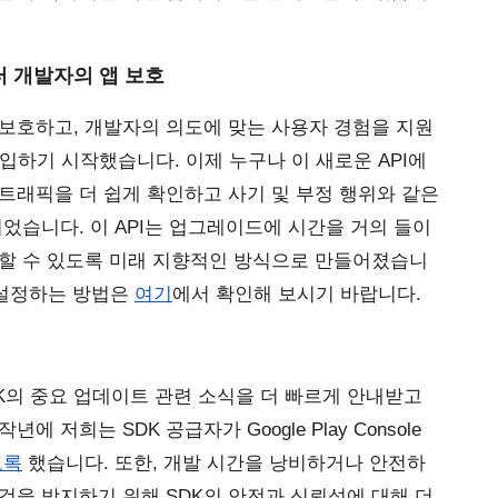
터 개발자의 앱 보호
 보호하고, 개발자의 의도에 맞는 사용자 경험을 지원
입하기 시작했습니다. 이제 누구나 이 새로운 API에 
트래픽을 더 쉽게 확인하고 사기 및 부정 행위와 같은 
되었습니다. 이 API는 업그레이드에 시간을 거의 들이
용할 수 있도록 미래 지향적인 방식으로 만들어졌습니
 맞게 설정하는 방법은
여기
에서 확인해 보시기 바랍니다.
K의 중요 업데이트 관련 소식을 더 빠르게 안내받고 
 저희는 SDK 공급자가 Google Play Console
도록
 했습니다. 또한, 개발 시간을 낭비하거나 안전하
것을 방지하기 위해 SDK의 안전과 신뢰성에 대해 더 