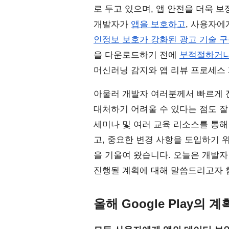
로 두고 있으며, 앱 안전을 더욱 
개발자가
앱을 보호하고
, 사용자에
인정보 보호가 강화된 광고 기술 
을 다운로드하기 전에
부적절하거나
머신러닝 감지와 앱 리뷰 프로세스
아울러 개발자 여러분께서 빠르게 진
대처하기 어려울 수 있다는 점도 잘 알고
세미나 및 여러 교육 리소스를 통
고, 중요한 변경 사항을 도입하기 
을 기울여 왔습니다. 오늘은 개발자 
진행될 계획에 대해 말씀드리고자 
올해 Google Play의 계