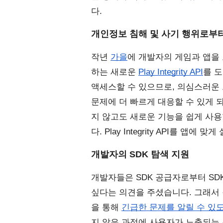
다.  
개인정보 침해 및 사기 행위로부
작년 
가을
에 개발자의 게임과 앱을
하는 새로운
Play Integrity API
를 도
액세스할 수 있으므로, 의심스러운 
문제에 더 빠르게 대응할 수 있게 
지 않고도 새로운 기능을 쉽게 사
다. Play Integrity API를 앱에
개발자의 SDK 탐색 지원
개발자들은 SDK 공급자로부터 SD
싶다는 의견을 주셨습니다. 그래서 작년에
을 통해
긴급한 문제를 알릴 수 있
지 않은 과정에 사용자가 노출되는 