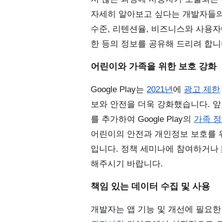
자세히 알아보고 싶다는 개발자들의 
수준, 리텐션율, 비즈니스와 사용자
한 등의 정보를 공유해 드리려 합니
어린이와 가족을 위한 보호 강화
Google Play는 
2021년
에 
광고 제한
보와 안전을 더욱 강화했습니다. 앞
를 추가하여 Google Play의
가족 
어린이의 안전과 개인정보 보호를 
입니다. 정책 세미나에 참여하거나
해주시기 바랍니다. 
책임 있는 데이터 수집 및 사용
개발자는 앱 기능 및 개선에 필요한