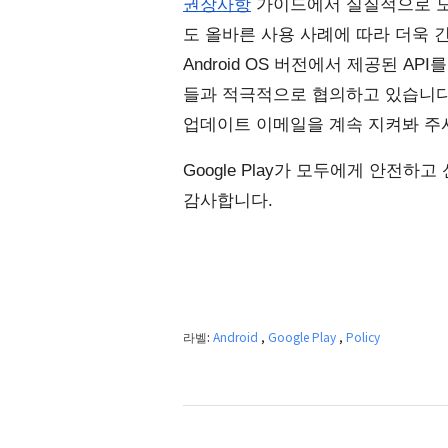
권장사항
 가이드에서 실질적으로 도
도 올바른 사용 사례에 따라 더욱 
Android OS 버전에서 제공된 A
들과 적극적으로 협의하고 있습니다.
업데이트 이메일을 계속 지켜봐 주
Google Play가 모두에게 안전하
감사합니다.
라벨:
Android
,
Google Play
,
Policy