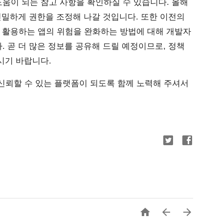
움이 되는 참고 사항을 확인하실 수 있습니다. 올해
긴밀하게 권한을 조정해 나갈 것입니다. 또한 이전의 
PI를 활용하는 앱의 위험을 완화하는 방법에 대해 개발자
 곧 더 많은 정보를 공유해 드릴 예정이므로, 정책 
시기 바랍니다.
고 신뢰할 수 있는 플랫폼이 되도록 함께 노력해 주셔서 


