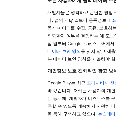
모든 사용자에게 앱의 데이터 보
개발자들은 명확하고 간단한 방법으
다. 앱의 Play 스토어 등록정보에 
표
용자 데이터를 수집, 공유, 보호하
적합한지 여부를 결정하는 데 도움이
데이터 보안 양식
을 잊지 말고 제출
는 데이터 보안 양식을 제출해야 합
개인정보 보호 친화적인 광고 방식
Google Play는 최근 
프라이버시 샌
바 있습니다. 저희는 사용자의 개
는 동시에, 개발자가 비즈니스를 구
공할 수 있도록 계속해서 지원해 나
을 통해 구축하고 있으며, 
뉴스레터