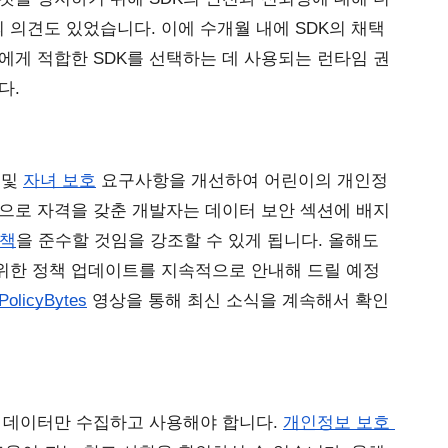
의견도 있었습니다. 이에 수개월 내에 SDK의 채택 
에게 적합한 SDK를 선택하는 데 사용되는 런타임 권
다.
 및
자녀 보호
 요구사항을 개선하여 어린이의 개인정
으로 자격을 갖춘 개발자는 데이터 보안 섹션에 배지
정책
을 준수할 것임을 강조할 수 있게 됩니다. 올해도 
위한 정책 업데이트를 지속적으로 안내해 드릴 예정
PolicyBytes
 영상을 통해 최신 소식을 계속해서 확인
 데이터만 수집하고 사용해야 합니다. 
개인정보 보호 