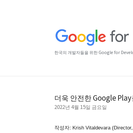
한국의 개발자들을 위한 Google for Deve
더욱 안전한 Google Pl
2022년 4월 15일 금요일
작성자: Krish Vitaldevara (
Director