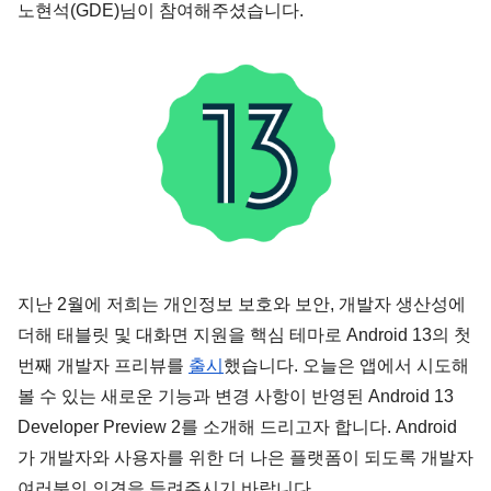
노현석(GDE)님이 참여해주셨습니다. 
지난 2월에 저희는 개인정보 보호와 보안, 개발자 생산성에 
더해 태블릿 및 대화면 지원을 핵심 테마로 Android 13의 첫 
번째 개발자 프리뷰를 
출시
했습니다. 오늘은 앱에서 시도해 
볼 수 있는 새로운 기능과 변경 사항이 반영된 Android 13 
Developer Preview 2를 소개해 드리고자 합니다. Android
가 개발자와 사용자를 위한 더 나은 플랫폼이 되도록 개발자 
여러분의 의견을 들려주시기 바랍니다. 