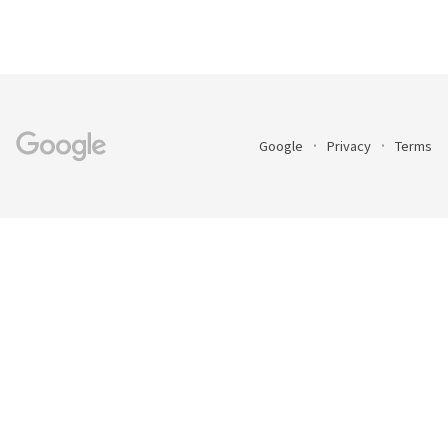
Google
Privacy
Terms