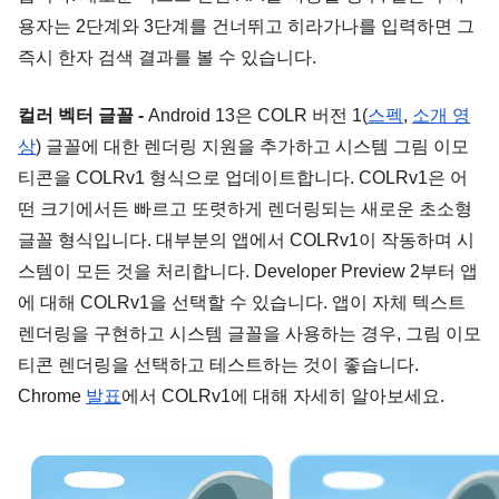
용자는 2단계와 3단계를 건너뛰고 히라가나를 입력하면 그 
즉시 한자 검색 결과를 볼 수 있습니다.
컬러 벡터 글꼴
-
 Android 13은 COLR 버전 1(
스펙
, 
소개 영
상
) 글꼴에 대한 렌더링 지원을 추가하고 시스템 그림 이모
티콘을 COLRv1 형식으로 업데이트합니다. COLRv1은 어
떤 크기에서든 빠르고 또렷하게 렌더링되는 새로운 초소형 
글꼴 형식입니다. 대부분의 앱에서 COLRv1이 작동하며 시
스템이 모든 것을 처리합니다. Developer Preview 2부터 앱
에 대해 COLRv1을 선택할 수 있습니다. 앱이 자체 텍스트 
렌더링을 구현하고 시스템 글꼴을 사용하는 경우, 그림 이모
티콘 렌더링을 선택하고 테스트하는 것이 좋습니다. 
Chrome 
발표
에서 COLRv1에 대해 자세히 알아보세요.