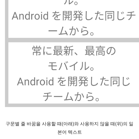
구문별 줄 바꿈을 사용할 때(아래)와 사용하지 않을 때(위)의 일
본어 텍스트