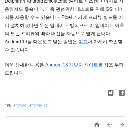
Dolphin의 Android Emulator로 64비트 시스템 이미지를 사
용하셔도 좋습니다. 더욱 광범위한 테스트를 위해 GSI 이미
지를 사용할 수도 있습니다. Pixel 기기에 프리뷰 빌드를 이
미 설치하셨다면 무선 업데이트 방식으로 이 업데이트 이후
의 모든 프리뷰와 베타 버전을 자동으로 받게 됩니다. 
Android 13을 다운로드 받는 방법은 
여기
서 자세히 확인할 
수 있습니다.
더욱 상세한 내용은 
Android 13 개발자 사이트
를 참조 부탁
드립니다. 
라벨:
Android
,
Android 13


