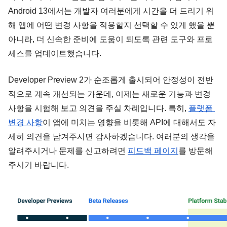
Android 13에서는 개발자 여러분에게 시간을 더 드리기 위
해 앱에 어떤 변경 사항을 적용할지 선택할 수 있게 했을 뿐 
아니라, 더 신속한 준비에 도움이 되도록 관련 도구와 프로
세스를 업데이트했습니다.
Developer Preview 2가 순조롭게 출시되어 안정성이 전반
적으로 계속 개선되는 가운데, 이제는 새로운 기능과 변경 
사항을 시험해 보고 의견을 주실 차례입니다. 특히, 
플랫폼 
변경 사항
이 앱에 미치는 영향을 비롯해 API에 대해서도 자
세히 의견을 남겨주시면 감사하겠습니다. 여러분의 생각을 
알려주시거나 문제를 신고하려면 
피드백 페이지
를 방문해
주시기 바랍니다.