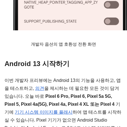
개발자 옵션의 앱 호환성 전환 화면
Android 13 시작하기
이번 개발자 프리뷰에는 Android 13의 기능을 사용하고, 앱
을 테스트하고, 
의견
을 제시하는 데 필요한 모든 것이 담겨 
있습니다. 오늘 바로 
Pixel 6 Pro, Pixel 6, Pixel 5a 5G, 
Pixel 5, Pixel 4a(5G), Pixel 4a, Pixel 4 XL 또는 Pixel 4
 기
기에 
기기 시스템 이미지를 플래시
하여 앱 테스트를 시작하
실 수 있습니다. Pixel 기기가 없으면 Android Studio 