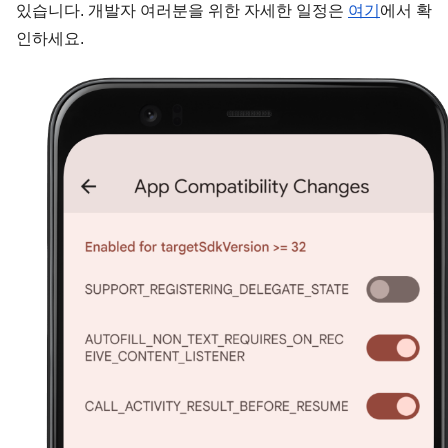
있습니다. 개발자 여러분을 위한 자세한 일정은 
여기
에서 확
인하세요.