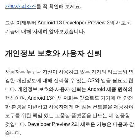
개발자 리소스
를 꼭 확인해 보세요.
그럼 이제부터 Android 13 Developer Preview 2의 새로운 
기능에 대해 자세히 알아보겠습니다.
개인정보 보호와 사용자 신뢰
사용자는 누구나 자신이 사용하고 있는 기기의 리소스와 민
감한 개인정보에 대해 신뢰할 수 있는 OS와 앱을 필요로 합
니다. 개인정보 보호와 사용자 신뢰는 Android 제품 원칙의 
핵심이며, Android 13에서 저희는 앞으로도 기기에 더 안전
한 환경을 마련하고 사용자에게 더 많은 컨트롤을 제공하여 
모두를 위한 책임 있는 고품질 플랫폼을 만드는 데 집중할 
것입니다. Developer Preview 2의 새로운 기능은 다음과 같
습니다.