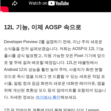
12L 기능, 이제 AOSP 속으로
Developer Preview 2를 설명하기 전에, 지난 주의 새로운 
소식들을 먼저 살펴보겠습니다. 저희는 AOSP의 12L 기능 
출시를 공식 발표했고, 지원 가능한 모든 Pixel 기기에 앞으
로 몇 주에 걸쳐 배포할 예정입니다. 12L은 태블릿에서 
Android 12의 성능을 훨씬 높여 주며, 사용자가 화면 분할 
모드로 즉시 앱을 드래그 앤 드롭할 수 있는 새로운 작업 표
시줄, 알림 창과 잠금 화면의 새로운 대화면 레이아웃, 앱을 
위해 개선된 호환성 모드 등의 업데이트를 포함되어 있습니
다. 자세한 정보는 
여기에서 확인
해보세요.
12L은 업데이트 계획에 따라 올해 말부터 삼성, Lenovo, 