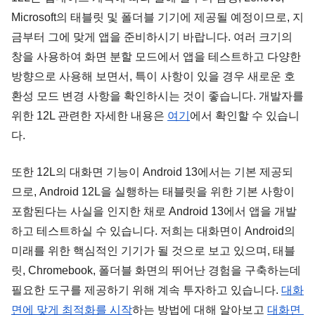
Microsoft의 태블릿 및 폴더블 기기에 제공될 예정이므로, 지
금부터 그에 맞게 앱을 준비하시기 바랍니다. 여러 크기의 
창을 사용하여 화면 분할 모드에서 앱을 테스트하고 다양한 
방향으로 사용해 보면서, 특이 사항이 있을 경우 새로운 호
환성 모드 변경 사항을 확인하시는 것이 좋습니다. 개발자를 
위한 12L 관련한 자세한 내용은 
여기
에서 확인할 수 있습니
다.
또한 12L의 대화면 기능이 Android 13에서는 기본 제공되
므로, Android 12L을 실행하는 태블릿을 위한 기본 사항이 
포함된다는 사실을 인지한 채로 Android 13에서 앱을 개발
하고 테스트하실 수 있습니다. 저희는 대화면이 Android의 
미래를 위한 핵심적인 기기가 될 것으로 보고 있으며, 태블
릿, Chromebook, 폴더블 화면의 뛰어난 경험을 구축하는데 
필요한 도구를 제공하기 위해 계속 투자하고 있습니다. 
대화
면에 맞게 최적화를 시작
하는 방법에 대해 알아보고 
대화면 