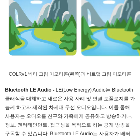
COLRv1 벡터 그림 이모티콘(왼쪽)과 비트맵 그림 이모티콘
Bluetooth LE Audio
-
 LE(Low Energy) Audio는 Bluetooth 
클래식을 대체하고 새로운 사용 사례 및 연결 토폴로지를 가
능케 하고자 제작된 차세대 무선 오디오입니다. 이를 통해 
사용자는 오디오를 친구와 가족에게 공유하고 방송하거나, 
정보, 엔터테인먼트, 접근성을 목적으로 하는 공개 방송을 
구독할 수 있습니다. Bluetooth LE Audio는 사용자가 배터