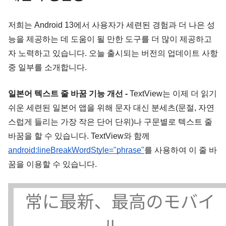
저희는 Android 13에서 사용자가 세련된 경험과 더 나은 성
능을 제공하는 데 도움이 될 만한 도구를 더 많이 제공하고
자 노력하고 있습니다. 오늘 출시되는 버전의 업데이트 사항 
중 일부를 소개합니다.
일본어 텍스트 줄 바꿈 기능 개선
-
 TextView는 이제 더 읽기 
쉬운 세련된 일본어 앱을 위해 문자 대신 분세츠(문절, 자연
스럽게 들리는 가장 작은 단어 단위)나 구문별로 텍스트 줄 
바꿈을 할 수 있습니다. TextView와 함께 
android:lineBreakWordStyle="phrase"
를 사용하여 이 줄 바
꿈을 이용할 수 있습니다.