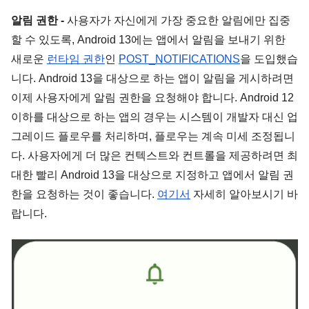
알림 권한 - 
사용자가 자신에게 가장 중요한 알림에만 집중
할 수 있도록, Android 13에는 앱에서 알림을 보내기 위한 
새로운 
런타임 권한
인 
POST_NOTIFICATIONS
을 도입했습
니다. Android 13을 대상으로 하는 앱이 알림을 게시하려면 
이제 사용자에게 알림 권한을 요청해야 합니다. Android 12 
이하를 대상으로 하는 앱의 경우는 시스템이 개발자 대신 업
그레이드 플로우를 처리하며, 플로우는 계속 미세 조정됩니
다. 사용자에게 더 많은 컨텍스트와 컨트롤을 제공하려면 최
대한 빨리 Android 13을 대상으로 지정하고 앱에서 알림 권
한을 요청하는 것이 좋습니다. 
여기서
 자세히 알아보시기 바
랍니다. 