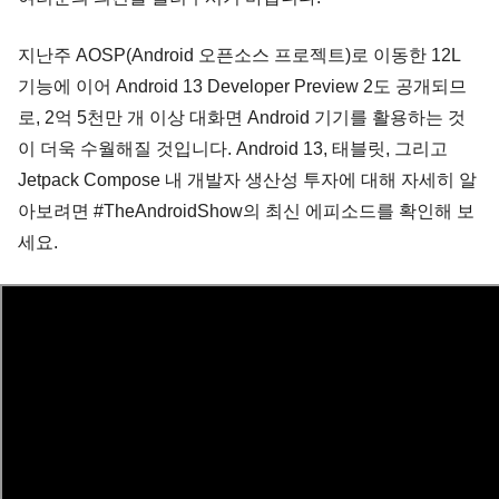
지난주 AOSP(Android 오픈소스 프로젝트)로 이동한 12L 
기능에 이어 Android 13 Developer Preview 2도 공개되므
로, 2억 5천만 개 이상 대화면 Android 기기를 활용하는 것
이 더욱 수월해질 것입니다. Android 13, 태블릿, 그리고 
Jetpack Compose 내 개발자 생산성 투자에 대해 자세히 알
아보려면 #TheAndroidShow의 최신 에피소드를 확인해 보
세요.