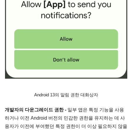
Android 13의 알림 권한 대화상자
개발자의 다운그레이드 권한
-
 일부 앱은 특정 기능을 사용
하거나 이전 Android 버전의 민감한 권한을 유지하는 데 사
용자가 이전에 부여했던 특정 권한이 더 이상 필요하지 않을 