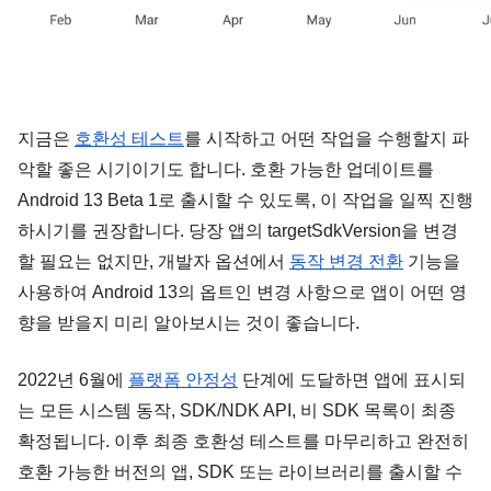
지금은 
호환성 테스트
를 시작하고 어떤 작업을 수행할지 파
악할 좋은 시기이기도 합니다. 호환 가능한 업데이트를 
Android 13 Beta 1로 출시할 수 있도록, 이 작업을 일찍 진행
하시기를 권장합니다. 당장 앱의 targetSdkVersion을 변경
할 필요는 없지만, 개발자 옵션에서 
동작 변경 전환
 기능을 
사용하여 Android 13의 옵트인 변경 사항으로 앱이 어떤 영
향을 받을지 미리 알아보시는 것이 좋습니다.
2022년 6월에 
플랫폼 안정성
 단계에 도달하면 앱에 표시되
는 모든 시스템 동작, SDK/NDK API, 비 SDK 목록이 최종 
확정됩니다. 이후 최종 호환성 테스트를 마무리하고 완전히 
호환 가능한 버전의 앱, SDK 또는 라이브러리를 출시할 수 