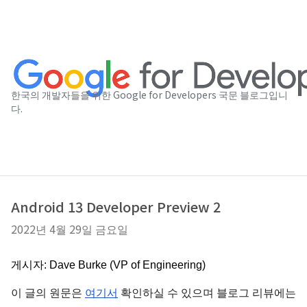
한국의 개발자들을 위한 Google for Developers 국문 블로그입니
다.
Android 13 Developer Preview 2
2022년 4월 29일 금요일
게시자: Dave Burke (VP of Engineering)
이 글의 원문은 
여기서
 확인하실 수 있으며 블로그 리뷰에는 