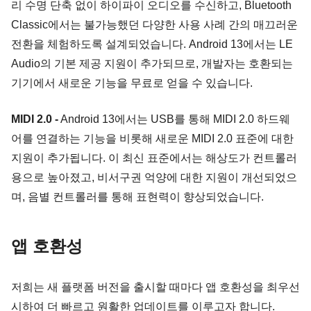
리 수명 단축 없이 하이파이 오디오를 수신하고, Bluetooth 
Classic에서는 불가능했던 다양한 사용 사례 간의 매끄러운 
전환을 체험하도록 설계되었습니다. Android 13에서는 LE 
Audio의 기본 제공 지원이 추가되므로, 개발자는 호환되는 
기기에서 새로운 기능을 무료로 얻을 수 있습니다.
MIDI 2.0
-
 Android 13에서는 USB를 통해 MIDI 2.0 하드웨
어를 연결하는 기능을 비롯해 새로운 MIDI 2.0 표준에 대한 
지원이 추가됩니다. 이 최신 표준에서는 해상도가 컨트롤러
용으로 높아졌고, 비서구권 억양에 대한 지원이 개선되었으
며, 음별 컨트롤러를 통해 표현력이 향상되었습니다.
앱 호환성
저희는 새 플랫폼 버전을 출시할 때마다 앱 호환성을 최우선
시하여 더 빠르고 원활한 업데이트를 이루고자 합니다. 