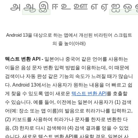
Android 13을 대상으로 하는 앱에서 개선된 비라틴어 스크립트
의 줄 높이(아래)
텍스트 변환 API - 
일본어나 중국어 같은 언어를 사용하는 
이들은 음성 문자 변환 입력 방법을 이용하는데, 이 때문에 
검색이나 자동 완성 같은 기능의 속도가 느려질 때가 많습니
다. Android 13에서는 사용자가 원하는 내용을 더 빠르고 쉽
게 찾을 수 있도록 앱이 새로운 
텍스트 변환 API
를 호출할 
수 있습니다. 예를 들어, 이전에는 일본어 사용자가 (1) 검색
어(예: 장소 또는 앱 이름)의 발음으로 히라가나를 입력하고, 
(2) 키보드를 사용하여 히라가나 문자를 한자로 변환한 다
음, (3) 한자로 다시 검색해야 (4) 검색 결과를 얻을 수 있었
습니다. 새로운 텍스트 변환 API를 사용할 경우, 일본어 사