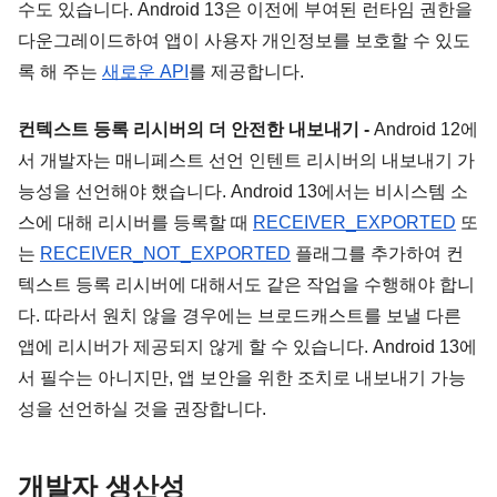
수도 있습니다. Android 13은 이전에 부여된 런타임 권한을 
다운그레이드하여 앱이 사용자 개인정보를 보호할 수 있도
록 해 주는 
새로운 API
를 제공합니다.
컨텍스트 등록 리시버의 더 안전한 내보내기 -
 Android 12에
서 개발자는 매니페스트 선언 인텐트 리시버의 내보내기 가
능성을 선언해야 했습니다. Android 13에서는 비시스템 소
스에 대해 리시버를 등록할 때 
RECEIVER_EXPORTED
 또
는 
RECEIVER_NOT_EXPORTED
플래그를 추가하여 컨
텍스트 등록 리시버에 대해서도 같은 작업을 수행해야 합니
다. 따라서 원치 않을 경우에는 브로드캐스트를 보낼 다른 
앱에 리시버가 제공되지 않게 할 수 있습니다. Android 13에
서 필수는 아니지만, 앱 보안을 위한 조치로 내보내기 가능
성을 선언하실 것을 권장합니다.
개발자 생산성