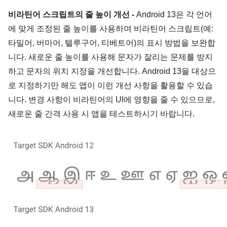
비라틴어 스크립트의 줄 높이 개선 - 
Android 13은 각 언어
에 맞게 조정된 줄 높이를 사용하여 비라틴어 스크립트(예: 
타밀어, 버마어, 텔루구어, 티베트어)의 표시 방법을 보완합
니다. 새로운 줄 높이를 사용해 문자가 잘리는 문제를 방지
하고 문자의 위치 지정을 개선합니다. Android 13을 대상으
로 지정하기만 해도 앱이 이런 개선 사항을 활용할 수 있습
니다. 변경 사항이 비라틴어의 UI에 영향을 줄 수 있으므로, 
새로운 줄 간격 사용 시 앱을 테스트하시기 바랍니다.