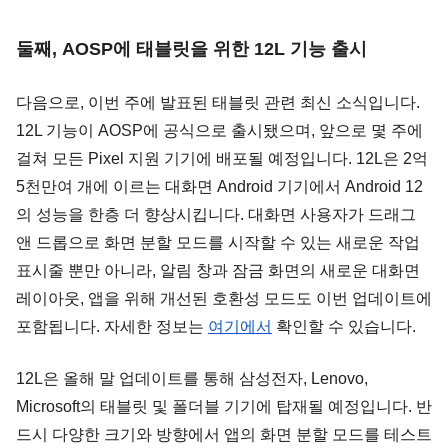
둘째, AOSP에 태블릿을 위한 12L 기능 출시
다음으로, 이번 주에 발표된 태블릿 관련 최신 소식입니다. 
12L 기능이 AOSP에 공식으로 출시됐으며, 앞으로 몇 주에 
걸쳐 모든 Pixel 지원 기기에 배포될 예정입니다. 12L은 2억 
5천만여 개에 이르는 대화면 Android 기기에서 Android 12
의 성능을 한층 더 향상시킵니다. 대화면 사용자가 드래그 
앤 드롭으로 화면 분할 모드를 시작할 수 있는 새로운 작업 
표시줄 뿐만 아니라, 알림 창과 잠금 화면의 새로운 대화면 
레이아웃, 앱을 위해 개선된 호환성 모드도 이번 업데이트에 
포함됩니다. 자세한 정보는 
여기에서
 확인할 수 있습니다.
12L은 올해 말 업데이트를 통해 삼성전자, Lenovo, 
Microsoft의 태블릿 및 폴더블 기기에 탑재될 예정입니다. 반
드시 다양한 크기와 방향에서 앱의 화면 분할 모드를 테스트