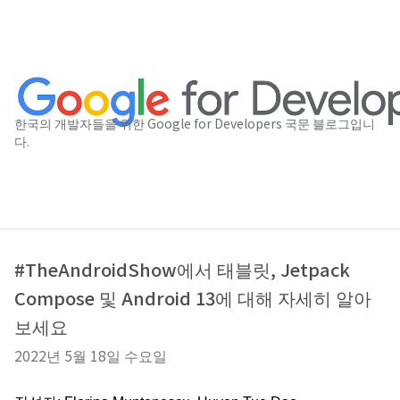
한국의 개발자들을 위한 Google for Developers 국문 블로그입니
다.
#TheAndroidShow에서 태블릿, Jetpack
Compose 및 Android 13에 대해 자세히 알아
보세요
2022년 5월 18일 수요일