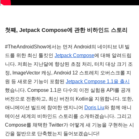
첫째, Jetpack Compose에 관한 비하인드 스토리
#TheAndroidShow에서는 먼저 Android의 네이티브 UI 빌
드를 위한 최신 툴킷인 
Jetpack Compose
에 대해 알려드립
니다. 저희는 지난달에 향상된 초점 처리, 터치 대상 크기 조
정, ImageVector 캐싱, Android 12 스트레치 오버스크롤 지
원 등 새로운 기능이 포함된 
Jetpack Compose 1.1을 출시
했습니다. Compose 1.1은 다수의 이전 실험용 API를 공개 
버전으로 전환하고, 최신 버전의 Kotlin을 지원합니다. 또한, 
애니메이션 빌드에 참여한 엔지니어 
Doris Liu
와 함께 애니
메이션 세계의 비하인드 스토리를 소개하겠습니다. 그리고 
Compose를 채택한 Twitter가 어떻게 새 기능을 구현하는 시
간을 절반으로 단축했는지 들어보겠습니다!