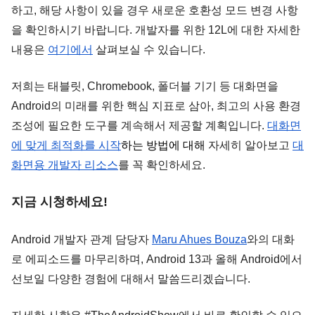
하고, 해당 사항이 있을 경우 새로운 호환성 모드 변경 사항
을 확인하시기 바랍니다. 개발자를 위한 12L에 대한 자세한 
내용은 
여기에서
 살펴보실 수 있습니다.
저희는 태블릿, Chromebook, 폴더블 기기 등 대화면을 
Android의 미래를 위한 핵심 지표로 삼아, 최고의 사용 환경 
조성에 필요한 도구를 계속해서 제공할 계획입니다. 
대화면
에 맞게 최적화를 시작
하는 방법에 대해
 자세히 알아보고 
대
화면용 개발자 리소스
를 꼭 확인하세요.
지금 시청하세요!
Android 개발자 관계 담당자 
Maru Ahues Bouza
와의 대화
로 에피소드를 마무리하며, Android 13과 올해 Android에서 
선보일 다양한 경험에 대해서 말씀드리겠습니다.