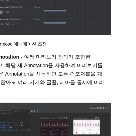
mpose 애니메이션 조정
ation - 
여러 미리보기 정의가 포함된 
고, 해당 새 Annotation을 사용하여 미리보기를 
 Annotation을 사용하면 모든 컴포저블을 개
않아도 여러 기기와 글꼴, 테마를 동시에 미리 