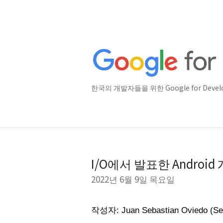
한국의 개발자들을 위한 Google for Deve
I/O에서 발표한 Andro
2022년 6월 9일 목요일
작성자: Juan Sebastian Oviedo (Sen