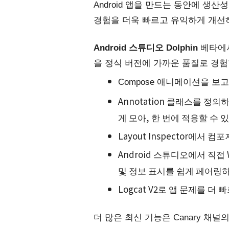
Android 앱을 만드는 동안에 생
경험을 더욱 빠르고 유익하게 개선
Android 스튜디오 Dolphin
 베타에
을 정식 버전에 가까운 품질로 경험
Compose 애니메이션을 보
Annotation 클래스를 정
게 모아, 한 번에 적용할 수 
Layout Inspector에서
Android 스튜디오에서 직접
및 정보 표시를 쉽게 페어링하
Logcat V2로 앱 문제를 더
더 많은 최신 기능은 Canary 채널의