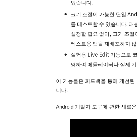
있습니다.
크기 조절이 가능한 단일 Andr
를 테스트할 수 있습니다. 
설정할 필요 없이, 크기 조
테스트용 앱을 재배포하지 않
실험용 Live Edit 기능으로
영하여 에뮬레이터나 실제 기
이 기능들은 피드백을 통해 개선된 
니다.
Android 개발자 도구에 관한 새