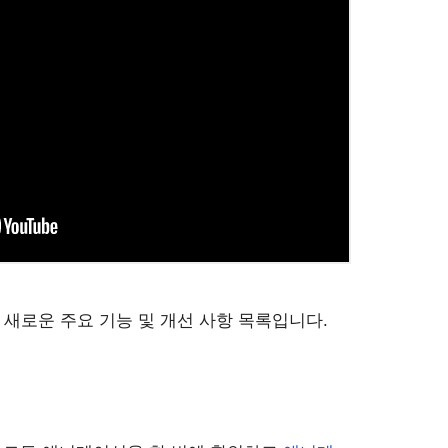
in의 새로운 주요 기능 및 개선 사항 목록입니다.