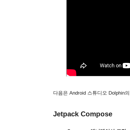
다음은 Android 스튜디오 Dolph
Jetpack Compose