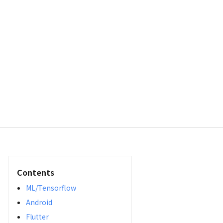
Contents
ML/Tensorflow
Android
Flutter