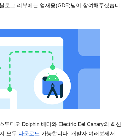
 블로그 리뷰에는 엄재웅(GDE)님이 참여해주셨습니
 스튜디오 Dolphin 베타와 Electric Eel Canary의 최신 
지 모두 
다운로드
 가능합니다. 개발자 여러분께서 