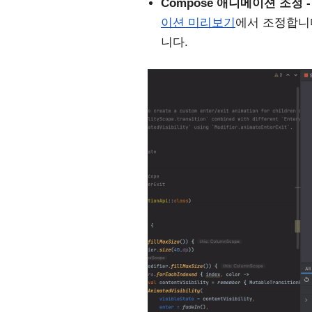
Compose 애니메이션 조정 -
이션 미리보기
에서 조정합니
니다.