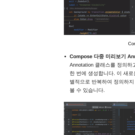
Co
Compose 다중 미리보기 Annot
Annotation 클래스를 정의하
한 번에 생성합니다. 이 새로운
별적으로 반복하여 정의하지 
볼 수 있습니다.