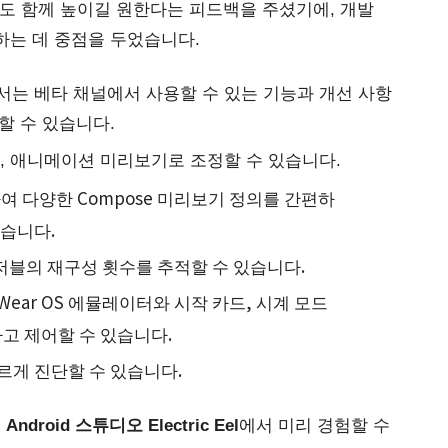
산성도 함께 높이길 원한다는 피드백을 주셨기에, 개발 
하는 데 중점을 두었습니다.
서는 베타 채널에서 사용할 수 있는 기능과 개선 사항
할 수 있습니다.
고, 애니메이션 미리보기로 조정할 수 있습니다.
의하여 다양한 Compose 미리보기 정의를 간편하
있습니다.
 컴포저블의 재구성 횟수를 추적할 수 있습니다.
 Wear OS 에뮬레이터와 시작 카드, 시계 모드
고 제어할 수 있습니다.
 빠르게 진단할 수 있습니다.
 
Android 스튜디오 Electric Eel
에서 미리 경험할 수 