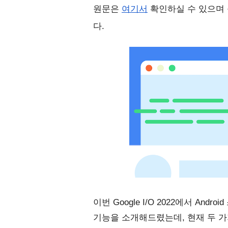
원문은 
여기서
 확인하실 수 있으며
다. 
이번 Google I/O 2022에서 Android
기능을 소개해드렸는데, 현재 두 가