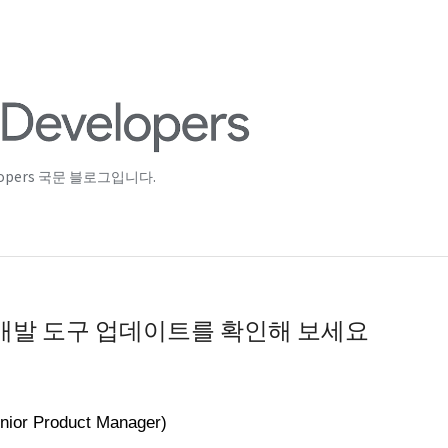
lopers 국문 블로그입니다.
id 개발 도구 업데이트를 확인해 보세요
ior Product Manager)