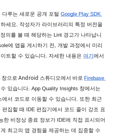
 다루는 새로운 공개 포털 
Google Play SDK 
하세요. 작성자가 라이브러리의 특정 버전을 
 정의를 볼 때 해당하는 Lint 경고가 나타납니
onsole에 앱을 게시하기 전, 개발 과정에서 미리 
이트할 수 있습니다. 자세한 내용은 
여기
에서 
ghts 창으로 Android 스튜디오에서 바로
Firebase 
있습니다. App Quality Insights 창에서는 
에서 코드로 이동할 수 있습니다. 또한 최근 
편집할 때 IDE 편집기에서 코드 줄이 강조 표
능한 비정상 종료 정보가 IDE에 직접 표시되어 
게 최고의 앱 경험을 제공하는 데 집중할 수 