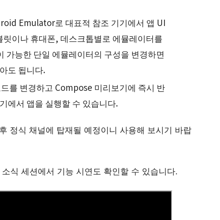
oid Emulator로 대표적 참조 기기에서 앱 UI
태블릿이나 휴대폰, 데스크톱별로 에뮬레이터를
절이 가능한 단일 에뮬레이터의 구성을 변경하면
아도 됩니다.
 코드를 변경하고 Compose 미리보기에 즉시 반
기에서 앱을 실행할 수 있습니다.
후 정식 채널에 탑재될 예정이니 사용해 보시기 바랍
로운 소식 세션에서 기능 시연도 확인할 수 있습니다.