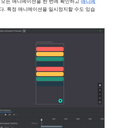
 
모든 애니메이션을 한 번에 확인하고 
애니메
다. 특정 애니메이션을 일시정지할 수도 있습