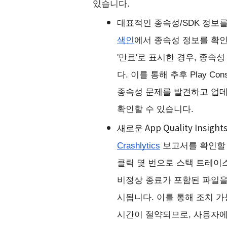
있습니다.
대표적인 종속성/SDK 정보를
색인
에서 종속성 정보를 확인
'만료'로 표시한 경우, 종속성
다. 이를 통해 추후 Play C
종속성 문제를 발견하고 업데
확인할 수 있습니다.
새로운 App Quality Insi
Crashlytics
 보고서를 확인할 수 
클릭 몇 번으로 스택 트레이스
비정상 종료가 포함된 파일을 
시됩니다. 이를 통해 조치 가
시간이 절약되므로, 사용자에