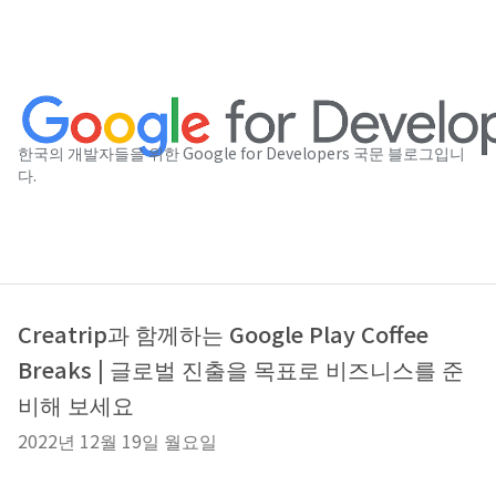
한국의 개발자들을 위한 Google for Developers 국문 블로그입니
다.
Creatrip과 함께하는 Google Play Coffee
Breaks | 글로벌 진출을 목표로 비즈니스를 준
비해 보세요
2022년 12월 19일 월요일