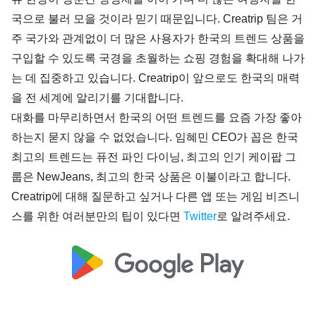
국으로 불러 모을 것이라 믿기 때문입니다. Creatrip 팀은 거
주 국가와 관계없이 더 많은 사용자가 한국의 트렌드 상품을 
구입할 수 있도록 국경을 초월하는 쇼핑 경험을 확대해 나가
는 데 집중하고 있습니다. Creatrip이 앞으로도 한국의 매력
을 전 세계에 알리기를 기대합니다.
대화를 마무리하면서 한국의 어떤 트렌드를 요즘 가장 좋아
하는지 묻지 않을 수 없었습니다. 임혜민 CEO가 꼽은 한국 
최고의 트렌드는 퓨전 파인 다이닝, 최고의 인기 케이팝 그
룹은 NewJeans, 최고의 한국 상품은 이불이라고 합니다.
Creatrip에 대해 질문하고 싶거나 다른 앱 또는 게임 비즈니
스를 위한 여러분만의 팁이 있다면 
Twitter
로 알려주세요.