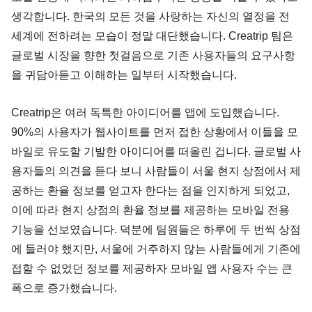
생각합니다. 한국의 모든 것을 사랑하는 자신의 열정을 전 
세계에 전하려는 모습이 정말 대단했습니다. Creatrip 팀은 
글로벌 시장을 향한 첫걸음으로 기존 사용자들의 요구사항
을 귀담아듣고 이해하는 일부터 시작했습니다.
Creatrip은 여러 독특한 아이디어를 앱에 도입했습니다. 
90%의 사용자가 웹사이트를 먼저 접한 상황에서 이들을 모
바일로 유도할 기발한 아이디어를 떠올린 겁니다. 글로벌 사
용자들의 의견을 듣다 보니 사람들이 서울 현지 상점에서 제
공하는 환율 정보를 얻고자 한다는 점을 인지하게 되었고, 
이에 따라 현지 상점의 환율 정보를 제공하는 모바일 전용 
기능을 선보였습니다. 덕분에 팀원들은 하루에 두 번씩 상점
에 들러야 했지만, 서울에 거주하지 않는 사람들에게 기존에 
접할 수 없었던 정보를 제공하자 모바일 앱 사용자 수는 큰 
폭으로 증가했습니다.