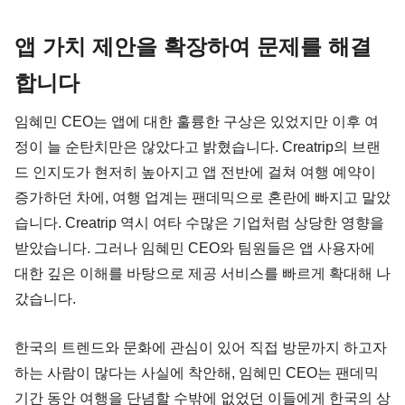
앱 가치 제안을 확장하여 문제를 해결
합니다
임혜민 CEO는 앱에 대한 훌륭한 구상은 있었지만 이후 여
정이 늘 순탄치만은 않았다고 밝혔습니다. Creatrip의 브랜
드 인지도가 현저히 높아지고 앱 전반에 걸쳐 여행 예약이 
증가하던 차에, 여행 업계는 팬데믹으로 혼란에 빠지고 말았
습니다. Creatrip 역시 여타 수많은 기업처럼 상당한 영향을 
받았습니다. 그러나 임혜민 CEO와 팀원들은 앱 사용자에 
대한 깊은 이해를 바탕으로 제공 서비스를 빠르게 확대해 나
갔습니다.
한국의 트렌드와 문화에 관심이 있어 직접 방문까지 하고자 
하는 사람이 많다는 사실에 착안해, 임혜민 CEO는 팬데믹 
기간 동안 여행을 단념할 수밖에 없었던 이들에게 한국의 상