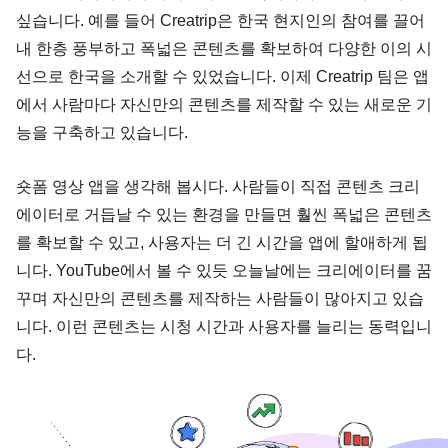
싶습니다. 예를 들어 Creatrip은 한국 현지인의 참여를 끌어
내 한층 풍부하고 폭넓은 콘텐츠를 확보하여 다양한 이의 시
선으로 한국을 소개할 수 있었습니다. 이제 Creatrip 팀은 앱
에서 사람마다 자신만의 콘텐츠를 제작할 수 있는 새로운 기
능을 구축하고 있습니다.
숏폼 영상 앱을 생각해 봅시다. 사람들이 직접 콘텐츠 크리
에이터로 거듭날 수 있는 환경을 만들면 훨씬 폭넓은 콘텐츠
를 확보할 수 있고, 사용자는 더 긴 시간을 앱에 할애하게 됩
니다. YouTube에서 볼 수 있듯 오늘날에는 크리에이터를 꿈
꾸며 자신만의 콘텐츠를 제작하는 사람들이 많아지고 있습
니다. 이런 콘텐츠는 시청 시간과 사용자를 늘리는 동력입니
다.