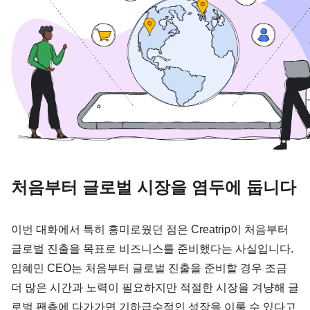
처음부터 글로벌 시장을 염두에 둡니다
이번 대화에서 특히 흥미로웠던 점은 Creatrip이 처음부터 
글로벌 진출을 목표로 비즈니스를 준비했다는 사실입니다. 
임혜민 CEO는 처음부터 글로벌 진출을 준비할 경우 조금 
더 많은 시간과 노력이 필요하지만 적절한 시장을 겨냥해 글
로벌 팬층에 다가가면 기하급수적인 성장을 이룰 수 있다고 