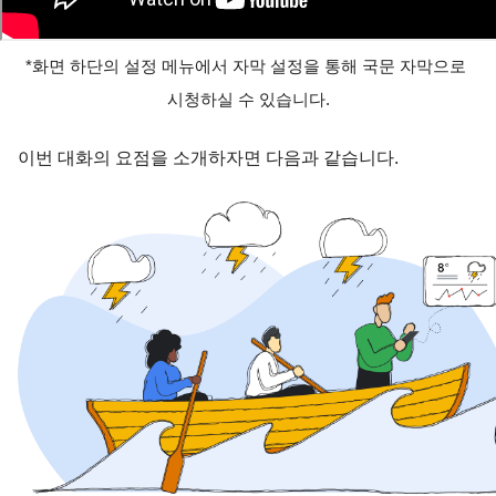
*화면 하단의 설정 메뉴에서 자막 설정을 통해 국문 자막으로 
시청하실 수 있습니다.
이번 대화의 요점을 소개하자면 다음과 같습니다.