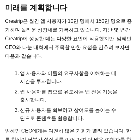
미래를 계획합니다
Creatrip은 월간 앱 사용자가 10만 명에서 150만 명으로 증
가하며 놀라운 성장세를 기록하고 있습니다. 지난 몇 년간 
Creatrip이 성장한 데는 다양한 요인이 작용했지만, 임혜민 
CEO와 나눈 대화에서 주목할 만한 요점을 간추려 보자면 
다음과 같습니다.
앱 사용자와 이들의 요구사항을 이해하는 데 
시간을 투자합니다.
웹 사용자를 앱으로 유도하는 앱 전용 기능을 
출시합니다.
신규 사용자를 확보하고 참여도를 높이는 수
단으로 콘텐츠를 활용합니다.
임혜민 CEO에게는 여전히 많은 기회가 열려 있습니다. 한
류 현상이 당분간 성장세를 이어 가며 더 많은 여행자를 한