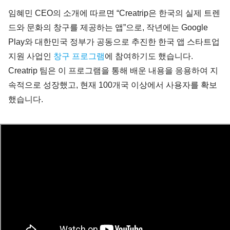
임혜민 CEO의 소개에 따르면 “Creatrip은 한국의 실제 트렌
드와 문화의 창구를 제공하는 앱”으로, 작년에는 Google 
Play와 대한민국 정부가 공동으로 추진한 한국 앱 스타트업 
지원 사업인 
창구 프로그램
에 참여하기도 했습니다. 
Creatrip 팀은 이 프로그램을 통해 배운 내용을 응용하여 지
속적으로 성장했고, 현재 100개국 이상에서 사용자를 확보
했습니다.