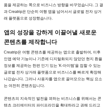
품을 제공하는 쪽으로 비즈니스 방향을 바꾸었습니다. 그 결
과 Creatrip은 단순히 여행 앱을 넘어서서 글로벌 전자 상거
래 플랫폼으로 성장했습니다.
앱의 성장을 강하게 이끌어낼 새로운 
콘텐츠를 제작합니다
Creatrip은 여행 콘텐츠를 제공하는 앱으로 출발하여, 이후 
인앱 예약 기능이나 기존에 디지털화되지 않았던 현지 환율 
정보를 제공하는 한편 인기 있는 'K-아이템'을 접할 수 있는 
글로벌 전자 상거래 플랫폼으로 비즈니스를 빠르게 확장해 
나갔습니다. 그러나 사용자를 앱으로 끌어모으는 핵심 요소
는 여전히 콘텐츠입니다.
콘텐츠의 지속적인 발전을 꾀하는 비즈니스를 위해서는 콘
텐츠 크리에이터의 파이프라인을 확대하라고 권해 드리고 