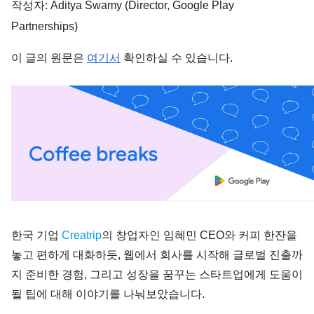
작성자: Aditya Swamy (Director, Google Play 
Partnerships)
이 글의 원문은 
여기서
 확인하실 수 있습니다.
한국 기업
Creatrip
의 창업자인 임혜민 CEO와 커피 한잔을 
놓고 편하게 대화하듯, 웹에서 회사를 시작해 글로벌 진출까
지 준비한 경험, 그리고 성장을 꿈꾸는 스타트업에게 도움이 
될 팁에 대해 이야기를 나눠보았습니다. 