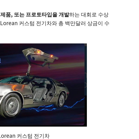
, 제품, 또는 프로토타입을 개발
하는 대회로 수상
eLorean 커스텀 전기차와 총 백만달러 상금이 수
eLorean 커스텀 전기차