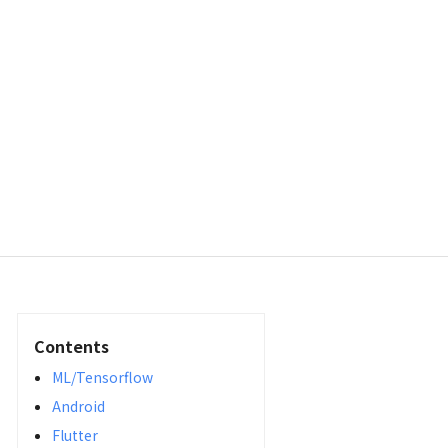
Contents
ML/Tensorflow
Android
Flutter