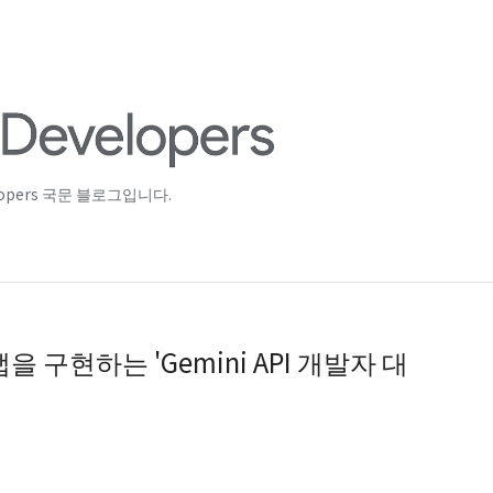
lopers 국문 블로그입니다.
 앱을 구현하는 'Gemini API 개발자 대