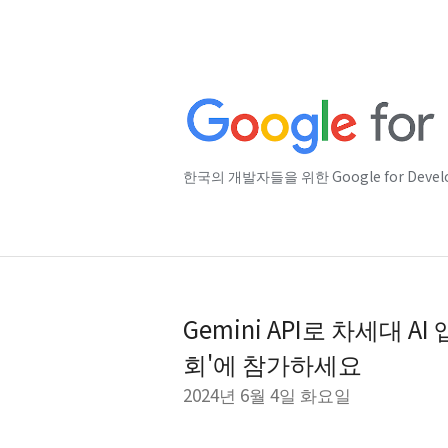
한국의 개발자들을 위한 Google for Deve
Gemini API로 차세대 AI
회'에 참가하세요
2024년 6월 4일 화요일