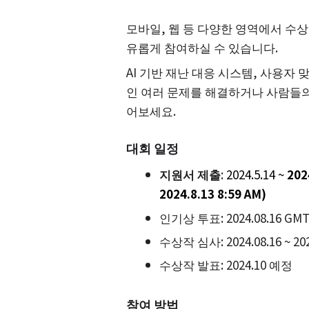
모바일, 웹 등 다양한 영역에서 수상
유롭게 참여하실 수 있습니다.
AI 기반 재난 대응 시스템, 사용자 맞
인 여러 문제를 해결하거나 사람들의
어보세요.
대회 일정
지원서 제출
:
2024.5.14 ~
202
2024.8.13 8:59 AM)
인기상 투표: 2024.08.16 GM
수상작 심사: 2024.08.16 ~ 20
수상작 발표: 2024.10 예정
참여 방법