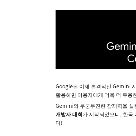
Google은 이제 본격적인 Gemini
활용하면 이용자에게 더욱 더 유용한
Gemini의 무궁무진한 잠재력을 
개발자 대회
가 시작되었으니, 한국
다!