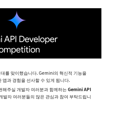
 시대를 맞이했습니다. Gemini의 혁신적 기능을
 앱과 경험을 선사할 수 있게 됩니다.
실현해주실 개발자 여러분과 함께하는
Gemini API
 개발자 여러분들의 많은 관심과 참여 부탁드립니