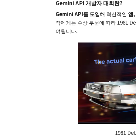
Gemini API 개발자 대회란?
Gemini API를 도입
해 혁신적인
앱
작에게는 수상 부문에 따라 1981 D
여됩니다.
1981 D