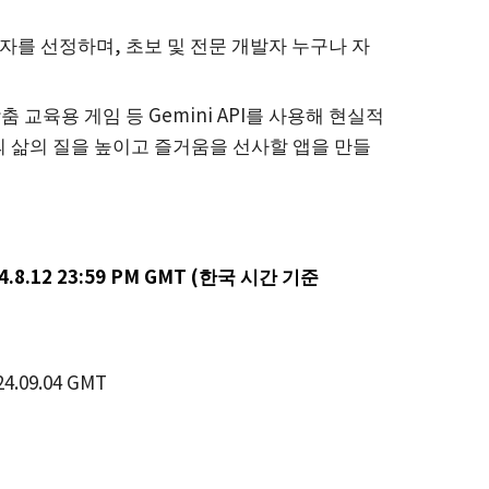
자를 선정하며, 초보 및 전문 개발자 누구나 자
춤 교육용 게임 등 Gemini API를 사용해 현실적
 삶의 질을 높이고 즐거움을 선사할 앱을 만들
4.8.12 23:59 PM GMT (한국 시간 기준
T
24.09.04 GMT