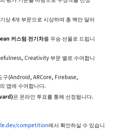
인기상 4개 부문으로 시상하며 총 백만 달러
orean 커스텀 전기차
를 우승 선물로 드립니
Usefulness, Creativity 부문 별로 수여합니
(Android, ARCore, Firebase,
 최고의 앱에 수여합니다.
ward)
은 온라인 투표를 통해 선정됩니다.
gle.dev/competition
에서 확인하실 수 있습니