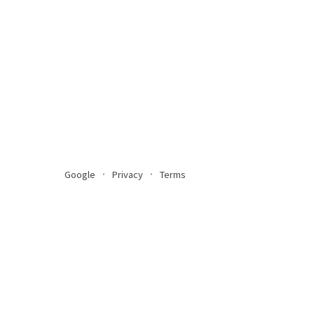
Google
Privacy
Terms