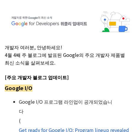
개발자 여러분, 안녕하세요!
4월 4째 주 블로그에 발표된 Google의 주요 개발자 제품별
최신 소식을 살펴보세요.
[주요 개발자 블로그 업데이트]
Google I/O
Google I/O 프로그램 라인업이 공개되었습니
다
(
Get ready for Google I/O: Program lineup revealed