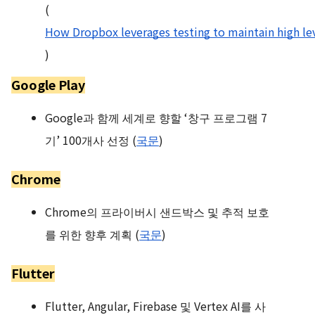
(
How Dropbox leverages testing to maintain high leve
)
Google Play
Google과 함께 세계로 향할 ‘창구 프로그램 7
기’ 100개사 선정 (
국문
)
Chrome
Chrome의 프라이버시 샌드박스 및 추적 보호
를 위한 향후 계획 (
국문
)
Flutter
Flutter, Angular, Firebase 및 Vertex AI를 사