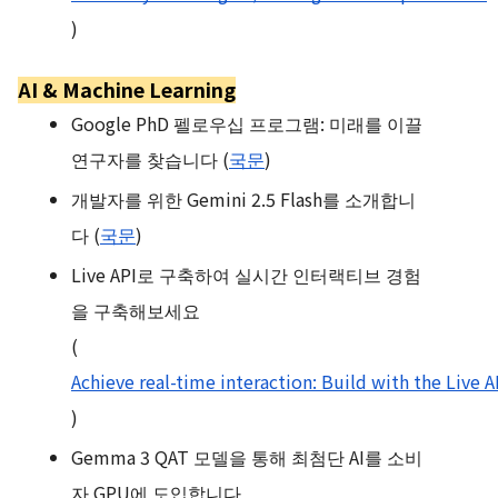
)
AI & Machine Learning
Google PhD 펠로우십 프로그램: 미래를 이끌
연구자를 찾습니다 (
국문
)
개발자를 위한 Gemini 2.5 Flash를 소개합니
다 (
국문
)
Live API로 구축하여 실시간 인터랙티브 경험
을 구축해보세요
(
Achieve real-time interaction: Build with the Live A
)
Gemma 3 QAT 모델을 통해 최첨단 AI를 소비
자 GPU에 도입합니다