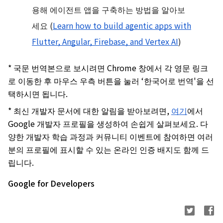
용해 에이전트 앱을 구축하는 방법을 알아보
세요 (
Learn how to build agentic apps with
Flutter, Angular, Firebase, and Vertex AI
)
* 국문 번역본으로 보시려면 Chrome 창에서 각 영문 링크
로 이동한 후 마우스 우측 버튼을 눌러 ‘한국어로 번역'을 선
택하시면 됩니다.
* 최신 개발자 문서에 대한 알림을 받아보려면,
여기
에서
Google 개발자 프로필을 생성하여 손쉽게 살펴보세요. 다
양한 개발자 학습 과정과 커뮤니티 이벤트에 참여하면 여러
분의 프로필에 표시할 수 있는 온라인 인증 배지도 함께 드
립니다.
Google for Developers