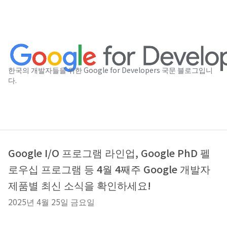
한국의 개발자들을 위한 Google for Developers 국문 블로그입니
다.
Google I/O 프로그램 라인업, Google PhD 펠
로우십 프로그램 등 4월 4째주 Google 개발자
제품별 최신 소식을 확인하세요!
2025년 4월 25일 금요일