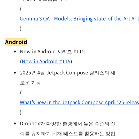
(
Gemma 3 QAT Models: Bringing state-of-the-Art AI
)
Android
Now in Android 시리즈 #115
(
Now in Android #115
)
2025년 4월 Jetpack Compose 릴리스의 새
로운 기능
(
What’s new in the Jetpack Compose April ’25 relea
)
Dropbox가 다양한 환경에서 높은 수준의 신
뢰를 유지하기 위해 테스트를 활용하는 방법