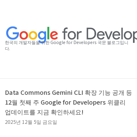
한국의 개발자들을 위한 Google for Developers 국문 블로그입니
다.
Data Commons Gemini CLI 확장 기능 공개 등
12월 첫째 주 Google for Developers 위클리
업데이트를 지금 확인하세요!
2025년 12월 5일 금요일