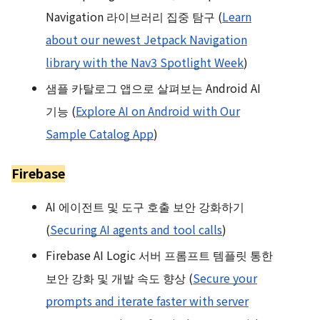
Navigation 라이브러리 집중 탐구 (
Learn
about our newest Jetpack Navigation
library with the Nav3 Spotlight Week
)
샘플 카탈로그 앱으로 살펴보는 Android AI
기능 (
Explore AI on Android with Our
Sample Catalog App
)
Firebase
AI 에이전트 및 도구 호출 보안 강화하기
(
Securing AI agents and tool calls
)
Firebase AI Logic 서버 프롬프트 템플릿 통한
보안 강화 및 개발 속도 향상 (
Secure your
prompts and iterate faster with server