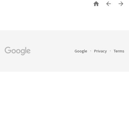



Google
Privacy
Terms