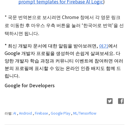
prompt templates for Firebase AI Logic
)
*
국문 번역본으로 보시려면
Chrome 창
에서 각 영문 링크
로 이동한 후 마우스 우측 버튼을 눌러 ‘한국어로 번역'을 선
택하시면 됩니다.
* 최신 개발자 문서에 대한 알림을 받아보려면,
여기
에서
Google 개발자 프로필을 생성하여 손쉽게 살펴보세요. 다
양한 개발자 학습 과정과 커뮤니티 이벤트에 참여하면 여러
분의 프로필에 표시할 수 있는 온라인 인증 배지도 함께 드
립니다.
Google for Developers
라벨:
AI
,
Android
,
Firebase
,
Google Play
,
ML/Tensorflow