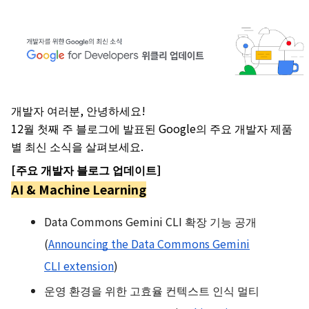
개발자 여러분, 안녕하세요!
12월 첫째 주 블로그에 발표된 Google의 주요 개발자 제품
별 최신 소식을 살펴보세요.
[주요 개발자 블로그 업데이트]
AI & Machine Learning
Data Commons Gemini CLI 확장 기능 공개
(
Announcing the Data Commons Gemini
CLI extension
)
운영 환경을 위한 고효율 컨텍스트 인식 멀티