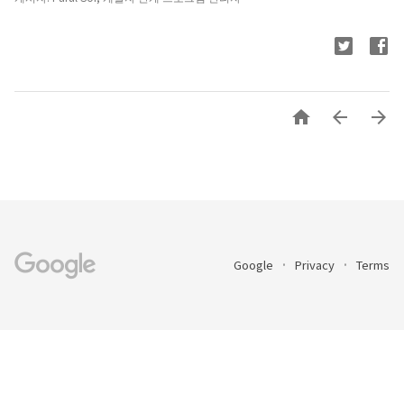



Google
Privacy
Terms