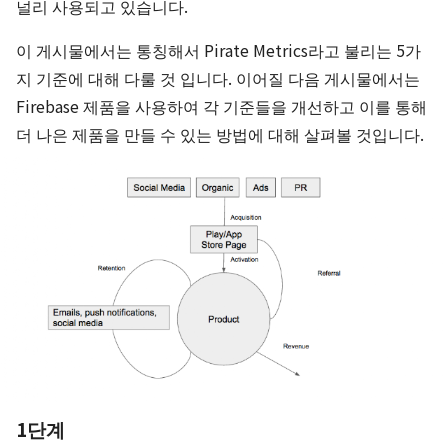
널리 사용되고 있습니다.
이 게시물에서는 통칭해서 Pirate Metrics라고 불리는 5가
지 기준에 대해 다룰 것 입니다. 이어질 다음 게시물에서는
Firebase 제품을 사용하여 각 기준들을 개선하고 이를 통해
더 나은 제품을 만들 수 있는 방법에 대해 살펴볼 것입니다.
1단계