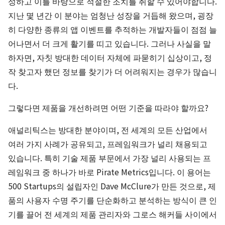
성하고 이를 바탕으로 적절한 조치를 취할 수 있어야합니다.
지난 몇 년간 이 분야는 엄청난 성장을 거듭해 왔으며, 굉장
히 다양한 종류의 앱 이벤트를 추적하는 개발자들이 점점 늘
어나면서 더 크게 활기를 띠고 있습니다. 그러나 사실을 말
하자면, 자칫 방대한 데이터 자체에 파묻히기 십상이고, 정
작 찾고자 했던 정보를 찾기가 더 어려워지는 경우가 많습니
다.
그렇다면 제품을 개선하려면 어떤 기준을 따라야 할까요?
애널리틱스는 방대한 분야이며, 전 세계의 모든 산업에서
여러 가지 사례가 공유되고, 프레임워크가 널리 채용되고
있습니다. 특히 기술 제품 부문에서 가장 널리 사용되는 프
레임워크 중 하나가 바로 Pirate Metrics입니다. 이 용어는
500 Startups의 설립자인 Dave McClure가 만든 것으로, 제
품의 사용자 수명 주기를 단순화하고 분석하는 방식이 큰 인
기를 끌어 전 세계의 제품 관리자와 그로스 해커들 사이에서