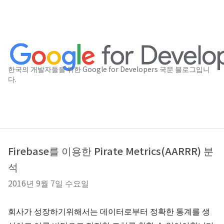
한국의 개발자들을 위한 Google for Developers 국문 블로그입니
다.
Firebase를 이용한 Pirate Metrics(AARRR) 분
석
2016년 9월 7일 수요일
회사가 성장하기위해서는 데이터로부터 정확한 통계를 생