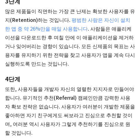
3단계
많은 제품들이 직면하는 가장 큰 난제는 확보한 사용자를
유
지(Retention)
하는 것입니다.
평범한 사람은 자신이 설치
한 앱 중 약 26%만을 매일 사용합니다
. 사람들은 애플리케
이션을 다운로드한 후 며칠 안에 이 애플리케이션을 제거하
거나 잊어버리는 경향이 있습니다. 모든 신제품의 목표는 사
용자를 유지하기 위한 전략을 찾고 사용자가 앱을 계속 다시
실행하도록 만드는 것입니다.
4단계
또한, 사용자들을 개발자 자신의 열렬한 지지자로 만들어야
합니다. 유기적인
추천(Referral)
캠페인만큼 강력한 사용
자 확보 전략은 없습니다. 사용자가 여러분이 개발한 제품을
좋아하면 자기 친구에게도 써보라고 진심으로 추천할 것이
며, 여러분 역시 사용자가 그렇게 추천하기를 진심으로 원
할 것입니다.