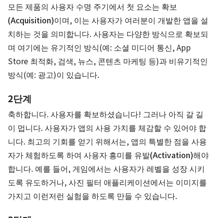
모든 제품의 사용자 수명 주기에서 첫 요소는
확보
(Acquisition)
이며, 이는 사용자가 여러분이 개발한 앱을 설
치하는 것을 의미합니다. 사용자는 다양한 방식으로 확보되
며 여기에는 유기적인 방식(예: 소셜 미디어 통신, App
Store 최적화, 검색, 뉴스, 콘텐츠 마케팅 등)과 비유기적인
방식(예: 광고)이 있습니다.
2단계
축하합니다. 사용자를 확보하셨습니다! 그러나 아직 갈 길
이 멉니다. 사용자가 앱의 사용 가치를 체감할 수 있어야 합
니다. 최고의 기회를 얻기 위해서는, 앱의 특별한 점을 사용
자가 체험하도록 하여 사용자
흥미를 유발(Activation)
해야
합니다. 예를 들어, 게임에서는 사용자가 레벨을 성장 시키
도록 유도하거나, 사진 필터 애플리케이션에서는 이미지를
가지고 이런저런 실험을 하도록 만들 수 있습니다.