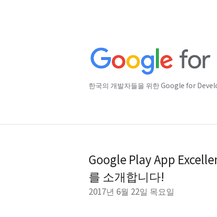
한국의 개발자들을 위한 Google for Deve
Google Play App Exc
를 소개합니다!
2017년 6월 22일 목요일