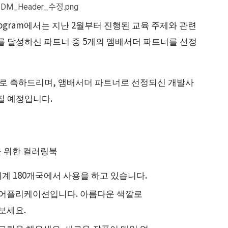
nce Program에서는 지난 2월부터 진행된 교육 주제와 관련
를 달성하신 파트너 중 5개의 앰배서더 파트너를 선정
으로 축하드리며, 앰배서더 파트너로 선정되신 개발사
질 예정입니다.
을 위한 컬러링북
전세계 180개국에서 사용을 하고 있습니다.
 어플리케이션입니다. 아름다운 색깔로
보세요.