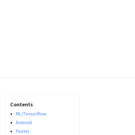
Contents
ML/Tensorflow
Android
Flutter