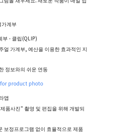
그림을 채우세요. 새로운 작품이 매일 업
얼가계부
 - 클립(QLIP)
주얼 가계부, 예산을 이용한 효과적인 지
석
한 정보와의 쉬운 연동
for product photo
메라앱
제품사진" 촬영 및 편집을 위해 개발되
문 보정프로그램 없이 효율적으로 제품