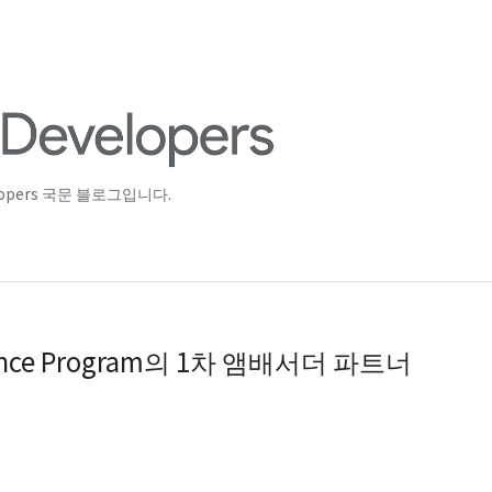
lopers 국문 블로그입니다.
ellence Program의 1차 앰배서더 파트너