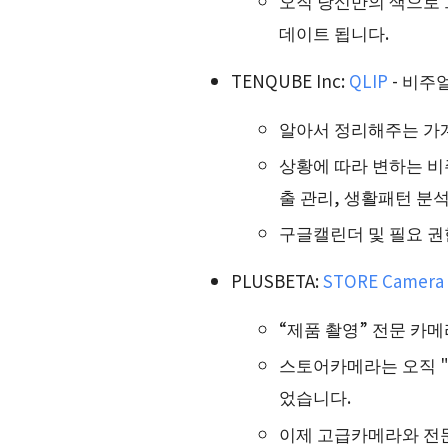
오직 당신만의 색으로 
데이트 됩니다.
TENQUBE Inc:
QLIP
- 비주
알아서 정리해주는 가계부
상황에 따라 변하는 비
출 관리, 생활패턴 분
구글캘린더 및 필요 권
PLUSBETA:
STORE Camera 
“제품 촬영” 전문 카
스토어카메라는 오직 "
었습니다.
이제 고급카메라와 전