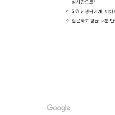
실시간으로!
SKY 선생님에게! 이해
질문하고 평균 13분 