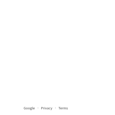
Google
Privacy
Terms