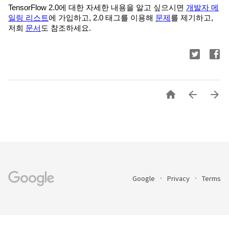
TensorFlow 2.0에 대한 자세한 내용을 알고 싶으시면
개발자 메
일링 리스트
에 가입하고, 2.0 태그를 이용해
문제
를 제기하고,
저희
문서
도 참조하세요.



Google
Privacy
Terms