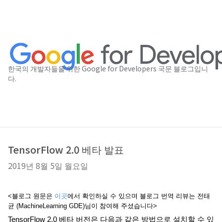
한국의 개발자들을 위한 Google for Developers 국문 블로그입니
다.
TensorFlow 2.0 베타 발표
2019년 8월 5일 월요일
<블로그 원문은
이곳
에서 확인하실 수 있으며 블로그 번역 리뷰는 전태
균 (MachineLearning GDE)님이 참여해 주셨습니다>
TensorFlow 2.0 베타 버전은 다음과 같은 방법으로 설치할 수 있