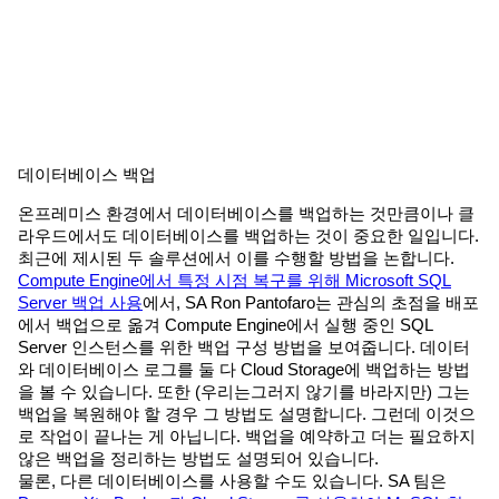
데이터베이스 백업
온프레미스 환경에서 데이터베이스를 백업하는 것만큼이나 클
라우드에서도 데이터베이스를 백업하는 것이 중요한 일입니다.
최근에 제시된 두 솔루션에서 이를 수행할 방법을 논합니다.
Compute Engine에서 특정 시점 복구를 위해 Microsoft SQL
Server 백업 사용
에서, SA Ron Pantofaro는 관심의 초점을 배포
에서 백업으로 옮겨 Compute Engine에서 실행 중인 SQL
Server 인스턴스를 위한 백업 구성 방법을 보여줍니다. 데이터
와 데이터베이스 로그를 둘 다 Cloud Storage에 백업하는 방법
을 볼 수 있습니다. 또한 (우리는그러지 않기를 바라지만) 그는
백업을 복원해야 할 경우 그 방법도 설명합니다. 그런데 이것으
로 작업이 끝나는 게 아닙니다. 백업을 예약하고 더는 필요하지
않은 백업을 정리하는 방법도 설명되어 있습니다.
물론, 다른 데이터베이스를 사용할 수도 있습니다. SA 팀은