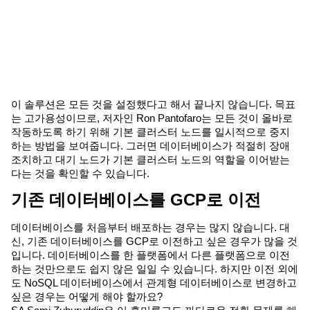
이 솔루션은 모든 것을 설정했다고 해서 끝나지 않습니다. 목표
는 고가용성이므로, 저자인 Ron Pantofaro는 모든 것이 올바로
작동하도록 하기 위해 기본 클러스터 노드를 일시적으로 중지
하는 방법을 보여줍니다. 그러면 데이터베이스가 적절히 장애
조치하고 대기 노드가 기본 클러스터 노드의 역할을 이어받는
다는 것을 확인할 수 있습니다.
기존 데이터베이스를 GCP로 이전
데이터베이스를 처음부터 배포하는 경우는 많지 않습니다. 대
신, 기존 데이터베이스를 GCP로 이전하고 싶은 경우가 많을 것
입니다. 데이터베이스를 한 플랫폼에서 다른 플랫폼으로 이전
하는 것만으로도 쉽지 않은 일일 수 있습니다. 하지만 이전 외에
도 NoSQL 데이터베이스에서 관계형 데이터베이스로 변경하고
싶은 경우는 어떻게 해야 할까요?