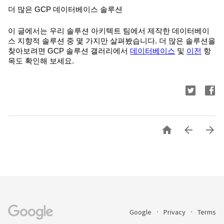
더 많은 GCP 데이터베이스 솔루션
이 글에서는 우리 솔루션 아키텍트 팀에서 제작한 데이터베이
스 지향적 솔루션 중 몇 가지만 살펴봤습니다. 더 많은 솔루션을
찾아보려면 GCP 솔루션 갤러리에서
데이터베이스
및
이전
항
목도 확인해 보세요.



Google
Privacy
Terms