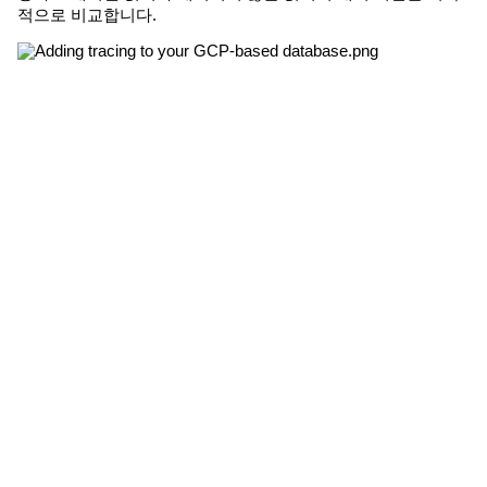
적으로 비교합니다.