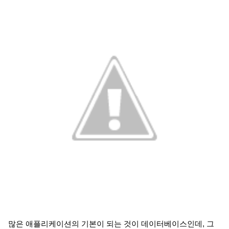
많은 애플리케이션의 기본이 되는 것이 데이터베이스인데, 그