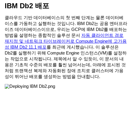
IBM Db2 배포
클라우드 기반 데이터베이스의 첫 번째 단계는 물론 데이터베
이스를 가동하고 실행하는 것입니다. IBM Db2는 공용 엔터프라
이즈 데이터베이스이므로, 우리는 GCP에 IBM Db2를 배포하는
방법을 설명하는 종합적인 솔루션 문서
자동 클라이언트 경로
재지정 및 네트워크 타이브레이커로 Compute Engine에 고가용
성 IBM Db2 11.1 배포
를 최근에 게시했습니다. 이 솔루션은
Db2를 실행하기 위해 Compute Engine 인스턴스(VM)를 설정하
는 작업으로 시작됩니다. 제목에서 알 수 있듯이, 이 문서의 내
용은 기초적 수준의 배포를 훨씬 넘어서는데, 아래에 표시된 것
처럼 트랜잭션 복제와 자동화된 장애 조치로 클러스터에 가용
성이 뛰어난 배포를 생성하는 방법을 안내합니다.