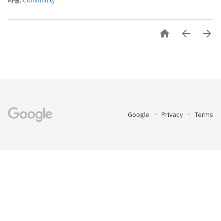



Google
Privacy
Terms