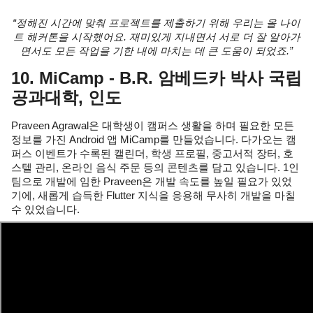
“정해진 시간에 맞춰 프로젝트를 제출하기 위해 우리는 올 나이
트 해커톤을 시작했어요. 재미있게 지내면서 서로 더 잘 알아가
면서도 모든 작업을 기한 내에 마치는 데 큰 도움이 되었죠.”
10. MiCamp - B.R. 암베드카 박사 국립
공과대학, 인도
Praveen Agrawal은 대학생이 캠퍼스 생활을 하며 필요한 모든 
정보를 가진 Android 앱 MiCamp를 만들었습니다. 다가오는 캠
퍼스 이벤트가 수록된 캘린더, 학생 프로필, 중고서적 장터, 호
스텔 관리, 온라인 음식 주문 등의 콘텐츠를 담고 있습니다. 1인 
팀으로 개발에 임한 Praveen은 개발 속도를 높일 필요가 있었
기에, 새롭게 습득한 Flutter 지식을 응용해 무사히 개발을 마칠 
수 있었습니다.