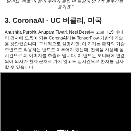
알아요. 바로 이 점이 우리가 훨씬 더 열심히 연구에 몰두하는 
동기죠.”
3. CoronaAI - UC 버클리, 미국
Anushka Purohit, Anupam Tiwari, Neel Desai는 코로나19 데이
터 검사에 도움이 되는 CoronaAI라는 TensorFlow 기반의 기술
을 창안했습니다. 구체적으로 설명하면, 이 기기는 환자의 가슴 
주변으로 착용하는 밴드로 이루어져 있는데, 전극을 사용해 실
시간으로 폐 이미지를 추출해 냅니다. 이 밴드는 모니터에 연결
되어 의사가 환자 근처로 가지 않고도 실시간으로 환자를 검사
할 수 있습니다.