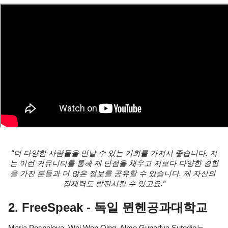
“더 다양한 사람들을 만날 수 있는 기회를 가져서 좋습니다. 저
는 이런 커뮤니티를 통해 제 단점을 채우고 저보다 다양한 경험
을 가진 분들과 더 많은 정보를 공유할 수 있습니다. 제 자신의 
잠재력도 발전시킬 수 있고요.”
2. FreeSpeak - 독일 뮌헨공과대학교