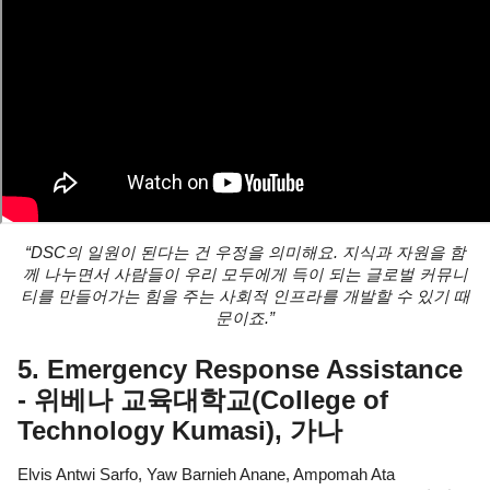
“DSC의 일원이 된다는 건 우정을 의미해요. 지식과 자원을 함
께 나누면서 사람들이 우리 모두에게 득이 되는 글로벌 커뮤니
티를 만들어가는 힘을 주는 사회적 인프라를 개발할 수 있기 때
문이죠.”
5. Emergency Response Assistance 
- 위베나 교육대학교(College of 
Technology Kumasi), 가나
Elvis Antwi Sarfo, Yaw Barnieh Anane, Ampomah Ata 