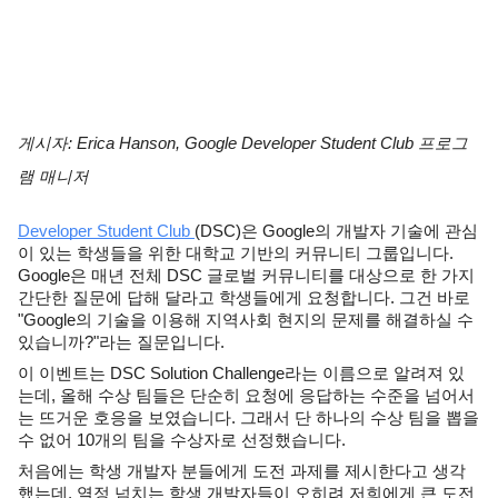
게시자: Erica Hanson, Google Developer Student Club 프로그
램 매니저
Developer Student Club 
(DSC)은 Google의 개발자 기술에 관심
이 있는 학생들을 위한 대학교 기반의 커뮤니티 그룹입니다. 
Google은 매년 전체 DSC 글로벌 커뮤니티를 대상으로 한 가지 
간단한 질문에 답해 달라고 학생들에게 요청합니다. 그건 바로 
"Google의 기술을 이용해 지역사회 현지의 문제를 해결하실 수 
있습니까?"라는 질문입니다.
이 이벤트는 DSC Solution Challenge라는 이름으로 알려져 있
는데, 올해 수상 팀들은 단순히 요청에 응답하는 수준을 넘어서
는 뜨거운 호응을 보였습니다. 그래서 단 하나의 수상 팀을 뽑을 
수 없어 10개의 팀을 수상자로 선정했습니다.
처음에는 학생 개발자 분들에게 도전 과제를 제시한다고 생각
했는데, 열정 넘치는 학생 개발자들이 오히려 저희에게 큰 도전