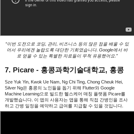
“이번 도전으로 코딩, 관리, 비즈니스 등의 많은 점을 배울 수 있
어서 우리에겐 놀랍도록 대단한 기회였습니다. Google에서 바
로 얻을 수 있는 특별한 자료들이 무척 유용했어요.”
7. Picare - 홍콩과학기술대학교, 홍콩
Sze Yuk Yin, Kwok Ue Nam, Ng Chi Ting, Chong Cheuk Hei, 
Silver Ng은 홍콩의 노인들을 돕기 위해 Flutter와 Google 
Machine Learning으로 빌드한 헬스케어 매칭 플랫폼 Picare를 
개발했습니다. 이 앱의 사용자는 앱을 통해 직접 간병인을 조사
하고 간병 일정을 예약하고 급여를 지급할 수 있을 것입니다.