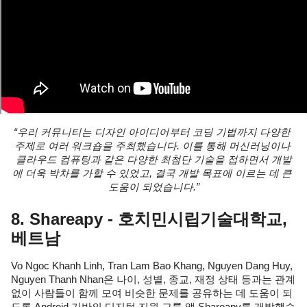
“우리 커뮤니티는 디자인 아이디어부터 코딩 기법까지 다양한 
주제로 여러 워크숍을 주최했습니다. 이를 통해 머신러닝이나 
클라우드 컴퓨팅과 같은 다양한 최첨단 기술을 접하면서 개발
에 더욱 박차를 가할 수 있었고, 결국 개발 목표에 이르는 데 큰 
도움이 되었습니다.”
8. Shareapy - 호치민시립기술대학교, 
베트남
Vo Ngoc Khanh Linh, Tran Lam Bao Khang, Nguyen Dang Huy, 
Nguyen Thanh Nhan은 나이, 성별, 종교, 재정 상태 등과는 관계
없이 사람들이 함께 모여 비슷한 문제를 공유하는 데 도움이 되