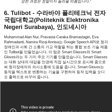
성한 과정은 정말이지 놀라울 따름입니다.”
6. Tulibot - 수라바야 폴리테크닉 전자 
국립대학교(Politeknik Elektronika 
Negeri Surabaya), 인도네시아
Muhammad Alan Nur, Pravasta Caraka Bramastagiri, Eva 
Rahmadanti, Namira Rizqi Annisa는 Google Speech API로 청각
장애인과 사회 간 소통의 가교 역할을 하는 통합 보조 기술 제품
인 Tulibot을 만들었습니다. 이 팀은 Smart Glasses와 Smart 
Gloves라는 두 가지 주요 기기를 만들었습니다. Smart Glasses
는 대화 상대의 대답을 안경에 직접 실시간으로 표시해 줌으로
써 청각장애자의 의사소통에 도움을 줍니다. Smart Gloves는 
동작을 텍스트로 변환하는 기술을 구현하여 동작 입력을 오디
오 출력으로 바꾸어 줍니다.