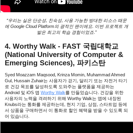
“우리는 실은 단순성, 친숙성, 사용 가능한 방대한 리소스 때문
에 Google Cloud Platform의 광적인 팬이에요. 이번 프로젝트 개
발은 최고의 학습 경험이었죠.”
4. Worthy Walk - FAST 국립대학교
(National University of Computer & 
Emerging Sciences), 파키스탄
Syed Moazzam Maqsood, Krinza Momin, Muhammad Ahmed 
Gul, Hussain Zuhair는 사용자가 걷기, 달리기 또는 자전거 타기
로 건강 목표를 달성하도록 도와주는 플랫폼을 제공하는 
Android 및 iOS 앱 
Worthy Walk
를 만들었습니다. 건강을 위한 
사용자의 노력을 격려하기 위해 Worthy Walk는 앱에 내장된 
Knubs라는 통화를 제공하는데, 현지 기업, 상점, 스타트업 등에
서 상품을 구매하면서 이 통화로 할인 혜택을 받을 수 있도록 되
어 있습니다.