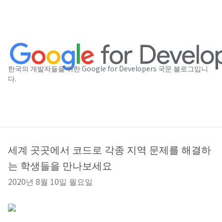
한국의 개발자들을 위한 Google for Developers 국문 블로그입니
다.
세계 곳곳에서 코드로 각종 지역 문제를 해결하
는 학생들을 만나보세요
2020년 8월 10일 월요일