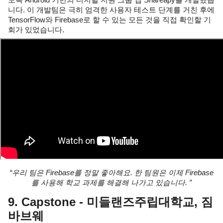
도록 Android 기반의 디지털 지원 그룹 앱 Shareapy를 개발했습
니다. 이 개발팀은 극히 엄격한 사용자 테스트 단계를 거친 후에 
TensorFlow와 Firebase로 할 수 있는 모든 것을 직접 확인할 기
회가 있었습니다.
“우리 팀은 Firebase를 정말 좋아해요. 한 팀원은 이제 Firebase
를 사용해 학교 과제를 해결해 나가고 있습니다. ”
9. Capstone - 미들랜즈주립대학교, 짐
바브웨