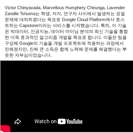
Victor Chinyavada, Marvellous Humphery Chirunga, Lavender 
Zandile Tshuma는 학생, 저자, 연구자 사이에서 발생하는 표절 
문제에 대처하겠다는 목표로 Google Cloud Platform에서 호스
트하는 Capstone이라는 서비스를 시작했습니다. 특히, 이 기술
은 빅데이터, 인공지능, 데이터 마이닝 분야의 최신 기술을 통합
한 더욱 효과적인 알고리즘 개발을 목표로 합니다. 이들은 팀을 
구성해 Google의 기술을 개발 프로젝트에 적용하는 과정에서 
친해졌지만, 진짜 큰 소득은 함께 노력해 문제를 해결했다는 뿌
듯한 자부심이었습니다.