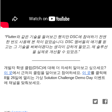
“Flutter와 같은 기술을 들어보긴 했지만 DSC에 참여하기 전엔 
한 번도 사용해 본 적이 없었습니다. DSC 멤버들의 얘기를 듣
고는 그 기술을 써봐야겠다는 생각이 강하게 들었고, 제 솔루션
을 실제로 개선할 수 있었죠.”
________________________
개발자 학생 클럽(DSC)에 대해 더 자세히 알아보고 싶으세요? 
이 곳
에서 근처의 클럽을 알아보고 참여하세요. 
이 곳
를 클릭해 
8월 26일에 열리는 가상 Solution Challenge Demo Day 이벤트
에 채널을 맞춰보세요.
라벨:
Community