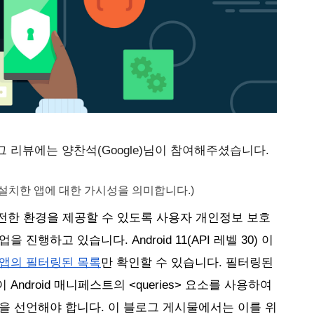
그 리뷰에는 양찬석(Google)님이 참여해주셨습니다.
설치한 앱에 대한 가시성을 의미합니다.) 
 안전한 환경을 제공할 수 있도록 사용자 개인정보 보호
을 진행하고 있습니다. Android
 11(API 레벨 30) 이
앱의 필터링된 목록
만 확인할 수 있습니다. 필터링된 
Android 매니페스트의 
<queries>
 요소를 사용하여 
을 선언해야 합니다. 
이 블로그 게시물에서는 이를 위