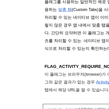
플래그를 사용하는 일반적인 예로 
용하는 
맞춤 탭
(Custom Tabs
처리할 수 있는 네이티브 앱이 이미
렇지 않은 경우 앱 내에서 맞춤 탭
다. 
간단히 요약하면 이 플래그는 개
츠를 처리할 수 있는  네이티브 앱이
식으로 처리할 수 있는지 확인하는데
FLAG_ACTIVITY_REQUIRE_
이
 플래그는 브라우저(browser)
그와 같은 결과가 없는 경우 
Activi
탭에서 해당 URL을 열 수 있습니다