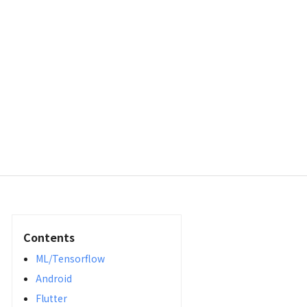
Contents
ML/Tensorflow
Android
Flutter