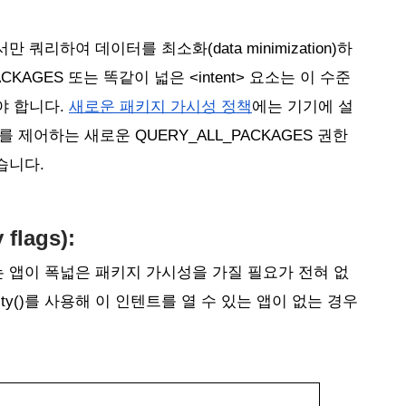
쿼리하여 데이터를 최소화(data minimization)하
ACKAGES
또는 똑같이 넓은 <intent> 요소
는 이 수준
야 합니다.
새로운 패키지 가시성 정책
에는 기기에 설
 제어하는 새로운 QUERY_ALL_PACKAGES 권한
니다. 
y flags):
 앱이 폭넓은 패키지 가시성을 가질 필요가 전혀 없
ctivity()를 사용해 이 인텐트를 열 수 있는 앱이 없는 경우