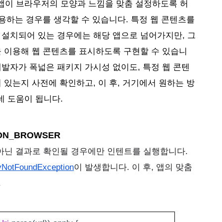
앱이 브라우저의 모양과 느낌을 맞춤 설정하도록 허
)을 사용하는 경우를 생각할 수 있습니다. 특정 웹 콘텐츠를 
 설치되어 있는 경우에는 해당 앱으로 넘어가지만, 그
을 이용해 웹 콘텐츠를 표시하도록 구현할 수 있습니
발자가 폭넓은 패키지 가시성 없이도, 특정 웹 콘텐
 있는지 사전에 확인하고, 이 후, 거기에서 원하는 방
 도움이 됩니다. 
NON_BROWSER
가 아닌 결과로 확인될 경우에만 인텐트를 실행합니다. 
tyNotFoundException
이 발생합니다. 이 후, 앱의 맞춤 
.