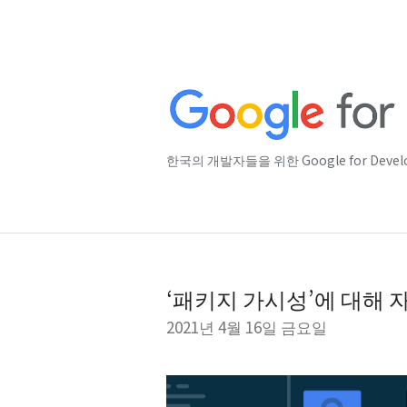
한국의 개발자들을 위한 Google for Deve
‘패키지 가시성’에 대해 
2021년 4월 16일 금요일