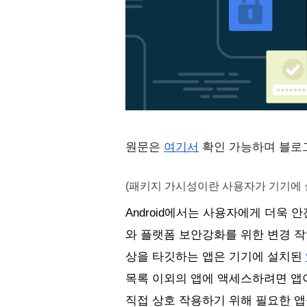
원문은 
여기서
 확인 가능하며 블로
(패키지 가시성이란 사용자가 기기에 
Android에서는 사용자에게 더욱
와 
플랫폼 보안
강화를 위한 변경 작업
상을 타깃하는 앱은 기기에 설치된 
목록 이외의 앱에 액세스하려면 앱이 
직접 상호 작용하기 위해 필요한 앱