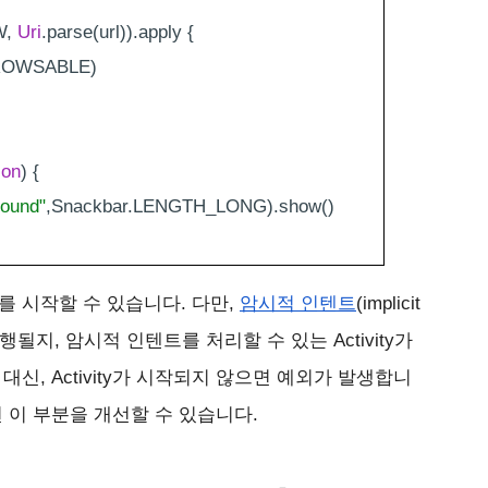
, 
Uri
.parse(url)).apply {
ROWSABLE)
ion
) {
Found"
,Snackbar.LENGTH_LONG).show()
y를 시작할 수 있습니다. 다만, 
암시적 인텐트
(implicit 
실행될지, 암시적 인텐트를 처리할 수 있는 Activity가 
신, Activity가 시작되지 않으면 예외가 발생합니
 이 부분을 개선할 수 있습니다.