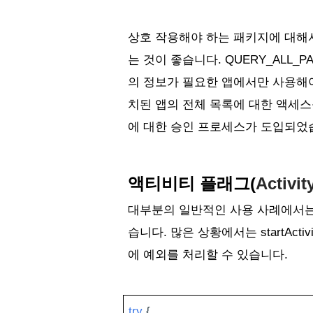
상호 작용해야 하는 패키지에 대해서만 
는 것이 좋습니다
. 
QUERY_ALL_P
의 정보가 필요한 앱에서만 사용해
치된 앱의 전체 목록에 대한 액세스를
에 대한 승인 프로세스가 도입되었습
액티비티 플래그(
Activit
대부분의 일반적인 사용 사례에서는
습니다. 
많은 상황에서는 
startA
에 예외를 처리할 수 있습니다. 
try
 {