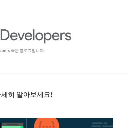
lopers 국문 블로그입니다.
자세히 알아보세요!