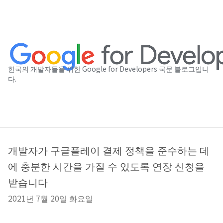
한국의 개발자들을 위한 Google for Developers 국문 블로그입니
다.
개발자가 구글플레이 결제 정책을 준수하는 데
에 충분한 시간을 가질 수 있도록 연장 신청을
받습니다
2021년 7월 20일 화요일