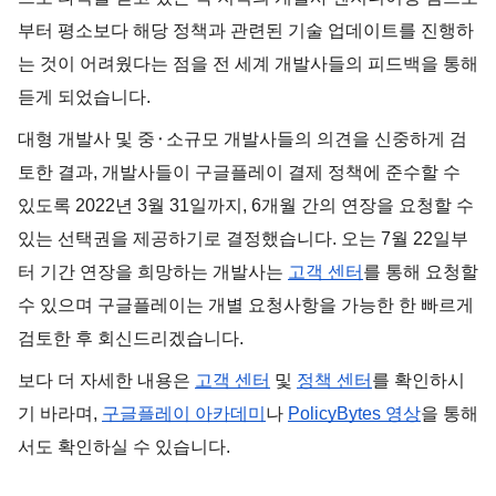
부터 평소보다 해당 정책과 관련된 기술 업데이트를 진행하
는 것이 어려웠다는 점을 전 세계 개발사들의 피드백을 통해
듣게 되었습니다.
대형 개발사 및 중⬝소규모 개발사들의 의견을 신중하게 검
토한 결과, 개발사들이 구글플레이 결제 정책에 준수할 수
있도록 2022년 3월 31일까지, 6개월 간의 연장을 요청할 수
있는 선택권을 제공하기로 결정했습니다. 오는 7월 22일부
터 기간 연장을 희망하는 개발사는
고객 센터
를 통해 요청할
수 있으며 구글플레이는 개별 요청사항을 가능한 한 빠르게
검토한 후 회신드리겠습니다.
보다 더 자세한 내용은
고객 센터
및
정책 센터
를 확인하시
기 바라며,
구글플레이 아카데미
나
PolicyBytes 영상
을 통해
서도 확인하실 수 있습니다.