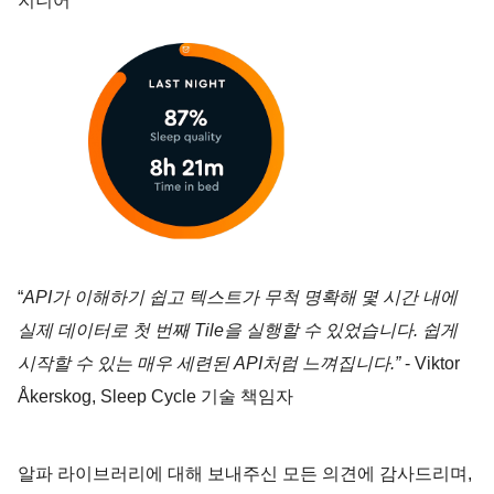
지니어
“
API가 이해하기 쉽고 텍스트가 무척 명확해 몇 시간 내에 
실제 데이터로 첫 번째 Tile을 실행할 수 있었습니다. 쉽게 
시작할 수 있는 매우 세련된 API처럼 느껴집니다.” 
- Viktor 
Åkerskog, Sleep Cycle 기술 책임자
알파 라이브러리에 대해 보내주신 모든 의견에 감사드리며, 