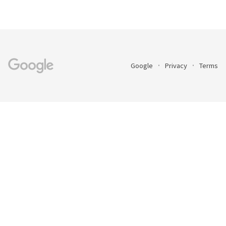
Google
Privacy
Terms