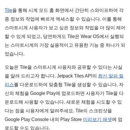
Tile
을 통해 시계 모드 홈 화면에서 간단히 스와이프하여 각
종 정보와 작업에 빠르게 액세스할 수 있습니다. 이를 통해 
스마트시계 사용자가 보고 싶은 정보와 작업을 더 많이 제어
할 수 있게 되었고, 당연하게도 Tile은 Wear OS에서 실행되
는 스마트시계의 가장 실용적이고 유용한 기능 중 하나가 되
었습니다.
오늘은 Tile을 스마트시계 사용자와 공유할 수 있다는 사실
을 알려 드리고자 합니다. Jetpack Tiles API의 
최신 알파 릴
리스
를 다운로드하여 맞춤형 Tile을 생성할 수 있습니다. 자
신의 체험을 Google Play에 업로드하면 사용자가 Tile을 다
운로드해 사용할 수 있습니다. 새로운 체험을 시도할 수 있
다는 점을 사용자에게 알려주세요. Tile의 스크린샷을 
Google Play Console 내의 Play Store 
미리보기 애셋
에 업
로드할 수도 있습니다.