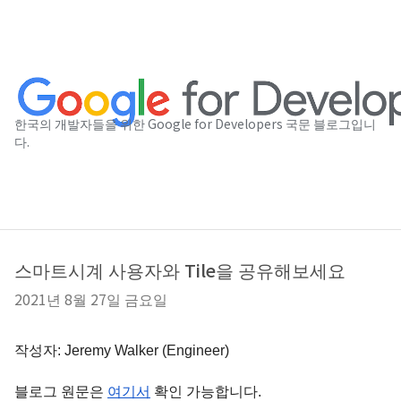
한국의 개발자들을 위한 Google for Developers 국문 블로그입니
다.
스마트시계 사용자와 Tile을 공유해보세요
2021년 8월 27일 금요일
작성자: Jeremy Walker (Engineer)
블로그 원문은 
여기서
 확인 가능합니다. 