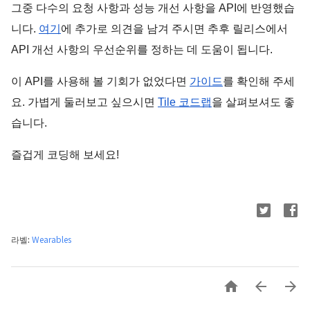
그중 다수의 요청 사항과 성능 개선 사항을 API에 반영했습
니다. 
여기
에 추가로 의견을 남겨 주시면 추후 릴리스에서 
API 개선 사항의 우선순위를 정하는 데 도움이 됩니다.
이 API를 사용해 볼 기회가 없었다면 
가이드
를 확인해 주세
요. 가볍게 둘러보고 싶으시면 
Tile 코드랩
을 살펴보셔도 좋
습니다.
즐겁게 코딩해 보세요!
라벨:
Wearables


