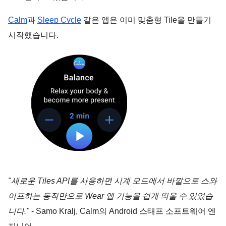
Calm
과 
Sleep Cycle
 같은 앱은 이미 맞춤형 Tile을 만들기 
시작했습니다.
"새로운 Tiles API를 사용하면 시계 모드에서 바깥으로 스와
이프하는 동작만으로 Wear 앱 기능을 쉽게 띄울 수 있었습
니다."
 - Samo Kralj, Calm의 Android 스태프 소프트웨어 엔