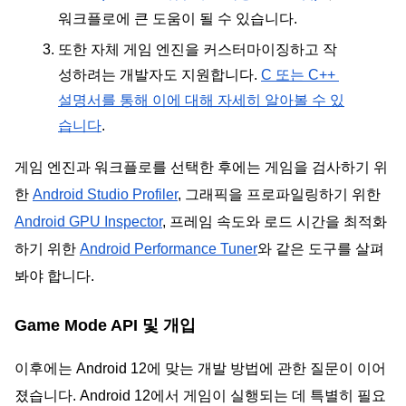
워크플로에 큰 도움이 될 수 있습니다.
또한 자체 게임 엔진을 커스터마이징하고 작
성하려는 개발자도 지원합니다. 
C 또는 C++ 
설명서를 통해 이에 대해 자세히 알아볼 수 있
습니다
.
게임 엔진과 워크플로를 선택한 후에는 게임을 검사하기 위
한 
Android Studio Profiler
, 그래픽을 프로파일링하기 위한 
Android GPU Inspector
, 프레임 속도와 로드 시간을 최적화
하기 위한 
Android Performance Tuner
와 같은 도구를 살펴
봐야 합니다.
Game Mode API 및 개입
이후에는 Android 12에 맞는 개발 방법에 관한 질문이 이어
졌습니다. Android 12에서 게임이 실행되는 데 특별히 필요