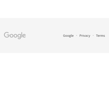
Google
Privacy
Terms