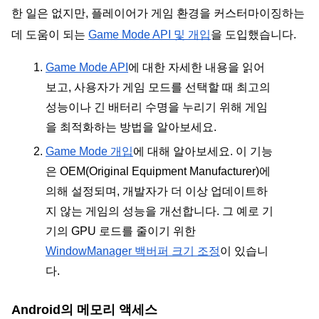
한 일은 없지만, 플레이어가 게임 환경을 커스터마이징하는 
데 도움이 되는 
Game Mode API 및 개입
을 도입했습니다.
Game Mode API
에 대한 자세한 내용을 읽어
보고, 사용자가 게임 모드를 선택할 때 최고의 
성능이나 긴 배터리 수명을 누리기 위해 게임
을 최적화하는 방법을 알아보세요.
Game Mode 개입
에 대해 알아보세요. 이 기능
은 OEM(Original Equipment Manufacturer)에 
의해 설정되며, 개발자가 더 이상 업데이트하
지 않는 게임의 성능을 개선합니다. 그 예로 기
기의 GPU 로드를 줄이기 위한 
WindowManager 백버퍼 크기 조정
이 있습니
다.
Android의 메모리 액세스