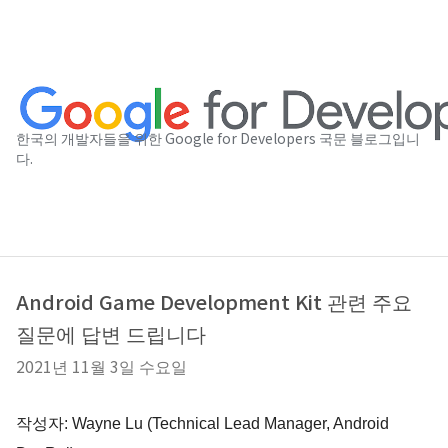
한국의 개발자들을 위한 Google for Developers 국문 블로그입니
다.
Android Game Development Kit 관련 주요
질문에 답변 드립니다
2021년 11월 3일 수요일
작성자: Wayne Lu (Technical Lead Manager, Android 