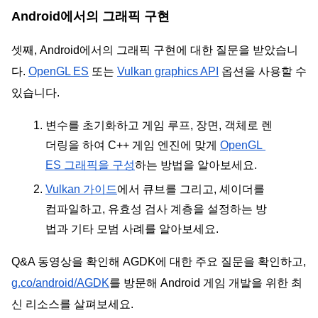
Android에서의 그래픽 구현
셋째, Android에서의 그래픽 구현에 대한 질문을 받았습니
다. 
OpenGL ES
 또는 
Vulkan graphics API
 옵션을 사용할 수 
있습니다.
변수를 초기화하고 게임 루프, 장면, 객체로 렌
더링을 하여 C++ 게임 엔진에 맞게 
OpenGL 
ES 그래픽을 구성
하는 방법을 알아보세요.
Vulkan 가이드
에서 큐브를 그리고, 셰이더를 
컴파일하고, 유효성 검사 계층을 설정하는 방
법과 기타 모범 사례를 알아보세요.
Q&A 동영상을 확인해 AGDK에 대한 주요 질문을 확인하고, 
g.co/android/AGDK
를 방문해 Android 게임 개발을 위한 최
신 리소스를 살펴보세요.