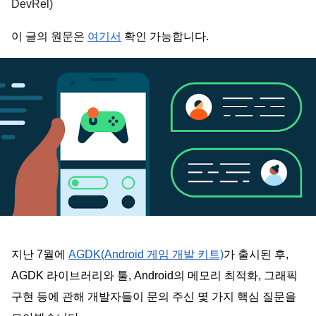
DevRel)
이 글의 원문은 
여기서
 확인 가능합니다. 
지난 7월에 
AGDK(Android 게임 개발 키트)
가 출시된 후, 
AGDK 라이브러리와 툴, Android의 메모리 최적화, 그래픽 
구현 등에 관해 개발자들이 문의 주신 몇 가지 핵심 질문을 