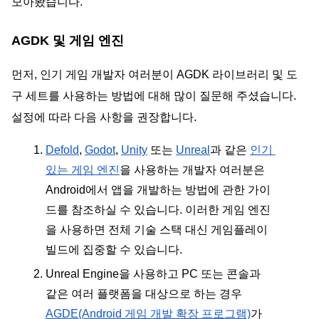
모아봤습니다.
AGDK 및 게임 엔진
먼저, 인기 게임 개발자 여러분이 AGDK 라이브러리 및 도
구 세트를 사용하는 방법에 대해 많이 질문해 주셨습니다. 
설정에 따라 다음 사항을 권장합니다.
Defold
, 
Godot
, 
Unity
 또는 
Unreal
과 같은 
인기 
있는 게임 엔진
을 사용하는 개발자 여러분은 
Android에서 앱을 개발하는 방법에 관한 가이
드를 참조하실 수 있습니다. 이러한 게임 엔진
을 사용하면 전체 기술 스택 대신 게임플레이 
빌드에 집중할 수 있습니다.
Unreal Engine을 사용하고 PC 또는 콘솔과 
같은 여러 플랫폼을 대상으로 하는 경우 
AGDE(Android 게임 개발 확장 프로그램)
가 