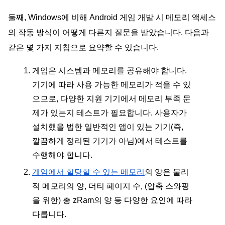
둘째, Windows에 비해 Android 게임 개발 시 메모리 액세스
의 작동 방식이 어떻게 다른지 질문을 받았습니다. 다음과 
같은 몇 가지 지침으로 요약할 수 있습니다.
게임은 시스템과 메모리를 공유해야 합니다. 
기기에 따라 사용 가능한 메모리가 적을 수 있
으므로, 다양한 지원 기기에서 메모리 부족 문
제가 있는지 테스트가 필요합니다. 사용자가 
설치했을 법한 일반적인 앱이 있는 기기(즉, 
깔끔하게 정리된 기기가 아님)에서 테스트를 
수행해야 합니다.
게임에서 할당할 수 있는 메모리
의 양은 물리
적 메모리의 양, 더티 페이지 수, (압축 스와핑
을 위한) 총 zRam의 양 등 다양한 요인에 따라 
다릅니다.