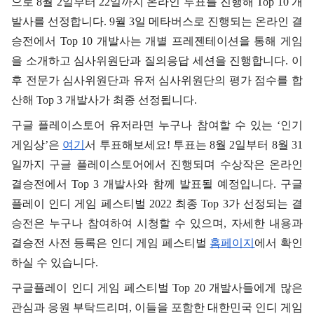
으로 8월 2일부터 22일까지 온라인 투표를 진행해 Top 10 개
발사를 선정합니다. 9월 3일 메타버스로 진행되는 온라인 결
승전에서 Top 10 개발사는 개별 프레젠테이션을 통해 게임
을 소개하고 심사위원단과 질의응답 세션을 진행합니다. 이
후 전문가 심사위원단과 유저 심사위원단의 평가 점수를 합
산해 Top 3 개발사가 최종 선정됩니다.
구글 플레이스토어 유저라면 누구나 참여할 수 있는 ‘인기
게임상’은
여기
서 투표해보세요! 투표는 8월 2일부터 8월 31
일까지 구글 플레이스토어에서 진행되며 수상작은 온라인
결승전에서 Top 3 개발사와 함께 발표될 예정입니다. 구글
플레이 인디 게임 페스티벌 2022 최종 Top 3가 선정되는 결
승전은 누구나 참여하여 시청할 수 있으며, 자세한 내용과
결승전 사전 등록은 인디 게임 페스티벌
홈페이지
에서 확인
하실 수 있습니다.
구글플레이 인디 게임 페스티벌 Top 20 개발사들에게 많은
관심과 응원 부탁드리며, 이들을 포함한 대한민국 인디 게임