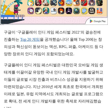
구글이 ‘구글플레이 인디 게임 페스티벌 2022’의 결승전에
진출하는
Top 20 게임
을 공개했습니다! 올해 Top 20에는 창
의성과 혁신성이 돋보이는 액션, RPG, 퍼즐, 아케이드 등 다
양한 장르의 인디 게임이 포함되었는데요.
구글플레이 인디 게임 페스티벌은 대한민국 모바일 게임 생
태계를 이끌어갈 유망한 국내 인디 게임 개발사를 발굴하고
이들의 글로벌 시장 진출과 비즈니스 성공을 지원하기 위해
마련되었습니다. 지난 2016년 세계 최초로 한국에서 개최된
이래로 일본, 유럽 지역에서도 개최되는 글로벌 프로그램으
로 확대, 전 세계 인디 개발자를 위한 축제로 자리매김했습