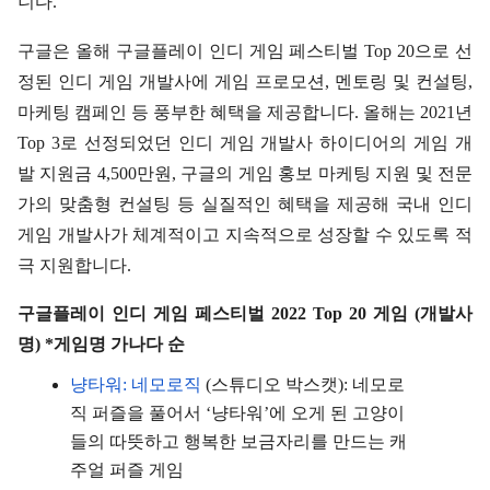
니다.
구글은 올해 구글플레이 인디 게임 페스티벌 Top 20으로 선
정된 인디 게임 개발사에 게임 프로모션, 멘토링 및 컨설팅,
마케팅 캠페인 등 풍부한 혜택을 제공합니다. 올해는 2021년
Top 3로 선정되었던 인디 게임 개발사 하이디어의 게임 개
발 지원금 4,500만원, 구글의 게임 홍보 마케팅 지원 및 전문
가의 맞춤형 컨설팅 등 실질적인 혜택을 제공해 국내 인디
게임 개발사가 체계적이고 지속적으로 성장할 수 있도록 적
극 지원합니다.
구글플레이 인디 게임 페스티벌 2022 Top 20 게임 (개발사
명) *게임명 가나다 순
냥타워: 네모로직
(스튜디오 박스캣): 네모로
직 퍼즐을 풀어서 ‘냥타워’에 오게 된 고양이
들의 따뜻하고 행복한 보금자리를 만드는 캐
주얼 퍼즐 게임